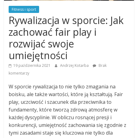
Fitness i sport
Rywalizacja w sporcie: Jak
zachować fair play i
rozwijać swoje
umiejętności
19 października 2021
Andrzej Kotarba
Brak
komentarzy
W sporcie rywalizacja to nie tylko zmagania na
boisku, ale także wartości, które ją kształtują. Fair
play, uczciwość i szacunek dla przeciwnika to
fundamenty, które tworzą zdrową atmosferę w
każdej dyscyplinie. W obliczu rosnącej presji i
konkurencji, umiejętność zachowania się zgodnie z
tymi zasadami staje się kluczowa nie tylko dla