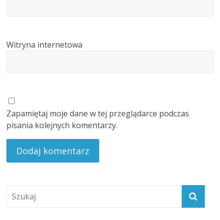
Witryna internetowa
Zapamiętaj moje dane w tej przeglądarce podczas
pisania kolejnych komentarzy.