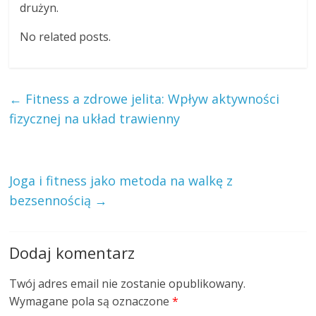
drużyn.
No related posts.
←
Fitness a zdrowe jelita: Wpływ aktywności
fizycznej na układ trawienny
Joga i fitness jako metoda na walkę z
bezsennością
→
Dodaj komentarz
Twój adres email nie zostanie opublikowany.
Wymagane pola są oznaczone
*