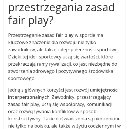
przestrzegania zasad
fair play?
Przestrzeganie zasad
fair play
w sporcie ma
kluczowe znaczenie dla rozwoju nie tylko
zawodników, ale także całej społeczności sportowej.
Dzięki tej idei, sportowcy uczą się wartości, które
przekraczają ramy rywalizacji, co jest niezbędne do
stworzenia zdrowego i pozytywnego środowiska
sportowego.
Jedną z głównych korzyści jest rozwój
umiejętności
interpersonalnych
. Zawodnicy, przestrzegający
zasad fair play, uczą się współpracy, komunikacji
oraz rozwiązywania konfliktów w sposób
konstruktywny. Takie doświadczenia są nieocenione
nie tylko na boisku, ale także w życiu codziennym i w