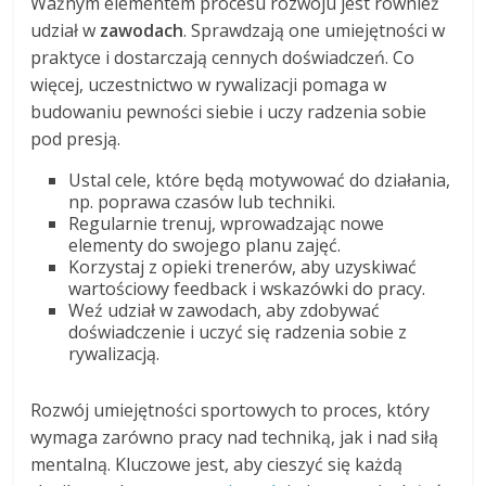
Ważnym elementem procesu rozwoju jest również
udział w
zawodach
. Sprawdzają one umiejętności w
praktyce i dostarczają cennych doświadczeń. Co
więcej, uczestnictwo w rywalizacji pomaga w
budowaniu pewności siebie i uczy radzenia sobie
pod presją.
Ustal cele, które będą motywować do działania,
np. poprawa czasów lub techniki.
Regularnie trenuj, wprowadzając nowe
elementy do swojego planu zajęć.
Korzystaj z opieki trenerów, aby uzyskiwać
wartościowy feedback i wskazówki do pracy.
Weź udział w zawodach, aby zdobywać
doświadczenie i uczyć się radzenia sobie z
rywalizacją.
Rozwój umiejętności sportowych to proces, który
wymaga zarówno pracy nad techniką, jak i nad siłą
mentalną. Kluczowe jest, aby cieszyć się każdą