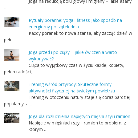
Joga na redukcję bólu głowy i migreny – jakie asany
…
Rytuały poranne: yoga i fitness jako sposób na
energiczny początek dnia
Każdy poranek to nowa szansa, aby zacząć dzień w
pełni …
Joga przed i po ciąży – jakie ćwiczenia warto
wykonywać?
Ciąża to wyjątkowy czas w życiu każdej kobiety,
pełen radości, …
Trening wśród przyrody: Skuteczne formy
aktywności fizycznej na świeżym powietrzu
Trening w otoczeniu natury staje się coraz bardziej
popularny, a …
Joga dla rozluźnienia napiętych mięśni szyi i ramion
Napięcie w mięśniach szyi i ramion to problem, z
którym …