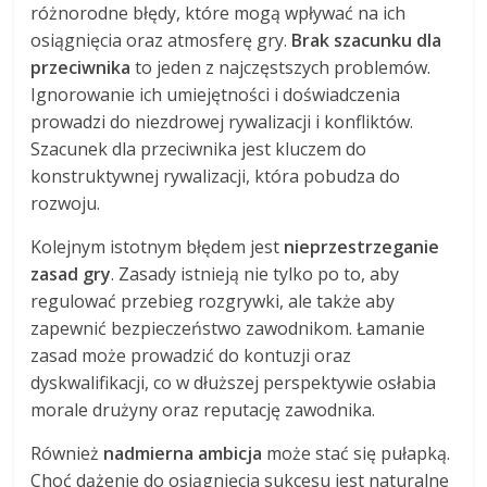
różnorodne błędy, które mogą wpływać na ich
osiągnięcia oraz atmosferę gry.
Brak szacunku dla
przeciwnika
to jeden z najczęstszych problemów.
Ignorowanie ich umiejętności i doświadczenia
prowadzi do niezdrowej rywalizacji i konfliktów.
Szacunek dla przeciwnika jest kluczem do
konstruktywnej rywalizacji, która pobudza do
rozwoju.
Kolejnym istotnym błędem jest
nieprzestrzeganie
zasad gry
. Zasady istnieją nie tylko po to, aby
regulować przebieg rozgrywki, ale także aby
zapewnić bezpieczeństwo zawodnikom. Łamanie
zasad może prowadzić do kontuzji oraz
dyskwalifikacji, co w dłuższej perspektywie osłabia
morale drużyny oraz reputację zawodnika.
Również
nadmierna ambicja
może stać się pułapką.
Choć dążenie do osiągnięcia sukcesu jest naturalne