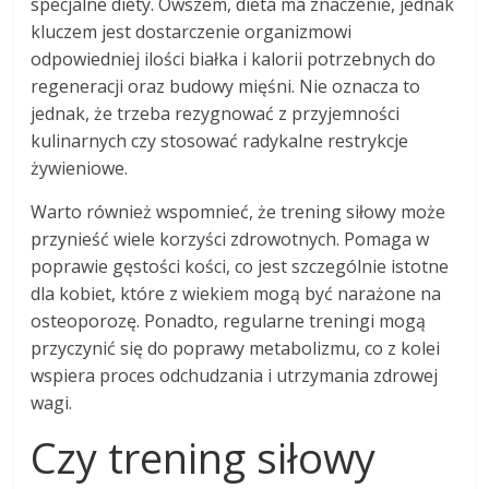
specjalne diety. Owszem, dieta ma znaczenie, jednak
kluczem jest dostarczenie organizmowi
odpowiedniej ilości białka i kalorii potrzebnych do
regeneracji oraz budowy mięśni. Nie oznacza to
jednak, że trzeba rezygnować z przyjemności
kulinarnych czy stosować radykalne restrykcje
żywieniowe.
Warto również wspomnieć, że trening siłowy może
przynieść wiele korzyści zdrowotnych. Pomaga w
poprawie gęstości kości, co jest szczególnie istotne
dla kobiet, które z wiekiem mogą być narażone na
osteoporozę. Ponadto, regularne treningi mogą
przyczynić się do poprawy metabolizmu, co z kolei
wspiera proces odchudzania i utrzymania zdrowej
wagi.
Czy trening siłowy