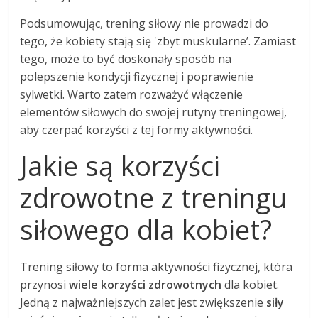
Podsumowując, trening siłowy nie prowadzi do
tego, że kobiety stają się 'zbyt muskularne’. Zamiast
tego, może to być doskonały sposób na
polepszenie kondycji fizycznej i poprawienie
sylwetki. Warto zatem rozważyć włączenie
elementów siłowych do swojej rutyny treningowej,
aby czerpać korzyści z tej formy aktywności.
Jakie są korzyści
zdrowotne z treningu
siłowego dla kobiet?
Trening siłowy to forma aktywności fizycznej, która
przynosi
wiele korzyści zdrowotnych
dla kobiet.
Jedną z najważniejszych zalet jest zwiększenie
siły