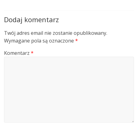
Dodaj komentarz
Twój adres email nie zostanie opublikowany.
Wymagane pola są oznaczone
*
Komentarz
*