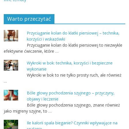
Warto przeczytać
Przyciąganie kolan do klatki piersiowej – technika,
korzyści i wskazówki
Przyciąganie kolan do klatki piersiowej to niezwykle
efektywne ćwiczenie, które …
Wykroki w bok: technika, korzyści i bezpieczne
wykonanie
Wykroki w bok to nie tylko prosty ruch, ale również
…
Bóle głowy pochodzenia szyjnego – przyczyny,
objawy i leczenie
Bóle głowy pochodzenia szyjnego, znane również
jako migreny szyjne, to …
Ile kalorii spala bieganie? Czynniki wpływające na
spalanie