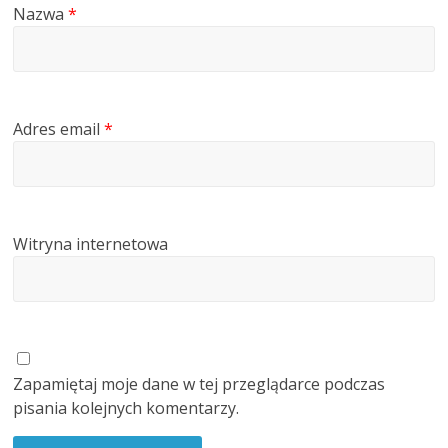
Nazwa
*
Adres email
*
Witryna internetowa
Zapamiętaj moje dane w tej przeglądarce podczas
pisania kolejnych komentarzy.