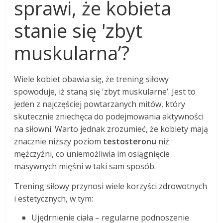
sprawi, że kobieta
stanie się 'zbyt
muskularna’?
Wiele kobiet obawia się, że trening siłowy
spowoduje, iż staną się 'zbyt muskularne’. Jest to
jeden z najczęściej powtarzanych mitów, który
skutecznie zniechęca do podejmowania aktywności
na siłowni. Warto jednak zrozumieć, że kobiety mają
znacznie niższy poziom
testosteronu
niż
mężczyźni, co uniemożliwia im osiągnięcie
masywnych mięśni w taki sam sposób.
Trening siłowy przynosi wiele korzyści zdrowotnych
i estetycznych, w tym:
Ujędrnienie ciała – regularne podnoszenie