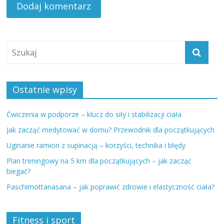
Ostatnie wpisy
Ćwiczenia w podporze – klucz do siły i stabilizacji ciała
Jak zacząć medytować w domu? Przewodnik dla początkujących
Uginanie ramion z supinacją – korzyści, technika i błędy
Plan treningowy na 5 km dla początkujących – jak zacząć
biegać?
Paschimottanasana – jak poprawić zdrowie i elastyczność ciała?
Fitness i sport