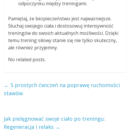
odpoczynku między treningami.
Pamiętaj, że bezpieczeństwo jest najważniejsze.
Słuchaj swojego ciała i dostosowuj intensywność
treningów do swoich aktualnych możliwości. Dzięki
temu trening siłowy stanie się nie tylko skuteczny,
ale również przyjemny.
No related posts.
←
5 prostych ćwiczeń na poprawę ruchomości
stawów
Jak pielęgnować swoje ciało po treningu:
Regeneracja i relaks
→