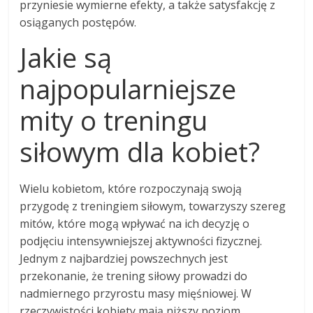
przyniesie wymierne efekty, a także satysfakcję z
osiąganych postępów.
Jakie są
najpopularniejsze
mity o treningu
siłowym dla kobiet?
Wielu kobietom, które rozpoczynają swoją
przygodę z treningiem siłowym, towarzyszy szereg
mitów, które mogą wpływać na ich decyzję o
podjęciu intensywniejszej aktywności fizycznej.
Jednym z najbardziej powszechnych jest
przekonanie, że trening siłowy prowadzi do
nadmiernego przyrostu masy mięśniowej. W
rzeczywistości kobiety mają niższy poziom