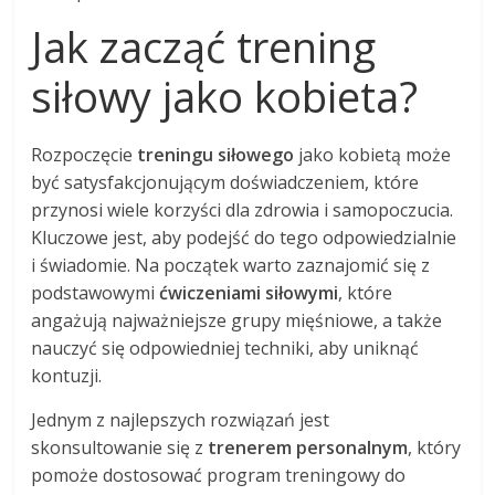
Jak zacząć trening
siłowy jako kobieta?
Rozpoczęcie
treningu siłowego
jako kobietą może
być satysfakcjonującym doświadczeniem, które
przynosi wiele korzyści dla zdrowia i samopoczucia.
Kluczowe jest, aby podejść do tego odpowiedzialnie
i świadomie. Na początek warto zaznajomić się z
podstawowymi
ćwiczeniami siłowymi
, które
angażują najważniejsze grupy mięśniowe, a także
nauczyć się odpowiedniej techniki, aby uniknąć
kontuzji.
Jednym z najlepszych rozwiązań jest
skonsultowanie się z
trenerem personalnym
, który
pomoże dostosować program treningowy do