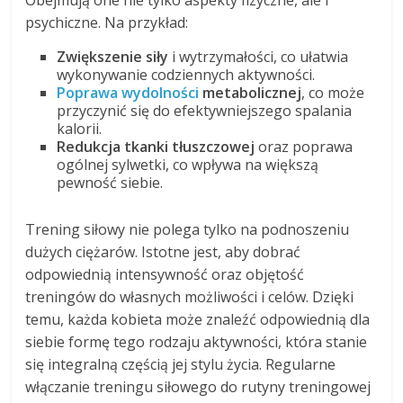
psychiczne. Na przykład:
Zwiększenie siły
i wytrzymałości, co ułatwia
wykonywanie codziennych aktywności.
Poprawa wydolności
metabolicznej
, co może
przyczynić się do efektywniejszego spalania
kalorii.
Redukcja tkanki tłuszczowej
oraz poprawa
ogólnej sylwetki, co wpływa na większą
pewność siebie.
Trening siłowy nie polega tylko na podnoszeniu
dużych ciężarów. Istotne jest, aby dobrać
odpowiednią intensywność oraz objętość
treningów do własnych możliwości i celów. Dzięki
temu, każda kobieta może znaleźć odpowiednią dla
siebie formę tego rodzaju aktywności, która stanie
się integralną częścią jej stylu życia. Regularne
włączanie treningu siłowego do rutyny treningowej