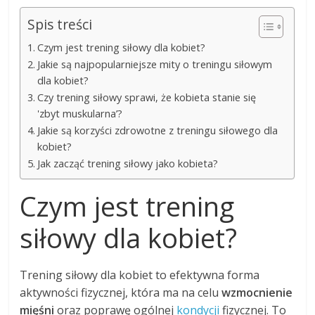
Spis treści
Czym jest trening siłowy dla kobiet?
Jakie są najpopularniejsze mity o treningu siłowym
dla kobiet?
Czy trening siłowy sprawi, że kobieta stanie się
'zbyt muskularna’?
Jakie są korzyści zdrowotne z treningu siłowego dla
kobiet?
Jak zacząć trening siłowy jako kobieta?
Czym jest trening
siłowy dla kobiet?
Trening siłowy dla kobiet to efektywna forma
aktywności fizycznej, która ma na celu
wzmocnienie
mięśni
oraz poprawę ogólnej
kondycji
fizycznej. To