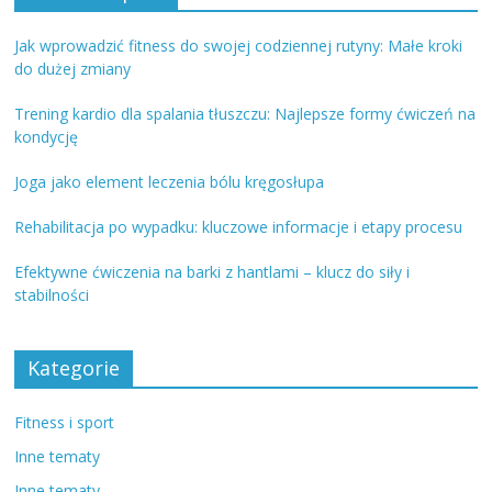
Jak wprowadzić fitness do swojej codziennej rutyny: Małe kroki
do dużej zmiany
Trening kardio dla spalania tłuszczu: Najlepsze formy ćwiczeń na
kondycję
Joga jako element leczenia bólu kręgosłupa
Rehabilitacja po wypadku: kluczowe informacje i etapy procesu
Efektywne ćwiczenia na barki z hantlami – klucz do siły i
stabilności
Kategorie
Fitness i sport
Inne tematy
Inne tematy