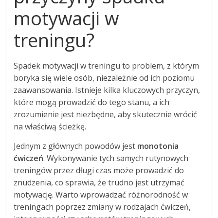
motywacji w
treningu?
Spadek motywacji w treningu to problem, z którym
boryka się wiele osób, niezależnie od ich poziomu
zaawansowania. Istnieje kilka kluczowych przyczyn,
które mogą prowadzić do tego stanu, a ich
zrozumienie jest niezbędne, aby skutecznie wrócić
na właściwą ścieżkę.
Jednym z głównych powodów jest
monotonia
ćwiczeń
. Wykonywanie tych samych rutynowych
treningów przez długi czas może prowadzić do
znudzenia, co sprawia, że trudno jest utrzymać
motywację. Warto wprowadzać różnorodność w
treningach poprzez zmiany w rodzajach ćwiczeń,