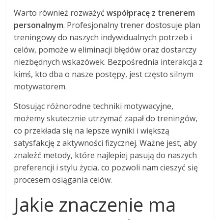
Warto również rozważyć
współpracę z trenerem
personalnym
. Profesjonalny trener dostosuje plan
treningowy do naszych indywidualnych potrzeb i
celów, pomoże w eliminacji błędów oraz dostarczy
niezbędnych wskazówek. Bezpośrednia interakcja z
kimś, kto dba o nasze postępy, jest często silnym
motywatorem.
Stosując różnorodne techniki motywacyjne,
możemy skutecznie utrzymać zapał do treningów,
co przekłada się na lepsze wyniki i większą
satysfakcję z aktywności fizycznej. Ważne jest, aby
znaleźć metody, które najlepiej pasują do naszych
preferencji i stylu życia, co pozwoli nam cieszyć się
procesem osiągania celów.
Jakie znaczenie ma