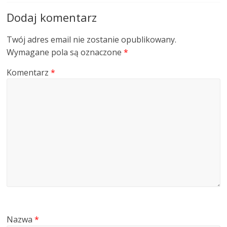
Dodaj komentarz
Twój adres email nie zostanie opublikowany.
Wymagane pola są oznaczone
*
Komentarz
*
Nazwa
*