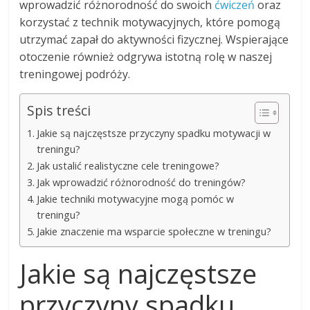
wprowadzić różnorodność do swoich
ćwiczeń
oraz
korzystać z technik motywacyjnych, które pomogą
utrzymać zapał do aktywności fizycznej. Wspierające
otoczenie również odgrywa istotną rolę w naszej
treningowej podróży.
Spis treści
Jakie są najczęstsze przyczyny spadku motywacji w
treningu?
Jak ustalić realistyczne cele treningowe?
Jak wprowadzić różnorodność do treningów?
Jakie techniki motywacyjne mogą pomóc w
treningu?
Jakie znaczenie ma wsparcie społeczne w treningu?
Jakie są najczęstsze
przyczyny spadku