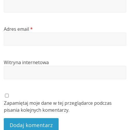
Adres email
*
Witryna internetowa
Zapamiętaj moje dane w tej przeglądarce podczas
pisania kolejnych komentarzy.