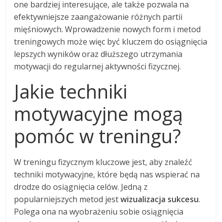
one bardziej interesujące, ale także pozwala na
efektywniejsze zaangażowanie różnych partii
mięśniowych. Wprowadzenie nowych form i metod
treningowych może więc być kluczem do osiągnięcia
lepszych wyników oraz dłuższego utrzymania
motywacji do regularnej aktywności fizycznej.
Jakie techniki
motywacyjne mogą
pomóc w treningu?
W treningu fizycznym kluczowe jest, aby znaleźć
techniki motywacyjne, które będą nas wspierać na
drodze do osiągnięcia celów. Jedną z
popularniejszych metod jest
wizualizacja sukcesu
.
Polega ona na wyobrażeniu sobie osiągnięcia