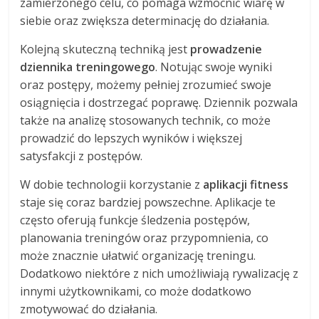
zamierzonego celu, co pomaga wzmocnić wiarę w
siebie oraz zwiększa determinację do działania.
Kolejną skuteczną techniką jest
prowadzenie
dziennika treningowego
. Notując swoje wyniki
oraz postępy, możemy pełniej zrozumieć swoje
osiągnięcia i dostrzegać poprawę. Dziennik pozwala
także na analizę stosowanych technik, co może
prowadzić do lepszych wyników i większej
satysfakcji z postępów.
W dobie technologii korzystanie z
aplikacji fitness
staje się coraz bardziej powszechne. Aplikacje te
często oferują funkcje śledzenia postępów,
planowania treningów oraz przypomnienia, co
może znacznie ułatwić organizację treningu.
Dodatkowo niektóre z nich umożliwiają rywalizację z
innymi użytkownikami, co może dodatkowo
zmotywować do działania.