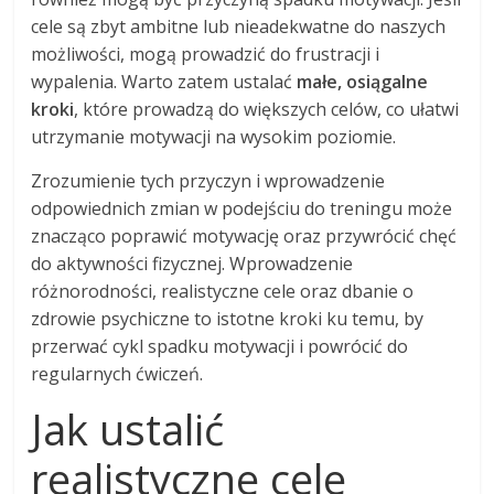
cele są zbyt ambitne lub nieadekwatne do naszych
możliwości, mogą prowadzić do frustracji i
wypalenia. Warto zatem ustalać
małe, osiągalne
kroki
, które prowadzą do większych celów, co ułatwi
utrzymanie motywacji na wysokim poziomie.
Zrozumienie tych przyczyn i wprowadzenie
odpowiednich zmian w podejściu do treningu może
znacząco poprawić motywację oraz przywrócić chęć
do aktywności fizycznej. Wprowadzenie
różnorodności, realistyczne cele oraz dbanie o
zdrowie psychiczne to istotne kroki ku temu, by
przerwać cykl spadku motywacji i powrócić do
regularnych ćwiczeń.
Jak ustalić
realistyczne cele