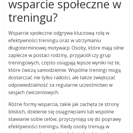
wsparcie społeczne w
treningu?
Wsparcie społeczne odgrywa kluczową rolę w
efektywności treningu oraz w utrzymaniu
długoterminowej motywacji. Osoby, które mają silne
zaplecze w postaci rodziny, przyjaciół czy grup
treningowych, często osiągają lepsze wyniki niż te,
które ćwiczą samodzielnie. Wspólne treningi mogą
dostarczać nie tylko radości, ale także zwiększać
odpowiedzialność za regularne uczestnictwo w
sesjach ćwiczeniowych.
Różne formy wsparcia, takie jak zachęta ze strony
bliskich, dzielenie się osiągnięciami lub wspólne
stawianie sobie celów, przyczyniają się do poprawy
efektywności treningu. Kiedy osoby trenują w