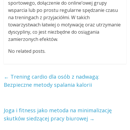
sportowego, dołączenie do online’owej grupy
wsparcia lub po prostu regularne spędzanie czasu
na treningach z przyjaciółmi. W takich
towarzystwach łatwiej o motywację oraz utrzymanie
dyscypliny, co jest niezbędne do osiągania
zamierzonych efektów.
No related posts.
←
Trening cardio dla osób z nadwagą:
Bezpieczne metody spalania kalorii
Joga i fitness jako metoda na minimalizację
skutków siedzącej pracy biurowej
→