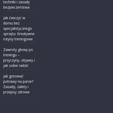
techniki i zasady
bezpieczeństwa
Jak ćwiczyć w
domu bez
specjalistycznego
sprzętu: Kreatywne
rutyny treningowe
Zawroty głowy po
treningu –
przyczyny, objawy i
jak sobie radzić
Jak gotować
potrawy na parze?
Zasady, zalety i
przepisy zdrowe