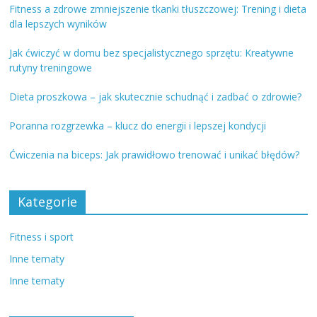
Fitness a zdrowe zmniejszenie tkanki tłuszczowej: Trening i dieta
dla lepszych wyników
Jak ćwiczyć w domu bez specjalistycznego sprzętu: Kreatywne
rutyny treningowe
Dieta proszkowa – jak skutecznie schudnąć i zadbać o zdrowie?
Poranna rozgrzewka – klucz do energii i lepszej kondycji
Ćwiczenia na biceps: Jak prawidłowo trenować i unikać błędów?
Kategorie
Fitness i sport
Inne tematy
Inne tematy