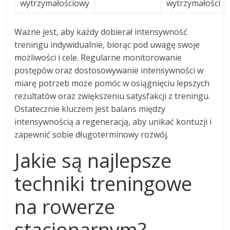
wytrzymałościowy
wytrzymałości
Ważne jest, aby każdy dobierał intensywność
treningu indywidualnie, biorąc pod uwagę swoje
możliwości i cele. Regularne monitorowanie
postępów oraz dostosowywanie intensywności w
miarę potrzeb może pomóc w osiągnięciu lepszych
rezultatów oraz zwiększeniu satysfakcji z treningu.
Ostatecznie kluczem jest balans między
intensywnością a regeneracją, aby unikać kontuzji i
zapewnić sobie długoterminowy rozwój.
Jakie są najlepsze
techniki treningowe
na rowerze
stacjonarnym?