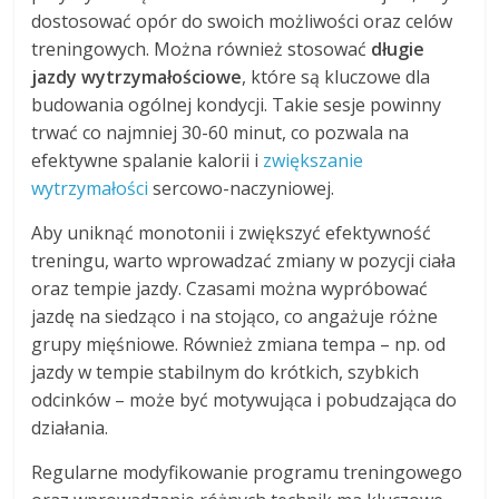
dostosować opór do swoich możliwości oraz celów
treningowych. Można również stosować
długie
jazdy wytrzymałościowe
, które są kluczowe dla
budowania ogólnej kondycji. Takie sesje powinny
trwać co najmniej 30-60 minut, co pozwala na
efektywne spalanie kalorii i
zwiększanie
wytrzymałości
sercowo-naczyniowej.
Aby uniknąć monotonii i zwiększyć efektywność
treningu, warto wprowadzać zmiany w pozycji ciała
oraz tempie jazdy. Czasami można wypróbować
jazdę na siedząco i na stojąco, co angażuje różne
grupy mięśniowe. Również zmiana tempa – np. od
jazdy w tempie stabilnym do krótkich, szybkich
odcinków – może być motywująca i pobudzająca do
działania.
Regularne modyfikowanie programu treningowego