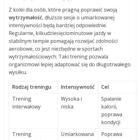
Z kolei dla osób, które pragną poprawić swoją
wytrzymałość
, dłuższe sesje o umiarkowanej
intensywności będą bardziej odpowiednie.
Regularne, kilkudziesięciominutowe jazdy w
stabilnym tempie pomagają rozwijać zdolności
aerobowe, co jest niezbędne w sportach
wytrzymałościowych. Taki trening pozwala
organizmowi lepiej adaptować się do długotrwałego
wysiłku.
Rodzaj treningu
Intensywność
Cel
Trening
Wysoka i
Spalanie
interwałowy
niska
kalorii,
poprawa
kondycji
Trening
Umiarkowana
Poprawa