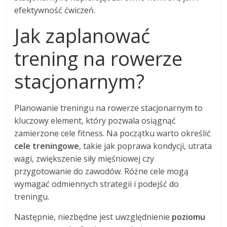
efektywność ćwiczeń.
Jak zaplanować
trening na rowerze
stacjonarnym?
Planowanie treningu na rowerze stacjonarnym to
kluczowy element, który pozwala osiągnąć
zamierzone cele fitness. Na początku warto określić
cele treningowe
, takie jak poprawa kondycji, utrata
wagi, zwiększenie siły mięśniowej czy
przygotowanie do zawodów. Różne cele mogą
wymagać odmiennych strategii i podejść do
treningu.
Następnie, niezbędne jest uwzględnienie
poziomu