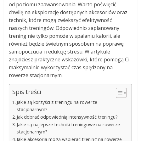
od poziomu zaawansowania. Warto poświęcić
chwilę na eksplorację dostępnych akcesoriów oraz
technik, które mogą zwiększyć efektywność
naszych treningów. Odpowiednio zaplanowany
trening nie tylko pomoże w spalaniu kalorii, ale
również będzie świetnym sposobem na poprawę
samopoczucia i redukcję stresu. W artykule
znajdziesz praktyczne wskazówki, które pomogą Ci
maksymalnie wykorzystać czas spędzony na
rowerze stacjonarnym.
Spis treści
Jakie są korzyści z treningu na rowerze
stacjonarnym?
Jak dobrać odpowiednią intensywność treningu?
Jakie są najlepsze techniki treningowe na rowerze
stacjonarnym?
Jakie akcesoria mogą wspierać trening na rowerze