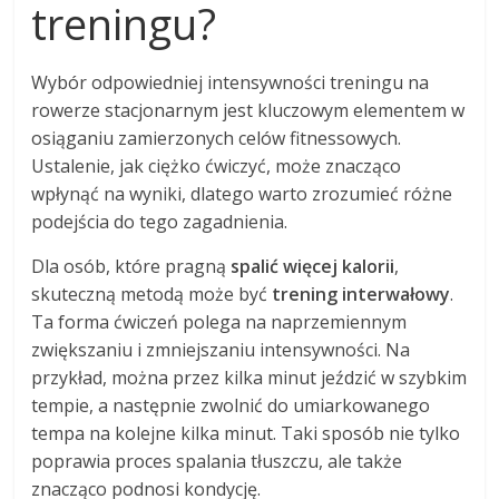
treningu?
Wybór odpowiedniej intensywności treningu na
rowerze stacjonarnym jest kluczowym elementem w
osiąganiu zamierzonych celów fitnessowych.
Ustalenie, jak ciężko ćwiczyć, może znacząco
wpłynąć na wyniki, dlatego warto zrozumieć różne
podejścia do tego zagadnienia.
Dla osób, które pragną
spalić więcej kalorii
,
skuteczną metodą może być
trening interwałowy
.
Ta forma ćwiczeń polega na naprzemiennym
zwiększaniu i zmniejszaniu intensywności. Na
przykład, można przez kilka minut jeździć w szybkim
tempie, a następnie zwolnić do umiarkowanego
tempa na kolejne kilka minut. Taki sposób nie tylko
poprawia proces spalania tłuszczu, ale także
znacząco podnosi kondycję.