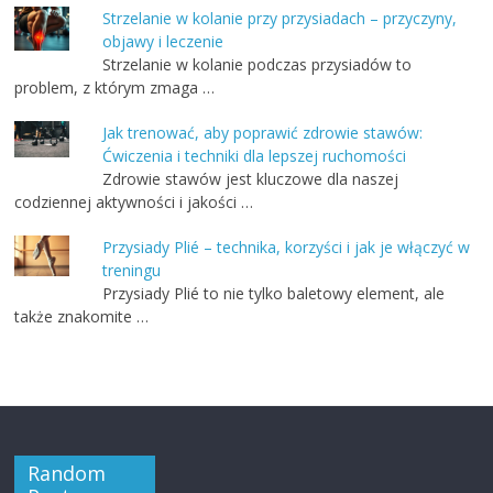
Strzelanie w kolanie przy przysiadach – przyczyny,
objawy i leczenie
Strzelanie w kolanie podczas przysiadów to
problem, z którym zmaga …
Jak trenować, aby poprawić zdrowie stawów:
Ćwiczenia i techniki dla lepszej ruchomości
Zdrowie stawów jest kluczowe dla naszej
codziennej aktywności i jakości …
Przysiady Plié – technika, korzyści i jak je włączyć w
treningu
Przysiady Plié to nie tylko baletowy element, ale
także znakomite …
Random