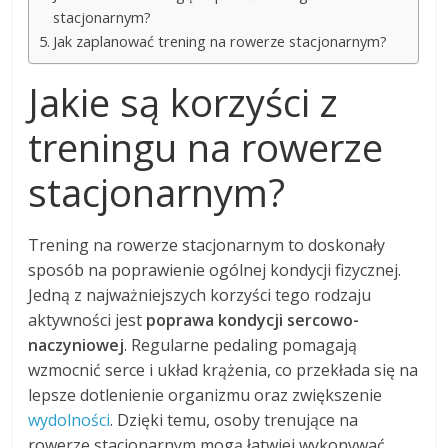
stacjonarnym?
Jak zaplanować trening na rowerze stacjonarnym?
Jakie są korzyści z
treningu na rowerze
stacjonarnym?
Trening na rowerze stacjonarnym to doskonały
sposób na poprawienie ogólnej kondycji fizycznej.
Jedną z najważniejszych korzyści tego rodzaju
aktywności jest
poprawa kondycji sercowo-
naczyniowej
. Regularne pedaling pomagają
wzmocnić serce i układ krążenia, co przekłada się na
lepsze dotlenienie organizmu oraz zwiększenie
wydolności
. Dzięki temu, osoby trenujące na
rowerze stacjonarnym mogą łatwiej wykonywać