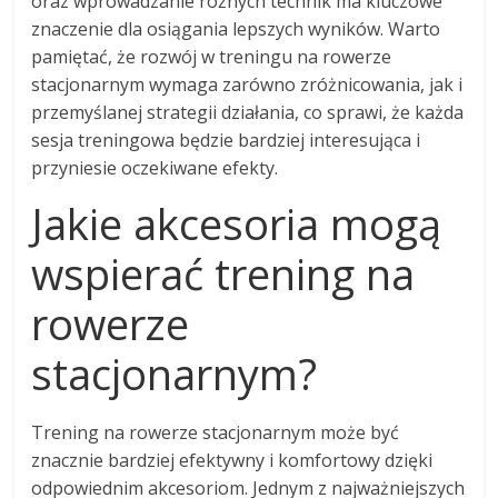
oraz wprowadzanie różnych technik ma kluczowe
znaczenie dla osiągania lepszych wyników. Warto
pamiętać, że rozwój w treningu na rowerze
stacjonarnym wymaga zarówno zróżnicowania, jak i
przemyślanej strategii działania, co sprawi, że każda
sesja treningowa będzie bardziej interesująca i
przyniesie oczekiwane efekty.
Jakie akcesoria mogą
wspierać trening na
rowerze
stacjonarnym?
Trening na rowerze stacjonarnym może być
znacznie bardziej efektywny i komfortowy dzięki
odpowiednim akcesoriom. Jednym z najważniejszych