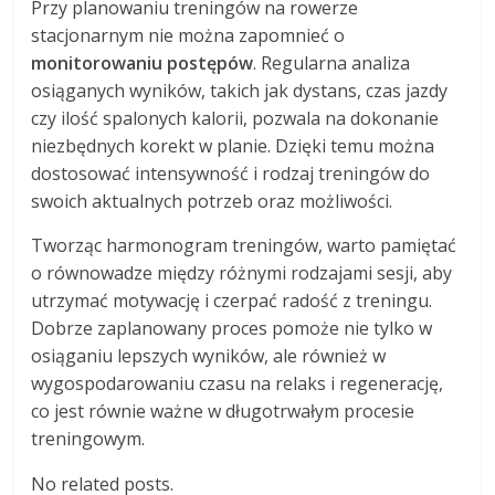
Przy planowaniu treningów na rowerze
stacjonarnym nie można zapomnieć o
monitorowaniu postępów
. Regularna analiza
osiąganych wyników, takich jak dystans, czas jazdy
czy ilość spalonych kalorii, pozwala na dokonanie
niezbędnych korekt w planie. Dzięki temu można
dostosować intensywność i rodzaj treningów do
swoich aktualnych potrzeb oraz możliwości.
Tworząc harmonogram treningów, warto pamiętać
o równowadze między różnymi rodzajami sesji, aby
utrzymać motywację i czerpać radość z treningu.
Dobrze zaplanowany proces pomoże nie tylko w
osiąganiu lepszych wyników, ale również w
wygospodarowaniu czasu na relaks i regenerację,
co jest równie ważne w długotrwałym procesie
treningowym.
No related posts.