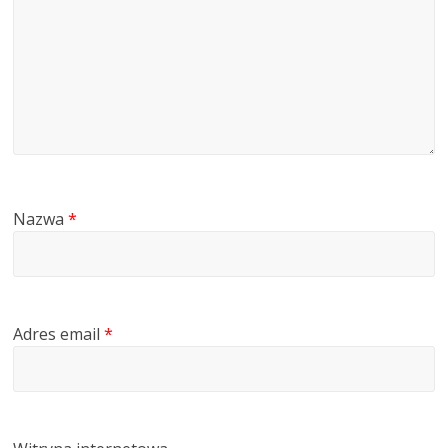
Nazwa
*
Adres email
*