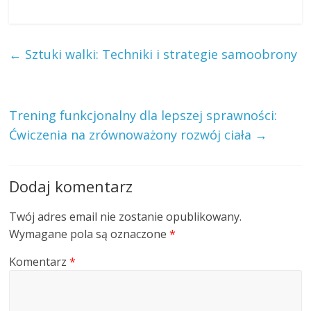
←
Sztuki walki: Techniki i strategie samoobrony
Trening funkcjonalny dla lepszej sprawności:
Ćwiczenia na zrównoważony rozwój ciała
→
Dodaj komentarz
Twój adres email nie zostanie opublikowany.
Wymagane pola są oznaczone
*
Komentarz
*