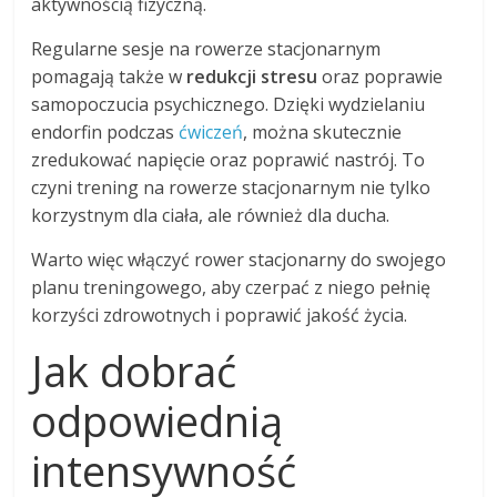
aktywnością fizyczną.
Regularne sesje na rowerze stacjonarnym
pomagają także w
redukcji stresu
oraz poprawie
samopoczucia psychicznego. Dzięki wydzielaniu
endorfin podczas
ćwiczeń
, można skutecznie
zredukować napięcie oraz poprawić nastrój. To
czyni trening na rowerze stacjonarnym nie tylko
korzystnym dla ciała, ale również dla ducha.
Warto więc włączyć rower stacjonarny do swojego
planu treningowego, aby czerpać z niego pełnię
korzyści zdrowotnych i poprawić jakość życia.
Jak dobrać
odpowiednią
intensywność