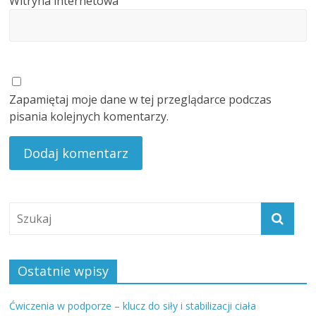
Witryna internetowa
Zapamiętaj moje dane w tej przeglądarce podczas
pisania kolejnych komentarzy.
Ostatnie wpisy
Ćwiczenia w podporze – klucz do siły i stabilizacji ciała