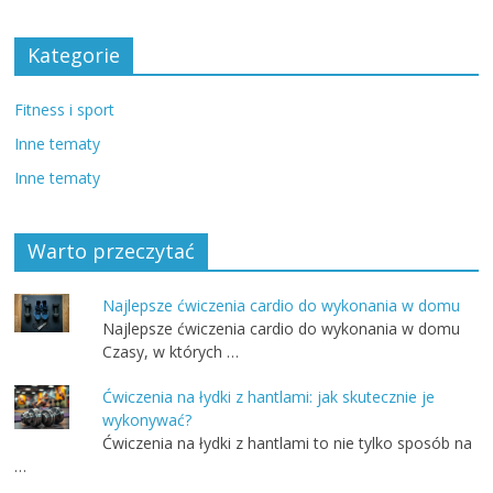
Kategorie
Fitness i sport
Inne tematy
Inne tematy
Warto przeczytać
Najlepsze ćwiczenia cardio do wykonania w domu
Najlepsze ćwiczenia cardio do wykonania w domu
Czasy, w których …
Ćwiczenia na łydki z hantlami: jak skutecznie je
wykonywać?
Ćwiczenia na łydki z hantlami to nie tylko sposób na
…