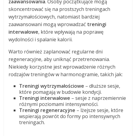
zaawansowania
. Osoby początkujące mogą
skoncentrować się na prostszych treningach
wytrzymałościowych, natomiast bardziej
zaawansowani mogą wprowadzać
treningi
interwałowe
, które wpływają na poprawę
wydolności i spalanie kalorii.
Warto również zaplanować regularne dni
regeneracyjne, aby uniknąć przetrenowania.
Niekiedy korzystne jest wprowadzenie różnych
rodzajów treningów w harmonogramie, takich jak:
Treningi wytrzymałościowe
– dłuższe sesje,
które pomagają w budowie kondycji.
Treningi interwałowe
– sesje z naprzemiennie
różnymi poziomami intensywności.
Treningi regeneracyjne
– lżejsze sesje, które
wspierają powrót do formy po intensywnych
treningach.