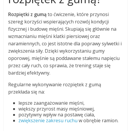
Rozpiętki z gumą
to ćwiczenie, które przynosi
szereg korzyści wspierających rozwój kondycji
fizycznej i budowę mięśni. Skupiają się głównie na
wzmacnianiu mięśni klatki piersiowej oraz
naramiennych, co jest istotne dla poprawy sylwetki i
zwiększenia siły. Dzięki wykorzystaniu gumy
oporowej, mięśnie są poddawane stałemu napięciu
przez cały ruch, co sprawia, że trening staje się
bardziej efektywny.
Regularne wykonywanie rozpiętek z gumą
przekłada się na:
lepsze zaangażowanie mięśni,
większy przyrost masy mięśniowej,
pozytywny wpływ na postawę ciała,
zwiększenie zakresu ruchu
w obrębie ramion.