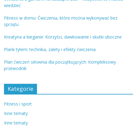
wiedzieć
Fitness w domu: Ćwiczenia, które można wykonywać bez
sprzętu
Kreatyna a bieganie: Korzyści, dawkowanie i skutki uboczne
Plank tyłem: technika, zalety i efekty ćwiczenia
Plan ćwiczeń siłownia dla początkujących: Kompleksowy
przewodnik
Kategorie
Fitness i sport
Inne tematy
Inne tematy