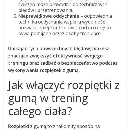
ćwiczeń może prowadzić do technicznych
błędów i przetrenowania.
Nieprawidłowe oddychanie
– odpowiednia
technika oddychania wspiera wydolność i
pozwala lepiej kontrolować ruch, co często
bywa pomijane przez osoby trenujące.
Unikając tych powszechnych błędów, możesz
znacząco zwiększyć efektywność swojego
treningu oraz zadbać o bezpieczeństwo podczas
wykonywania rozpiętek z gumą.
Jak włączyć rozpiętki z
gumą w trening
całego ciała?
Rozpiętki z gumą
to znakomity sposób na