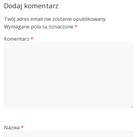
Dodaj komentarz
Twój adres email nie zostanie opublikowany.
Wymagane pola są oznaczone
*
Komentarz
*
Nazwa
*