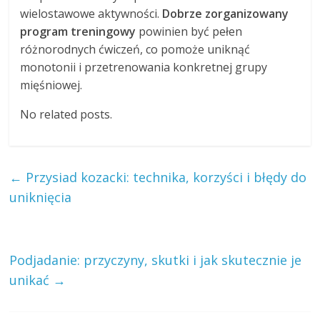
wielostawowe aktywności.
Dobrze zorganizowany
program treningowy
powinien być pełen
różnorodnych ćwiczeń, co pomoże uniknąć
monotonii i przetrenowania konkretnej grupy
mięśniowej.
No related posts.
←
Przysiad kozacki: technika, korzyści i błędy do
uniknięcia
Podjadanie: przyczyny, skutki i jak skutecznie je
unikać
→