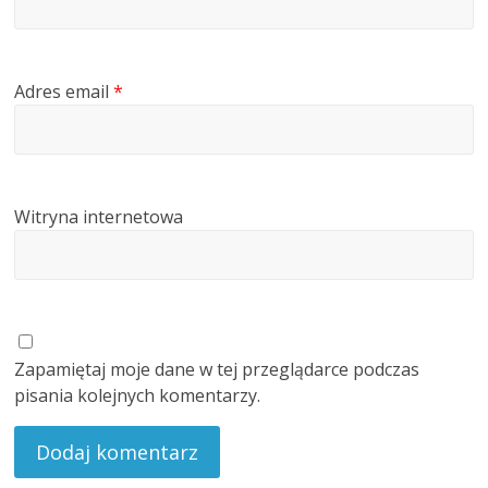
Adres email
*
Witryna internetowa
Zapamiętaj moje dane w tej przeglądarce podczas
pisania kolejnych komentarzy.