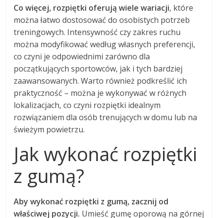
Co więcej, rozpiętki oferują wiele wariacji
, które
można łatwo dostosować do osobistych potrzeb
treningowych. Intensywność czy zakres ruchu
można modyfikować według własnych preferencji,
co czyni je odpowiednimi zarówno dla
początkujących sportowców, jak i tych bardziej
zaawansowanych. Warto również podkreślić ich
praktyczność – można je wykonywać w różnych
lokalizacjach, co czyni rozpiętki idealnym
rozwiązaniem dla osób trenujących w domu lub na
świeżym powietrzu.
Jak wykonać rozpiętki
z gumą?
Aby wykonać rozpiętki z gumą, zacznij od
właściwej pozycji.
Umieść gumę oporową na górnej