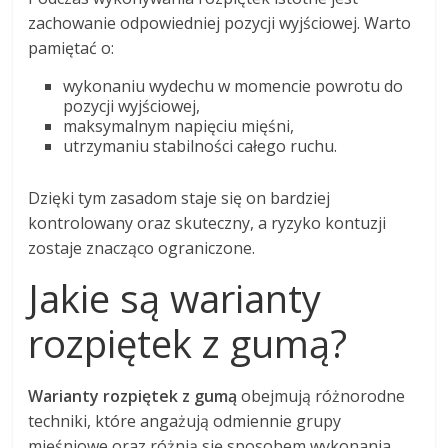
zachowanie odpowiedniej pozycji wyjściowej. Warto
pamiętać o:
wykonaniu wydechu w momencie powrotu do
pozycji wyjściowej,
maksymalnym napięciu mięśni,
utrzymaniu stabilności całego ruchu.
Dzięki tym zasadom staje się on bardziej
kontrolowany oraz skuteczny, a ryzyko kontuzji
zostaje znacząco ograniczone.
Jakie są warianty
rozpiętek z gumą?
Warianty rozpiętek z gumą
obejmują różnorodne
techniki, które angażują odmiennie grupy
mięśniowe oraz różnią się sposobem wykonania.