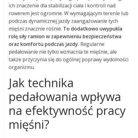
ich znaczenie dla stabilizacji ciała i kontroli nad
rowerem jest ogromne. W wymagającym terenie lub
podczas dynamicznej jazdy zaangażowanie tych
mięśni znacznie rośnie.
To dodatkowo uwypukla
rolę siły ramion w zapewnieniu bezpieczeństwa
oraz komfortu podczas jazdy.
Regularne
pedałowanie nie tylko wzmacnia te mięśnie, ale
także przyczynia się do ogólnej poprawy wydolności
organizmu.
Jak technika
pedałowania wpływa
na efektywność pracy
mięśni?