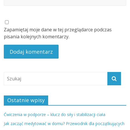
Zapamiętaj moje dane w tej przeglądarce podczas
pisania kolejnych komentarzy.
Ostatnie wpisy
Ćwiczenia w podporze – klucz do siły i stabilizacji ciała
Jak zacząć medytować w domu? Przewodnik dla początkujących