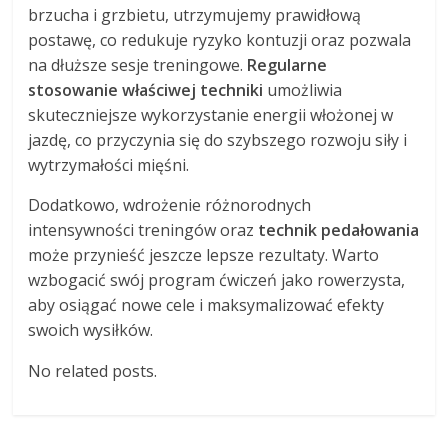
brzucha i grzbietu, utrzymujemy prawidłową
postawę, co redukuje ryzyko kontuzji oraz pozwala
na dłuższe sesje treningowe.
Regularne
stosowanie właściwej techniki
umożliwia
skuteczniejsze wykorzystanie energii włożonej w
jazdę, co przyczynia się do szybszego rozwoju siły i
wytrzymałości mięśni.
Dodatkowo, wdrożenie różnorodnych
intensywności treningów oraz
technik pedałowania
może przynieść jeszcze lepsze rezultaty. Warto
wzbogacić swój program ćwiczeń jako rowerzysta,
aby osiągać nowe cele i maksymalizować efekty
swoich wysiłków.
No related posts.