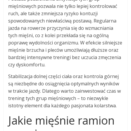
mięśniowych pozwala nie tylko lepiej kontrolować
ruch, ale także zmniejsza ryzyko kontuzji
spowodowanych niewłaściwą postawą. Regularna
jazda na rowerze przyczynia się do wzmacniania
tych mięśni, co z kolei przekłada się na ogólną
poprawę wydolności organizmu. W efekcie silniejsze
mięśnie brzucha i pleców umożliwiają dłuższe oraz
bardziej intensywne treningi bez uczucia zmęczenia
czy dyskomfortu.
Stabilizacja dolnej części ciała oraz kontrola górnej
są niezbędne do osiągnięcia optymalnych wyników
w trakcie jazdy. Dlatego warto zainwestować czas w
trening tych grup mięśniowych – to niezwykle
istotny element dla każdego pasjonata kolarstwa.
Jakie mięśnie ramion