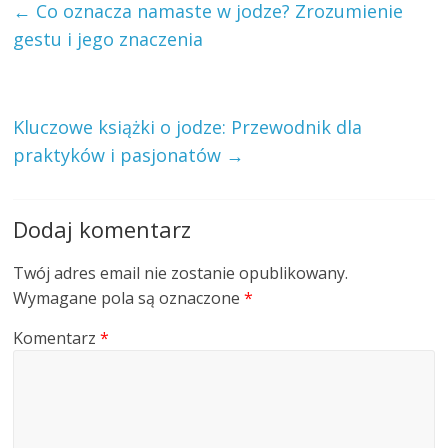
←
Co oznacza namaste w jodze? Zrozumienie
gestu i jego znaczenia
Kluczowe książki o jodze: Przewodnik dla
praktyków i pasjonatów
→
Dodaj komentarz
Twój adres email nie zostanie opublikowany.
Wymagane pola są oznaczone
*
Komentarz
*