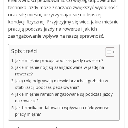
efektywności pedałowania. Co więcej, odpowiednia
technika jazdy może znacząco zwiększyć wydolność
oraz siłę mięśni, przyczyniając się do lepszej
kondycji fizycznej. Przyjrzyjmy się więc, jakie mięśnie
pracują podczas jazdy na rowerze i jak ich
zaangażowanie wpływa na naszą sprawność.
Spis treści
Jakie mięśnie pracują podczas jazdy rowerem?
Jakie mięśnie nóg są zaangażowane w jazdę na
rowerze?
Jaką rolę odgrywają mięśnie brzucha i grzbietu w
stabilizacji podczas pedałowania?
Jakie mięśnie ramion angażowane są podczas jazdy
na rowerze?
Jak technika pedałowania wpływa na efektywność
pracy mięśni?