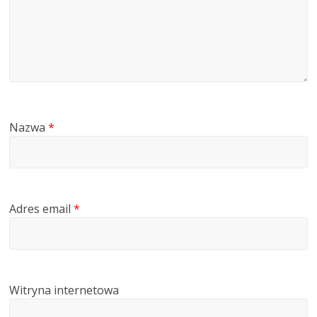
Nazwa
*
Adres email
*
Witryna internetowa