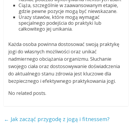
Ciąża, szczególnie w zaawansowanym etapie,
gdzie pewne pozycje mogą być niewskazane.
Urazy stawów, które mogą wymagać
specjalnego podejścia do praktyki lub
całkowitego jej unikania.
Każda osoba powinna dostosować swoją praktykę
jogi do własnych możliwości oraz unikać
nadmiernego obciążania organizmu. Słuchanie
swojego ciała oraz dostosowywanie doświadczenia
do aktualnego stanu zdrowia jest kluczowe dla
bezpiecznego i efektywnego praktykowania jogi.
No related posts.
←
Jak zacząć przygodę z jogą i fitnessem?