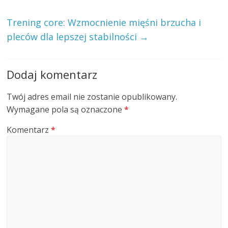
Trening core: Wzmocnienie mięśni brzucha i
pleców dla lepszej stabilności
→
Dodaj komentarz
Twój adres email nie zostanie opublikowany.
Wymagane pola są oznaczone
*
Komentarz
*