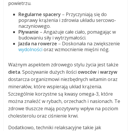
powietrzu.
Regularne spacery
– Przyczyniają się do
poprawy krążenia i zdrowia układu sercowo-
naczyniowego.
Pływanie
– Angażuje całe ciało, pomagając w
budowaniu siły i wytrzymałości.
Jazda na rowerze
– Doskonała na zwiększenie
wydolności
oraz wzmocnienie mięśni nóg.
Ważnym aspektem zdrowego stylu życia jest także
dieta
. Spożywanie dużych ilości
owoców
i
warzyw
dostarcza organizmowi niezbędnych witamin oraz
minerałów, które wspierają układ krążenia.
Szczególnie korzystne są kwasy omega-3, które
można znaleźć w rybach, orzechach i nasionach. Te
zdrowe tłuszcze mają pozytywny wpływ na poziom
cholesterolu oraz ciśnienie krwi.
Dodatkowo, techniki relaksacyjne takie jak