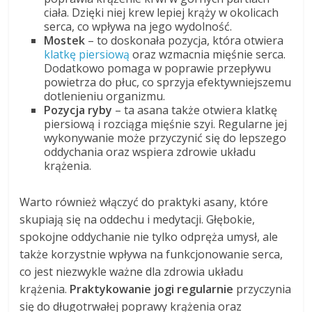
ciała. Dzięki niej krew lepiej krąży w okolicach
serca, co wpływa na jego wydolność.
Mostek
– to doskonała pozycja, która otwiera
klatkę piersiową
oraz wzmacnia mięśnie serca.
Dodatkowo pomaga w poprawie przepływu
powietrza do płuc, co sprzyja efektywniejszemu
dotlenieniu organizmu.
Pozycja ryby
– ta asana także otwiera klatkę
piersiową i rozciąga mięśnie szyi. Regularne jej
wykonywanie może przyczynić się do lepszego
oddychania oraz wspiera zdrowie układu
krążenia.
Warto również włączyć do praktyki asany, które
skupiają się na oddechu i medytacji. Głębokie,
spokojne oddychanie nie tylko odpręża umysł, ale
także korzystnie wpływa na funkcjonowanie serca,
co jest niezwykle ważne dla zdrowia układu
krążenia.
Praktykowanie jogi regularnie
przyczynia
się do długotrwałej poprawy krążenia oraz