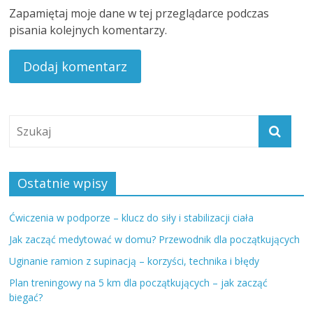
Zapamiętaj moje dane w tej przeglądarce podczas
pisania kolejnych komentarzy.
Ostatnie wpisy
Ćwiczenia w podporze – klucz do siły i stabilizacji ciała
Jak zacząć medytować w domu? Przewodnik dla początkujących
Uginanie ramion z supinacją – korzyści, technika i błędy
Plan treningowy na 5 km dla początkujących – jak zacząć
biegać?