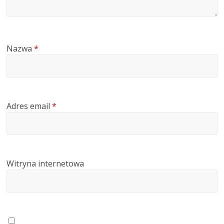
Nazwa
*
Adres email
*
Witryna internetowa