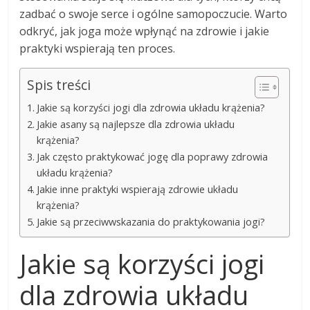
zadbać o swoje serce i ogólne samopoczucie. Warto
odkryć, jak joga może wpłynąć na zdrowie i jakie
praktyki wspierają ten proces.
Spis treści
Jakie są korzyści jogi dla zdrowia układu krążenia?
Jakie asany są najlepsze dla zdrowia układu
krążenia?
Jak często praktykować jogę dla poprawy zdrowia
układu krążenia?
Jakie inne praktyki wspierają zdrowie układu
krążenia?
Jakie są przeciwwskazania do praktykowania jogi?
Jakie są korzyści jogi
dla zdrowia układu