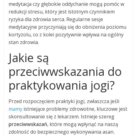
medytacja czy głębokie oddychanie mogą pomóc w
redukcji stresu, który jest istotnym czynnikiem
ryzyka dla zdrowia serca. Regularne sesje
medytacyjne przyczyniają się do obniżenia poziomu
kortyzolu, co z kolei pozytywnie wpływa na ogólny
stan zdrowia.
Jakie są
przeciwwskazania do
praktykowania jogi?
Przed rozpoczęciem praktyki jogi, zwłaszcza jeśli
mamy
istniejące problemy zdrowotne, kluczowe jest
skonsultowanie się z lekarzem. Istnieje szereg
przeciwwskazań
, które mogą wpłynąć na naszą
zdolność do bezpiecznego wykonywania asan.