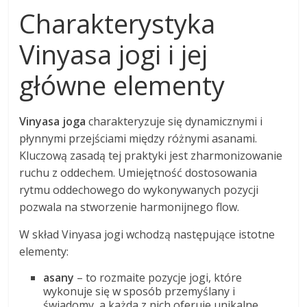
Charakterystyka
Vinyasa jogi i jej
główne elementy
Vinyasa joga
charakteryzuje się dynamicznymi i
płynnymi przejściami między różnymi asanami.
Kluczową zasadą tej praktyki jest zharmonizowanie
ruchu z oddechem. Umiejętność dostosowania
rytmu oddechowego do wykonywanych pozycji
pozwala na stworzenie harmonijnego flow.
W skład Vinyasa jogi wchodzą następujące istotne
elementy:
asany
– to rozmaite pozycje jogi, które
wykonuje się w sposób przemyślany i
świadomy, a każda z nich oferuje unikalne