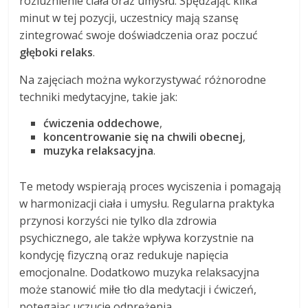
rozluźnienie ciała oraz umysłu. Spędzając kilka
minut w tej pozycji, uczestnicy mają szansę
zintegrować swoje doświadczenia oraz poczuć
głęboki relaks
.
Na zajęciach można wykorzystywać różnorodne
techniki medytacyjne, takie jak:
ćwiczenia oddechowe
,
koncentrowanie się na chwili obecnej
,
muzyka relaksacyjna
.
Te metody wspierają proces wyciszenia i pomagają
w harmonizacji ciała i umysłu. Regularna praktyka
przynosi korzyści nie tylko dla zdrowia
psychicznego, ale także wpływa korzystnie na
kondycję fizyczną oraz redukuje napięcia
emocjonalne. Dodatkowo muzyka relaksacyjna
może stanowić miłe tło dla medytacji i ćwiczeń,
potęgając uczucie odprężenia.