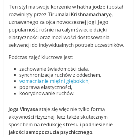
Ten styl ma swoje korzenie w
hatha jodze
i został
rozwinięty przez
Tirumalai Krishnamacharyę
,
uznawanego za ojca nowoczesnej jogi. Jego
popularność rośnie na całym świecie dzięki
elastyczności oraz możliwości dostosowania
sekwencji do indywidualnych potrzeb uczestników.
Podczas zajęć kluczowe jest:
zachowanie świadomości ciała,
synchronizacja ruchów z oddechem,
wzmacnianie mięśni głębokich
,
poprawa elastyczności,
koorydnowanie ruchów.
Joga Vinyasa
staje się więc nie tylko formą
aktywności fizycznej, lecz także skutecznym
sposobem na
redukcję stresu
i
podniesienie
jakości samopoczucia psychicznego
.