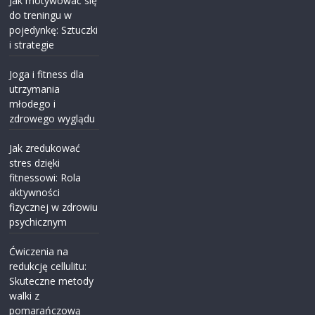
Jak motywować się
do treningu w
pojedynkę: Sztuczki
i strategie
Joga i fitness dla
utrzymania
młodego i
zdrowego wyglądu
Jak zredukować
stres dzięki
fitnessowi: Rola
aktywności
fizycznej w zdrowiu
psychicznym
Ćwiczenia na
redukcję cellulitu:
Skuteczne metody
walki z
pomarańczową