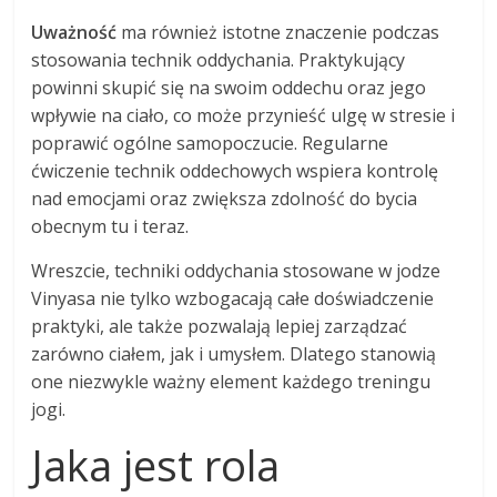
Uważność
ma również istotne znaczenie podczas
stosowania technik oddychania. Praktykujący
powinni skupić się na swoim oddechu oraz jego
wpływie na ciało, co może przynieść ulgę w stresie i
poprawić ogólne samopoczucie. Regularne
ćwiczenie technik oddechowych wspiera kontrolę
nad emocjami oraz zwiększa zdolność do bycia
obecnym tu i teraz.
Wreszcie, techniki oddychania stosowane w jodze
Vinyasa nie tylko wzbogacają całe doświadczenie
praktyki, ale także pozwalają lepiej zarządzać
zarówno ciałem, jak i umysłem. Dlatego stanowią
one niezwykle ważny element każdego treningu
jogi.
Jaka jest rola