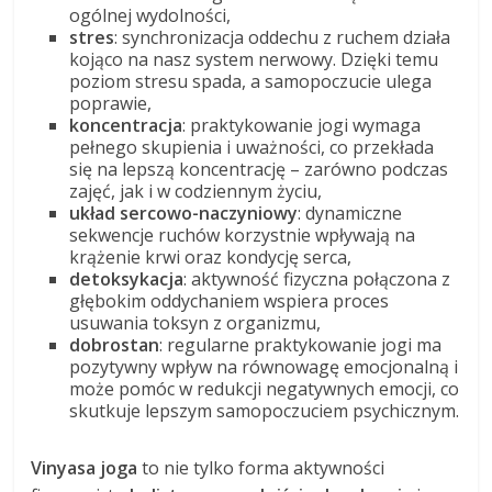
ogólnej wydolności,
stres
: synchronizacja oddechu z ruchem działa
kojąco na nasz system nerwowy. Dzięki temu
poziom stresu spada, a samopoczucie ulega
poprawie,
koncentracja
: praktykowanie jogi wymaga
pełnego skupienia i uważności, co przekłada
się na lepszą koncentrację – zarówno podczas
zajęć, jak i w codziennym życiu,
układ sercowo-naczyniowy
: dynamiczne
sekwencje ruchów korzystnie wpływają na
krążenie krwi oraz kondycję serca,
detoksykacja
: aktywność fizyczna połączona z
głębokim oddychaniem wspiera proces
usuwania toksyn z organizmu,
dobrostan
: regularne praktykowanie jogi ma
pozytywny wpływ na równowagę emocjonalną i
może pomóc w redukcji negatywnych emocji, co
skutkuje lepszym samopoczuciem psychicznym.
Vinyasa joga
to nie tylko forma aktywności