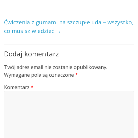
Ćwiczenia z gumami na szczupłe uda – wszystko,
co musisz wiedzieć
→
Dodaj komentarz
Twój adres email nie zostanie opublikowany.
Wymagane pola są oznaczone
*
Komentarz
*