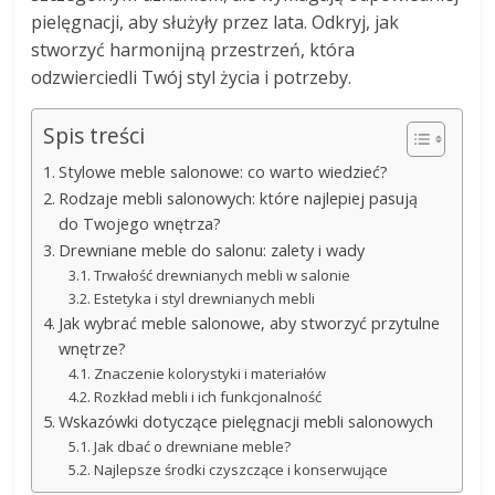
pielęgnacji, aby służyły przez lata. Odkryj, jak
stworzyć harmonijną przestrzeń, która
odzwierciedli Twój styl życia i potrzeby.
Spis treści
Stylowe meble salonowe: co warto wiedzieć?
Rodzaje mebli salonowych: które najlepiej pasują
do Twojego wnętrza?
Drewniane meble do salonu: zalety i wady
Trwałość drewnianych mebli w salonie
Estetyka i styl drewnianych mebli
Jak wybrać meble salonowe, aby stworzyć przytulne
wnętrze?
Znaczenie kolorystyki i materiałów
Rozkład mebli i ich funkcjonalność
Wskazówki dotyczące pielęgnacji mebli salonowych
Jak dbać o drewniane meble?
Najlepsze środki czyszczące i konserwujące