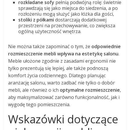
rozkładane sofy
pełnią podwójną rolę: świetnie
sprawdzają się jako miejsca do siedzenia, a po
rozłożeniu mogą służyć jako łóżka dla gości,
stoliki z półkami
dostarczają dodatkowej
przestrzeni na przechowywanie, co zwiększa
ogólną użyteczność wnętrza.
Nie można także zapominać o tym, że
odpowiednie
rozmieszczenie mebli wpływa na estetykę salonu
.
Meble ułożone zgodnie z zasadami ergonomii nie
tylko prezentują się lepiej, ale także podnoszą
komfort życia codziennego. Dlatego planując
aranżację salonu, warto zadbać nie tylko o dobór
mebli, ale również o ich
optymalne rozmieszczenie
,
aby maksymalizować zarówno funkcjonalność, jak i
wygodę tego pomieszczenia.
Wskazówki dotyczące