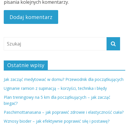
pisania kolejnych komentarzy.
Ostatnie wpisy
Jak zacząć medytować w domu? Przewodnik dla początkujących
Uginanie ramion z supinacją – korzyści, technika i błędy
Plan treningowy na 5 km dla początkujących – jak zacząć
biegać?
Paschimottanasana – jak poprawić zdrowie i elastyczność ciała?
Wznosy bioder – jak efektywnie poprawić siłę i postawę?