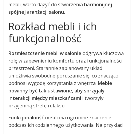
mebli, warto dążyć do stworzenia
harmonijnej i
spójnej aranżacji salonu
.
Rozkład mebli i ich
funkcjonalność
Rozmieszczenie mebli w salonie
odgrywa kluczową
rolę w zapewnieniu komfortu oraz funkcjonalności
przestrzeni. Starannie zaplanowany układ
umożliwia swobodne poruszanie się, co znacząco
podnosi wygodę korzystania z wnętrza.
Meble
powinny być tak ustawione, aby sprzyjały
interakcji między mieszkańcami
i tworzyły
przyjemną strefę relaksu.
Funkcjonalność mebli
ma ogromne znaczenie
podczas ich codziennego użytkowania. Na przykład: