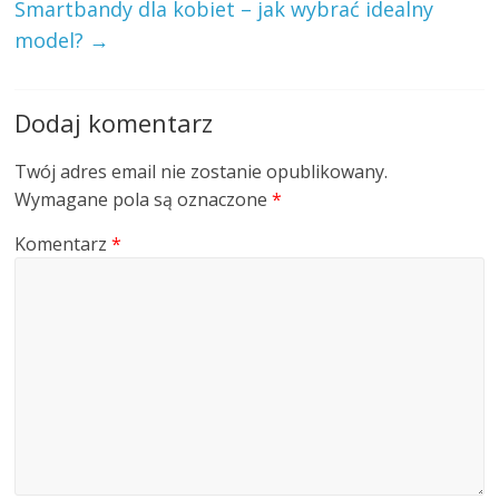
Smartbandy dla kobiet – jak wybrać idealny
model?
→
Dodaj komentarz
Twój adres email nie zostanie opublikowany.
Wymagane pola są oznaczone
*
Komentarz
*