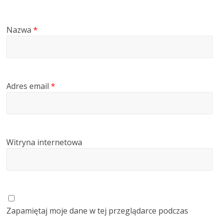
Nazwa
*
Adres email
*
Witryna internetowa
Zapamiętaj moje dane w tej przeglądarce podczas