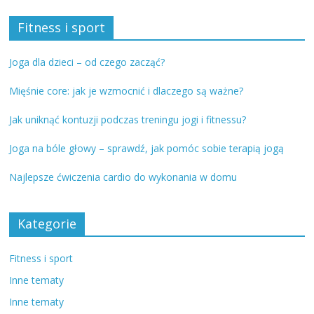
Fitness i sport
Joga dla dzieci – od czego zacząć?
Mięśnie core: jak je wzmocnić i dlaczego są ważne?
Jak uniknąć kontuzji podczas treningu jogi i fitnessu?
Joga na bóle głowy – sprawdź, jak pomóc sobie terapią jogą
Najlepsze ćwiczenia cardio do wykonania w domu
Kategorie
Fitness i sport
Inne tematy
Inne tematy