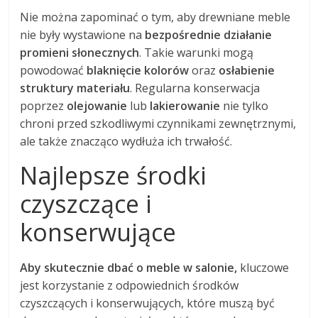
Nie można zapominać o tym, aby drewniane meble
nie były wystawione na
bezpośrednie działanie
promieni słonecznych
. Takie warunki mogą
powodować
blaknięcie kolorów
oraz
osłabienie
struktury materiału
. Regularna konserwacja
poprzez
olejowanie
lub
lakierowanie
nie tylko
chroni przed szkodliwymi czynnikami zewnętrznymi,
ale także znacząco wydłuża ich trwałość.
Najlepsze środki
czyszczące i
konserwujące
Aby skutecznie dbać o meble w salonie,
kluczowe
jest korzystanie z odpowiednich środków
czyszczących i konserwujących, które muszą być