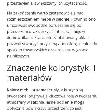
przestawienia, zwiększamy ich użyteczność.
Na zakończenie warto zastanowić się nad
rozmieszczeniem mebli w salonie
. Powinno ono
umożliwiać swobodne poruszanie się po
przestrzeni oraz sprzyjać interakcji między
domownikami. Starannie zaplanowany układ
pozwoli stworzyć przytulną atmosferę idealną do
spotkań towarzyskich oraz relaksu w gronie
najbliższych.
Znaczenie kolorystyki i
materiałów
Kolory mebli
oraz
materiały
, z których są
stworzone, odgrywają kluczową rolę w tworzeniu
atmosfery w salonie.
Jasne odcienie
mogą
optycznie powiększyć przestrzeń, co jest