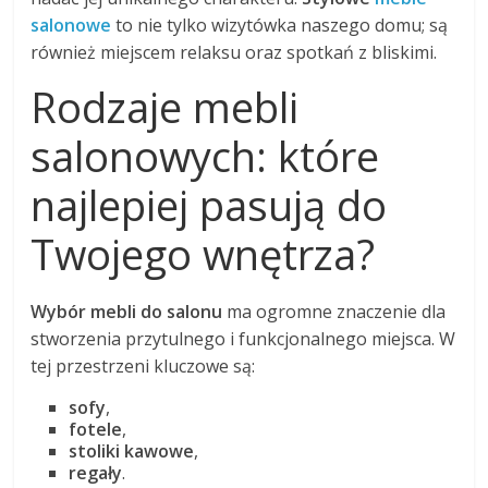
salonowe
to nie tylko wizytówka naszego domu; są
również miejscem relaksu oraz spotkań z bliskimi.
Rodzaje mebli
salonowych: które
najlepiej pasują do
Twojego wnętrza?
Wybór mebli do salonu
ma ogromne znaczenie dla
stworzenia przytulnego i funkcjonalnego miejsca. W
tej przestrzeni kluczowe są:
sofy
,
fotele
,
stoliki kawowe
,
regały
.