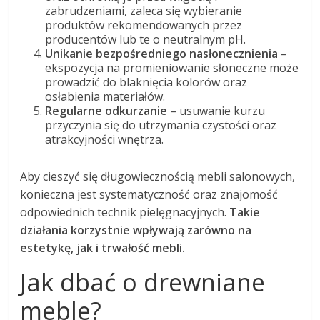
zabrudzeniami, zaleca się wybieranie
produktów rekomendowanych przez
producentów lub te o neutralnym pH.
Unikanie bezpośredniego nasłonecznienia
–
ekspozycja na promieniowanie słoneczne może
prowadzić do blaknięcia kolorów oraz
osłabienia materiałów.
Regularne odkurzanie
– usuwanie kurzu
przyczynia się do utrzymania czystości oraz
atrakcyjności wnętrza.
Aby cieszyć się długowiecznością mebli salonowych,
konieczna jest systematyczność oraz znajomość
odpowiednich technik pielęgnacyjnych.
Takie
działania korzystnie wpływają zarówno na
estetykę, jak i trwałość mebli.
Jak dbać o drewniane
meble?