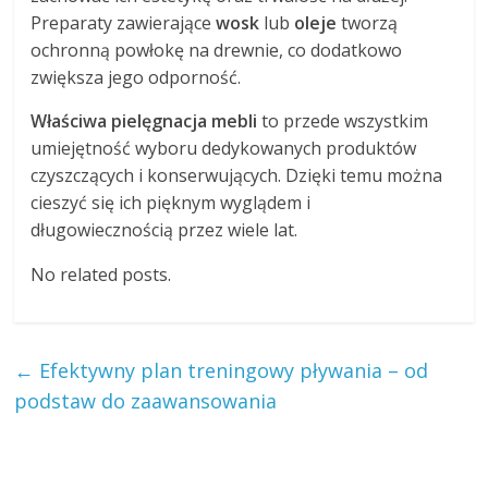
Preparaty zawierające
wosk
lub
oleje
tworzą
ochronną powłokę na drewnie, co dodatkowo
zwiększa jego odporność.
Właściwa pielęgnacja mebli
to przede wszystkim
umiejętność wyboru dedykowanych produktów
czyszczących i konserwujących. Dzięki temu można
cieszyć się ich pięknym wyglądem i
długowiecznością przez wiele lat.
No related posts.
←
Efektywny plan treningowy pływania – od
podstaw do zaawansowania