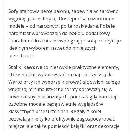
Sofy
stanowią serce salonu, zapewniając zarówno
wygodę, jak i estetykę. Dostępne są różnorodne
modele – od narożnych po te rozkładane.
Fotele
natomiast wprowadzają do pokoju dodatkowy
charakter i doskonale współgrają z sofą, co czyni je
idealnym wyborem nawet do mniejszych
przestrzeni.
Stoliki kawowe
to niezwykle praktyczne elementy,
które można wykorzystać na napoje czy książki.
Warto przy ich wyborze kierować się stylem całego
wnętrza; minimalistyczne formy sprawdzą się w
nowoczesnych aranżacjach, podczas gdy bardziej
ozdobne modele będą świetnie wyglądać w
klasycznych przestrzeniach.
Regały
z kolei
pozwalają nie tylko efektywnie zagospodarować
miejsce, ale także pomieścić książki oraz dekoracje.