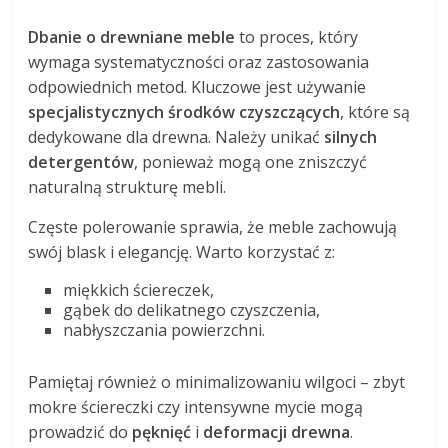
Dbanie o drewniane meble
to proces, który
wymaga systematyczności oraz zastosowania
odpowiednich metod. Kluczowe jest używanie
specjalistycznych środków czyszczących
, które są
dedykowane dla drewna. Należy unikać
silnych
detergentów
, ponieważ mogą one zniszczyć
naturalną strukturę mebli.
Częste polerowanie sprawia, że meble zachowują
swój blask i elegancję. Warto korzystać z:
miękkich ściereczek,
gąbek do delikatnego czyszczenia,
nabłyszczania powierzchni.
Pamiętaj również o minimalizowaniu wilgoci – zbyt
mokre ściereczki czy intensywne mycie mogą
prowadzić do
pęknięć
i
deformacji drewna
.