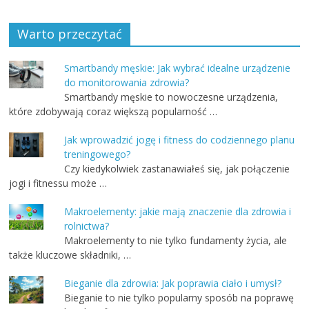
Warto przeczytać
Smartbandy męskie: Jak wybrać idealne urządzenie
do monitorowania zdrowia?
Smartbandy męskie to nowoczesne urządzenia,
które zdobywają coraz większą popularność …
Jak wprowadzić jogę i fitness do codziennego planu
treningowego?
Czy kiedykolwiek zastanawiałeś się, jak połączenie
jogi i fitnessu może …
Makroelementy: jakie mają znaczenie dla zdrowia i
rolnictwa?
Makroelementy to nie tylko fundamenty życia, ale
także kluczowe składniki, …
Bieganie dla zdrowia: Jak poprawia ciało i umysł?
Bieganie to nie tylko popularny sposób na poprawę