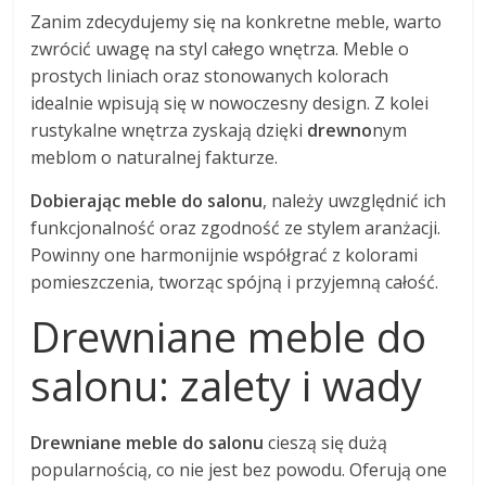
Zanim zdecydujemy się na konkretne meble, warto
zwrócić uwagę na styl całego wnętrza. Meble o
prostych liniach oraz stonowanych kolorach
idealnie wpisują się w nowoczesny design. Z kolei
rustykalne wnętrza zyskają dzięki
drewno
nym
meblom o naturalnej fakturze.
Dobierając meble do salonu
, należy uwzględnić ich
funkcjonalność oraz zgodność ze stylem aranżacji.
Powinny one harmonijnie współgrać z kolorami
pomieszczenia, tworząc spójną i przyjemną całość.
Drewniane meble do
salonu: zalety i wady
Drewniane meble do salonu
cieszą się dużą
popularnością, co nie jest bez powodu. Oferują one