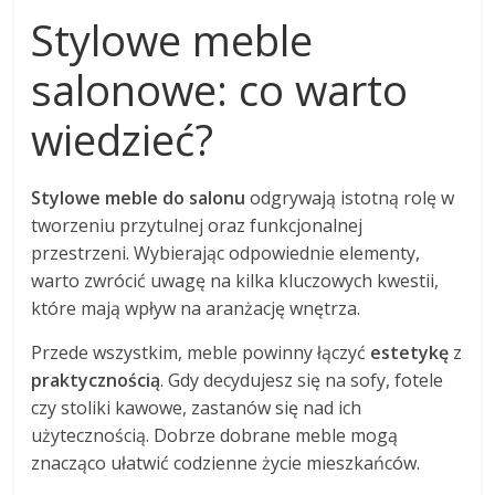
Stylowe meble
salonowe: co warto
wiedzieć?
Stylowe meble do salonu
odgrywają istotną rolę w
tworzeniu przytulnej oraz funkcjonalnej
przestrzeni. Wybierając odpowiednie elementy,
warto zwrócić uwagę na kilka kluczowych kwestii,
które mają wpływ na aranżację wnętrza.
Przede wszystkim, meble powinny łączyć
estetykę
z
praktycznością
. Gdy decydujesz się na sofy, fotele
czy stoliki kawowe, zastanów się nad ich
użytecznością. Dobrze dobrane meble mogą
znacząco ułatwić codzienne życie mieszkańców.