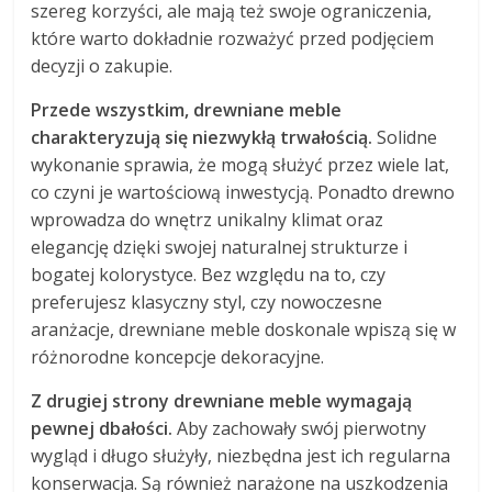
szereg korzyści, ale mają też swoje ograniczenia,
które warto dokładnie rozważyć przed podjęciem
decyzji o zakupie.
Przede wszystkim, drewniane meble
charakteryzują się niezwykłą trwałością.
Solidne
wykonanie sprawia, że mogą służyć przez wiele lat,
co czyni je wartościową inwestycją. Ponadto drewno
wprowadza do wnętrz unikalny klimat oraz
elegancję dzięki swojej naturalnej strukturze i
bogatej kolorystyce. Bez względu na to, czy
preferujesz klasyczny styl, czy nowoczesne
aranżacje, drewniane meble doskonale wpiszą się w
różnorodne koncepcje dekoracyjne.
Z drugiej strony drewniane meble wymagają
pewnej dbałości.
Aby zachowały swój pierwotny
wygląd i długo służyły, niezbędna jest ich regularna
konserwacja. Są również narażone na uszkodzenia