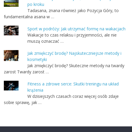
po kroku
Tadasana, znana również jako Pozycja Góry, to
fundamentalna asana w …
Sport w podróży: Jak utrzymać formę na wakacjach
Wakacje to czas relaksu i przyjemności, ale nie
muszą oznaczać …
Jak zmiękczyć brodę? Najskuteczniejsze metody i
kosmetyki
Jak zmiękczyć brodę? Skuteczne metody na twardy
zarost Twardy zarost …
Fitness a zdrowe serce: Skutki treningu na układ
krążenia
W dzisiejszych czasach coraz więcej osób zdaje
sobie sprawę, jak …