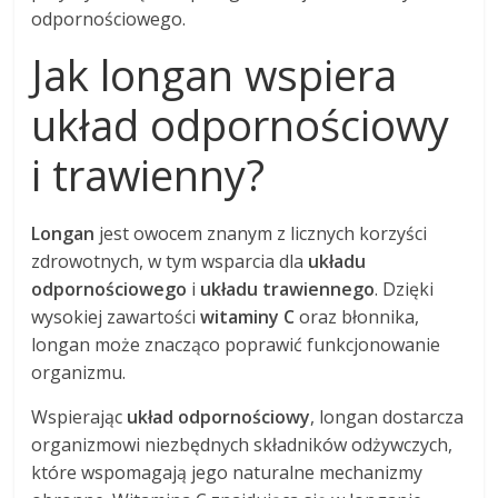
odpornościowego.
Jak longan wspiera
układ odpornościowy
i trawienny?
Longan
jest owocem znanym z licznych korzyści
zdrowotnych, w tym wsparcia dla
układu
odpornościowego
i
układu trawiennego
. Dzięki
wysokiej zawartości
witaminy C
oraz błonnika,
longan może znacząco poprawić funkcjonowanie
organizmu.
Wspierając
układ odpornościowy
, longan dostarcza
organizmowi niezbędnych składników odżywczych,
które wspomagają jego naturalne mechanizmy