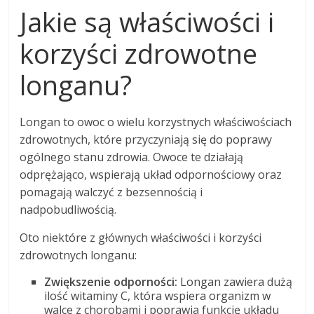
Jakie są właściwości i
korzyści zdrowotne
longanu?
Longan to owoc o wielu korzystnych właściwościach
zdrowotnych, które przyczyniają się do poprawy
ogólnego stanu zdrowia. Owoce te działają
odprężająco, wspierają układ odpornościowy oraz
pomagają walczyć z bezsennością i
nadpobudliwością.
Oto niektóre z głównych właściwości i korzyści
zdrowotnych longanu:
Zwiększenie odporności:
Longan zawiera dużą
ilość witaminy C, która wspiera organizm w
walce z chorobami i poprawia funkcję układu