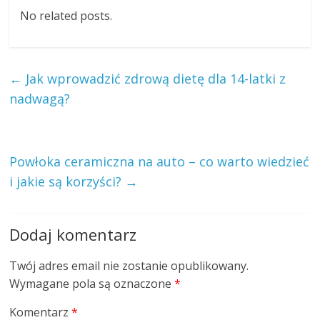
No related posts.
←
Jak wprowadzić zdrową dietę dla 14-latki z
nadwagą?
Powłoka ceramiczna na auto – co warto wiedzieć
i jakie są korzyści?
→
Dodaj komentarz
Twój adres email nie zostanie opublikowany.
Wymagane pola są oznaczone
*
Komentarz
*