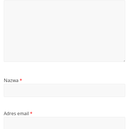
Nazwa
*
Adres email
*