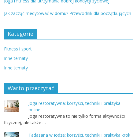
Joga i fitness dla utrzymania dobrej kondycji życiowej
Jak zacząć medytować w domu? Przewodnik dla początkujących
Kategorie
Fitness i sport
Inne tematy
Inne tematy
Warto przeczytać
Joga restoratywna: korzyści, techniki i praktyka
online
Joga restoratywna to nie tylko forma aktywności
fizycznej, ale także …
Tadasana w jodze: korzyści, techniki i praktyka krok