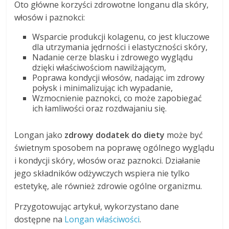
Oto główne korzyści zdrowotne longanu dla skóry,
włosów i paznokci:
Wsparcie produkcji kolagenu, co jest kluczowe
dla utrzymania jędrności i elastyczności skóry,
Nadanie cerze blasku i zdrowego wyglądu
dzięki właściwościom nawilżającym,
Poprawa kondycji włosów, nadając im zdrowy
połysk i minimalizując ich wypadanie,
Wzmocnienie paznokci, co może zapobiegać
ich łamliwości oraz rozdwajaniu się.
Longan jako
zdrowy dodatek do diety
może być
świetnym sposobem na poprawę ogólnego wyglądu
i kondycji skóry, włosów oraz paznokci. Działanie
jego składników odżywczych wspiera nie tylko
estetykę, ale również zdrowie ogólne organizmu.
Przygotowując artykuł, wykorzystano dane
dostępne na
Longan właściwości
.