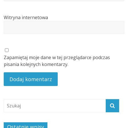
Witryna internetowa
Zapamiętaj moje dane w tej przeglądarce podczas
pisania kolejnych komentarzy.
Ostatnie wpisy