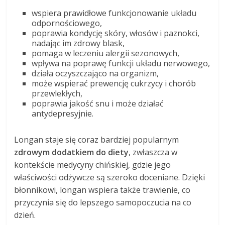
wspiera prawidłowe funkcjonowanie układu
odpornościowego,
poprawia kondycję skóry, włosów i paznokci,
nadając im zdrowy blask,
pomaga w leczeniu alergii sezonowych,
wpływa na poprawę funkcji układu nerwowego,
działa oczyszczająco na organizm,
może wspierać prewencję cukrzycy i chorób
przewlekłych,
poprawia jakość snu i może działać
antydepresyjnie.
Longan staje się coraz bardziej popularnym
zdrowym dodatkiem do diety
, zwłaszcza w
kontekście medycyny chińskiej, gdzie jego
właściwości odżywcze są szeroko doceniane. Dzięki
błonnikowi, longan wspiera także trawienie, co
przyczynia się do lepszego samopoczucia na co
dzień.