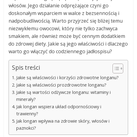
włosów. Jego działanie odprężające czyni go
doskonałym wsparciem w walce z bezsennością i
nadpobudliwością. Warto przyjrzeć się bliżej temu
niezwykłemu owocowi, który nie tylko zachwyca
smakiem, ale również może być cennym dodatkiem
do zdrowej diety. Jakie są jego właściwości i dlaczego
warto go włączyć do codziennego jadłospisu?
Spis treści
Jakie są właściwości i korzyści zdrowotne longanu?
Jakie są właściwości prozdrowotne longanu?
Jakie są wartości odżywcze longanu: witaminy i
minerały?
Jak longan wspiera układ odpornościowy i
trawienny?
Jak longan wpływa na zdrowie skóry, włosów i
paznokci?