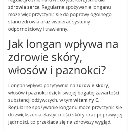
zdrowia serca
. Regularne spożywanie longanu
może więc przyczynić się do poprawy ogólnego
stanu zdrowia oraz wspierać systemy
odpornościowy i trawienny.
Jak longan wpływa na
zdrowie skóry,
włosów i paznokci?
Longan wpływa pozytywnie na
zdrowie skóry
,
włosów i paznokci dzięki swojej bogatej zawartości
substancji odżywczych, w tym
witaminy C
.
Regularne spożywanie longanu może przyczynić się
do zwiększenia elastyczności skóry oraz poprawy jej
jędrności, co przekłada się na zdrowszy wygląd.