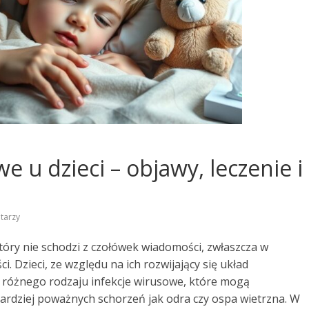
 u dzieci – objawy, leczenie i
tarzy
tóry nie schodzi z czołówek wiadomości, zwłaszcza w
Dzieci, ze względu na ich rozwijający się układ
 różnego rodzaju infekcje wirusowe, które mogą
bardziej poważnych schorzeń jak odra czy ospa wietrzna. W