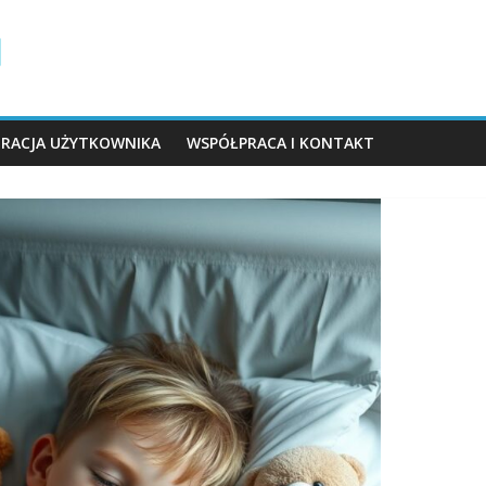
TRACJA UŻYTKOWNIKA
WSPÓŁPRACA I KONTAKT