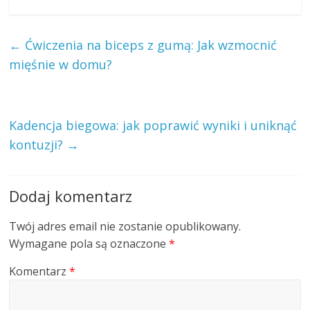
←
Ćwiczenia na biceps z gumą: Jak wzmocnić
mięśnie w domu?
Kadencja biegowa: jak poprawić wyniki i uniknąć
kontuzji?
→
Dodaj komentarz
Twój adres email nie zostanie opublikowany.
Wymagane pola są oznaczone
*
Komentarz
*