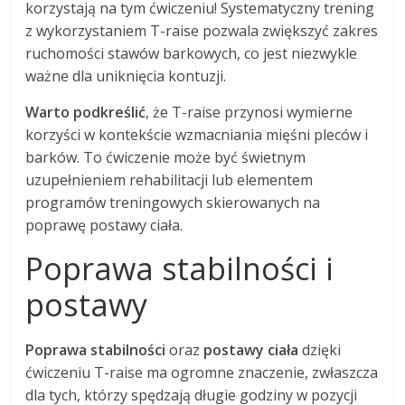
korzystają na tym ćwiczeniu! Systematyczny trening
z wykorzystaniem T-raise pozwala zwiększyć zakres
ruchomości stawów barkowych, co jest niezwykle
ważne dla uniknięcia kontuzji.
Warto podkreślić
, że T-raise przynosi wymierne
korzyści w kontekście wzmacniania mięśni pleców i
barków. To ćwiczenie może być świetnym
uzupełnieniem rehabilitacji lub elementem
programów treningowych skierowanych na
poprawę postawy ciała.
Poprawa stabilności i
postawy
Poprawa stabilności
oraz
postawy ciała
dzięki
ćwiczeniu T-raise ma ogromne znaczenie, zwłaszcza
dla tych, którzy spędzają długie godziny w pozycji