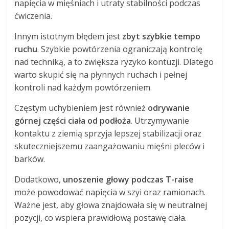
napięcia w mięśniach i utraty stabilności podczas
ćwiczenia.
Innym istotnym błędem jest
zbyt szybkie tempo
ruchu
. Szybkie powtórzenia ograniczają kontrolę
nad techniką, a to zwiększa ryzyko kontuzji. Dlatego
warto skupić się na płynnych ruchach i pełnej
kontroli nad każdym powtórzeniem.
Częstym uchybieniem jest również
odrywanie
górnej części ciała od podłoża
. Utrzymywanie
kontaktu z ziemią sprzyja lepszej stabilizacji oraz
skuteczniejszemu zaangażowaniu mięśni pleców i
barków.
Dodatkowo,
unoszenie głowy podczas T-raise
może powodować napięcia w szyi oraz ramionach.
Ważne jest, aby głowa znajdowała się w neutralnej
pozycji, co wspiera prawidłową postawę ciała.