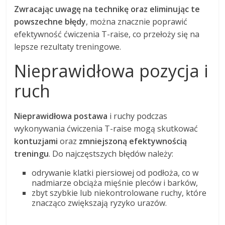
Zwracając uwagę na technikę oraz eliminując te
powszechne błędy
, można znacznie poprawić
efektywność ćwiczenia T-raise, co przełoży się na
lepsze rezultaty treningowe.
Nieprawidłowa pozycja i
ruch
Nieprawidłowa postawa
i ruchy podczas
wykonywania ćwiczenia T-raise mogą skutkować
kontuzjami
oraz
zmniejszoną efektywnością
treningu
. Do najczęstszych błędów należy:
odrywanie klatki piersiowej od podłoża, co w
nadmiarze obciąża mięśnie pleców i barków,
zbyt szybkie lub niekontrolowane ruchy, które
znacząco zwiększają ryzyko urazów.