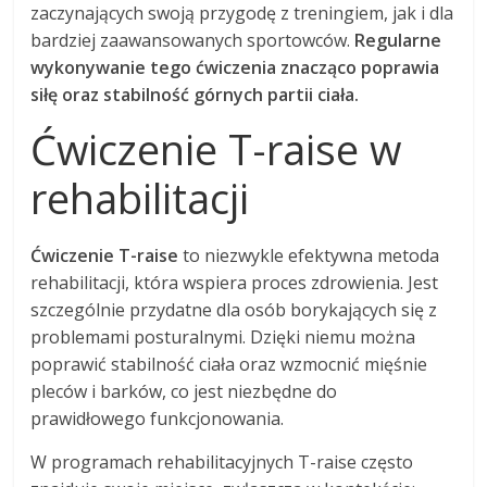
zaczynających swoją przygodę z treningiem, jak i dla
bardziej zaawansowanych sportowców.
Regularne
wykonywanie tego ćwiczenia znacząco poprawia
siłę oraz stabilność górnych partii ciała.
Ćwiczenie T-raise w
rehabilitacji
Ćwiczenie T-raise
to niezwykle efektywna metoda
rehabilitacji, która wspiera proces zdrowienia. Jest
szczególnie przydatne dla osób borykających się z
problemami posturalnymi. Dzięki niemu można
poprawić stabilność ciała oraz wzmocnić mięśnie
pleców i barków, co jest niezbędne do
prawidłowego funkcjonowania.
W programach rehabilitacyjnych T-raise często