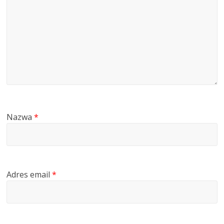
Nazwa
*
Adres email
*