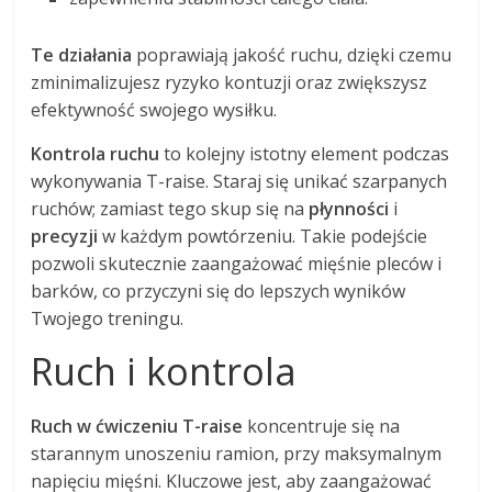
Te działania
poprawiają jakość ruchu, dzięki czemu
zminimalizujesz ryzyko kontuzji oraz zwiększysz
efektywność swojego wysiłku.
Kontrola ruchu
to kolejny istotny element podczas
wykonywania T-raise. Staraj się unikać szarpanych
ruchów; zamiast tego skup się na
płynności
i
precyzji
w każdym powtórzeniu. Takie podejście
pozwoli skutecznie zaangażować mięśnie pleców i
barków, co przyczyni się do lepszych wyników
Twojego treningu.
Ruch i kontrola
Ruch w ćwiczeniu T-raise
koncentruje się na
starannym unoszeniu ramion, przy maksymalnym
napięciu mięśni. Kluczowe jest, aby zaangażować