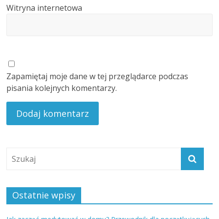
Witryna internetowa
Zapamiętaj moje dane w tej przeglądarce podczas
pisania kolejnych komentarzy.
Ostatnie wpisy