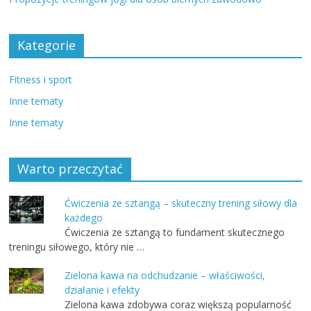
Kategorie
Fitness i sport
Inne tematy
Inne tematy
Warto przeczytać
Ćwiczenia ze sztangą – skuteczny trening siłowy dla
każdego
Ćwiczenia ze sztangą to fundament skutecznego
treningu siłowego, który nie …
Zielona kawa na odchudzanie – właściwości,
działanie i efekty
Zielona kawa zdobywa coraz większą popularność