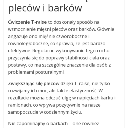
pleców i barków
Ćwiczenie T-raise
to doskonały sposób na
wzmocnienie mięśni pleców oraz barków. Głównie
angażuje ono mięśnie czworoboczne i
równoległoboczne, co sprawia, że jest bardzo
efektywne. Regularne wykonywanie tego ruchu
przyczynia się do poprawy stabilności ciała oraz
postawy, co ma szczególne znaczenie dla osób z
problemami posturalnymi.
Zwiększając siłę pleców
dzięki T-raise, nie tylko
rozwijamy ich moc, ale także elastyczność. W
rezultacie można odczuć ulgę w napięciach karku i
ramionach, co wpływa pozytywnie na nasze
samopoczucie w codziennym życiu.
Nie zapominajmy o barkach – one również