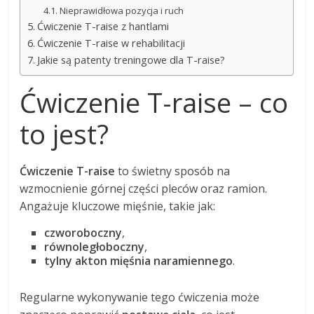
Nieprawidłowa pozycja i ruch
Ćwiczenie T-raise z hantlami
Ćwiczenie T-raise w rehabilitacji
Jakie są patenty treningowe dla T-raise?
Ćwiczenie T-raise – co
to jest?
Ćwiczenie T-raise
to świetny sposób na
wzmocnienie górnej części pleców oraz ramion.
Angażuje kluczowe mięśnie, takie jak:
czworoboczny
,
równoległoboczny
,
tylny akton mięśnia naramiennego
.
Regularne wykonywanie tego ćwiczenia może