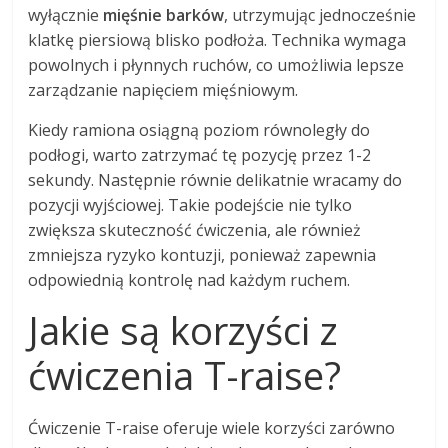
wyłącznie
mięśnie barków
, utrzymując jednocześnie
klatkę piersiową blisko podłoża. Technika wymaga
powolnych i płynnych ruchów, co umożliwia lepsze
zarządzanie napięciem mięśniowym.
Kiedy ramiona osiągną poziom równoległy do
podłogi, warto zatrzymać tę pozycję przez 1-2
sekundy. Następnie równie delikatnie wracamy do
pozycji wyjściowej. Takie podejście nie tylko
zwiększa skuteczność ćwiczenia, ale również
zmniejsza ryzyko kontuzji, ponieważ zapewnia
odpowiednią kontrolę nad każdym ruchem.
Jakie są korzyści z
ćwiczenia T-raise?
Ćwiczenie T-raise oferuje wiele korzyści zarówno