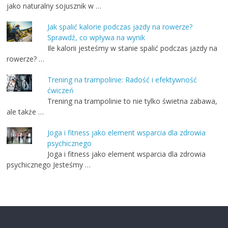
jako naturalny sojusznik w …
Jak spalić kalorie podczas jazdy na rowerze?
Sprawdź, co wpływa na wynik
Ile kalorii jesteśmy w stanie spalić podczas jazdy na
rowerze? …
Trening na trampolinie: Radość i efektywność
ćwiczeń
Trening na trampolinie to nie tylko świetna zabawa,
ale także …
Joga i fitness jako element wsparcia dla zdrowia
psychicznego
Joga i fitness jako element wsparcia dla zdrowia
psychicznego Jesteśmy …