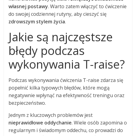
własnej postawy
. Warto zatem włączyć to ćwiczenie
do swojej codziennej rutyny, aby cieszyć się
zdrowszym stylem życia
.
Jakie są najczęstsze
błędy podczas
wykonywania T-raise?
Podczas wykonywania ćwiczenia T-raise zdarza się
popełnić kilka typowych błędów, które mogą
negatywnie wpłynąć na efektywność treningu oraz
bezpieczeństwo.
Jednym z kluczowych problemów jest
nieprawidłowe oddychanie
. Wiele osób zapomina o
regularnym i świadomym oddechu, co prowadzi do