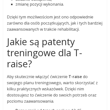
zmianę pozycji wykonania.
Dzięki tym możliwościom jest ono odpowiednie
zarówno dla osób początkujących, jak i tych bardziej
zaawansowanych w trakcie rehabilitacji.
Jakie są patenty
treningowe dla T-
raise?
Aby skutecznie włączyć ćwiczenie
T-raise
do
swojego planu treningowego, warto skorzystać z
kilku praktycznych wskazówek. Dzięki nim
dostosujesz to ćwiczenie do swoich potrzeb oraz
poziomu zaawansowania.