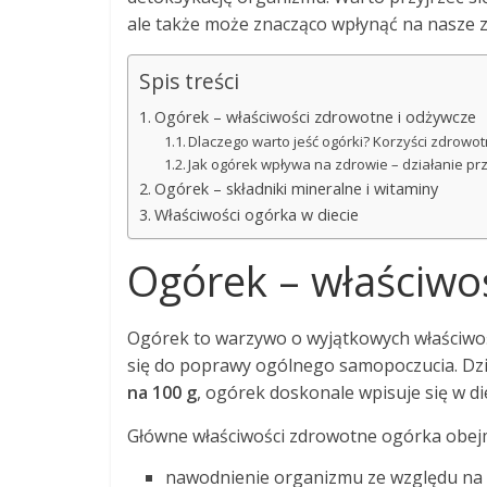
ale także może znacząco wpłynąć na nasze z
Spis treści
Ogórek – właściwości zdrowotne i odżywcze
Dlaczego warto jeść ogórki? Korzyści zdrowo
Jak ogórek wpływa na zdrowie – działanie p
Ogórek – składniki mineralne i witaminy
Właściwości ogórka w diecie
Ogórek – właściwo
Ogórek to warzywo o wyjątkowych właściwoś
się do poprawy ogólnego samopoczucia. Dzięk
na 100 g
, ogórek doskonale wpisuje się w di
Główne właściwości zdrowotne ogórka obej
nawodnienie organizmu ze względu na