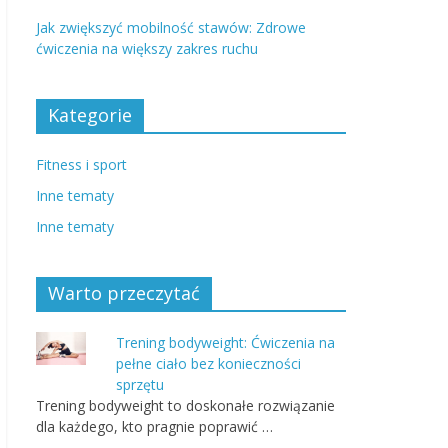
Jak zwiększyć mobilność stawów: Zdrowe
ćwiczenia na większy zakres ruchu
Kategorie
Fitness i sport
Inne tematy
Inne tematy
Warto przeczytać
Trening bodyweight: Ćwiczenia na
pełne ciało bez konieczności
sprzętu
Trening bodyweight to doskonałe rozwiązanie
dla każdego, kto pragnie poprawić …