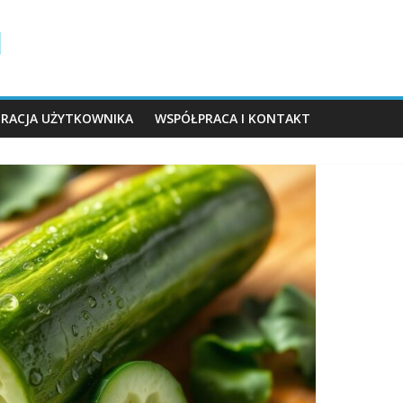
TRACJA UŻYTKOWNIKA
WSPÓŁPRACA I KONTAKT