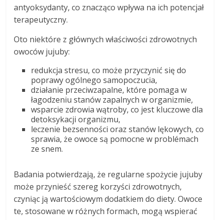
antyoksydanty, co znacząco wpływa na ich potencjał
terapeutyczny.
Oto niektóre z głównych właściwości zdrowotnych
owoców jujuby:
redukcja stresu, co może przyczynić się do
poprawy ogólnego samopoczucia,
działanie przeciwzapalne, które pomaga w
łagodzeniu stanów zapalnych w organizmie,
wsparcie zdrowia wątroby, co jest kluczowe dla
detoksykacji organizmu,
leczenie bezsenności oraz stanów lękowych, co
sprawia, że owoce są pomocne w problémach
ze snem.
Badania potwierdzają, że regularne spożycie jujuby
może przynieść szereg korzyści zdrowotnych,
czyniąc ją wartościowym dodatkiem do diety. Owoce
te, stosowane w różnych formach, mogą wspierać