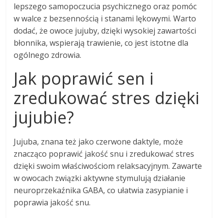
lepszego samopoczucia psychicznego oraz pomóc
w walce z bezsennością i stanami lękowymi. Warto
dodać, że owoce jujuby, dzięki wysokiej zawartości
błonnika, wspierają trawienie, co jest istotne dla
ogólnego zdrowia.
Jak poprawić sen i
zredukować stres dzięki
jujubie?
Jujuba, znana też jako czerwone daktyle, może
znacząco poprawić jakość snu i zredukować stres
dzięki swoim właściwościom relaksacyjnym. Zawarte
w owocach związki aktywne stymulują działanie
neuroprzekaźnika GABA, co ułatwia zasypianie i
poprawia jakość snu.