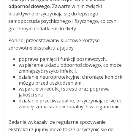
odpornościowego
. Zawarte w nim związki
bioaktywne przyczyniają się do lepszego
samopoczucia psychicznego i fizycznego, co czyni
go cennym dodatkiem do diety.
Poniżej przedstawiamy kluczowe korzyści
zdrowotne ekstraktu z jujuby:
poprawa pamięci i funkcji poznawczych,
wspieranie układu odpornościowego, co może
zmniejszyć ryzyko infekcji,
działanie neuroprotekcyjne, chroniące komórki
mózgu przed uszkodzeniami,
wsparcie w redukcji stresu oraz poprawa
jakości snu,
działanie przeciwzapalne, przyczyniające się do
zmniejszenia stanów zapalnych w organizmie.
Badania wykazały, że regularne spożywanie
ekstraktu z jujuby może także przyczynić się do