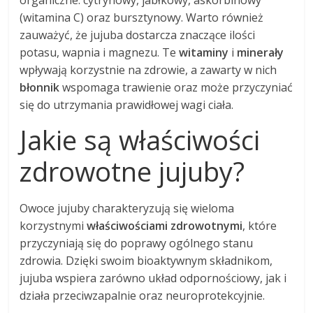
(witamina C) oraz bursztynowy. Warto również
zauważyć, że jujuba dostarcza znaczące ilości
potasu, wapnia i magnezu. Te
witaminy
i
minerały
wpływają korzystnie na zdrowie, a zawarty w nich
błonnik
wspomaga trawienie oraz może przyczyniać
się do utrzymania prawidłowej wagi ciała.
Jakie są właściwości
zdrowotne jujuby?
Owoce jujuby charakteryzują się wieloma
korzystnymi
właściwościami zdrowotnymi
, które
przyczyniają się do poprawy ogólnego stanu
zdrowia. Dzięki swoim bioaktywnym składnikom,
jujuba wspiera zarówno układ odpornościowy, jak i
działa przeciwzapalnie oraz neuroprotekcyjnie.