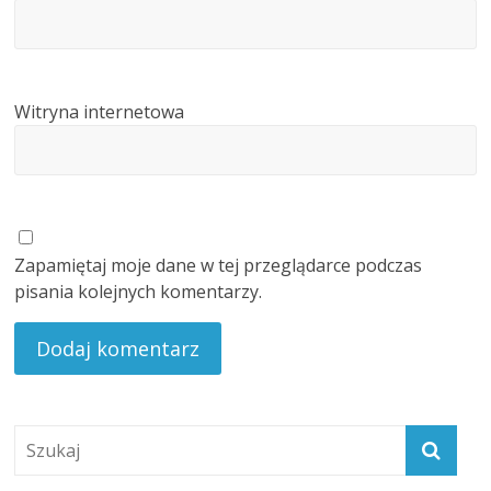
Witryna internetowa
Zapamiętaj moje dane w tej przeglądarce podczas
pisania kolejnych komentarzy.