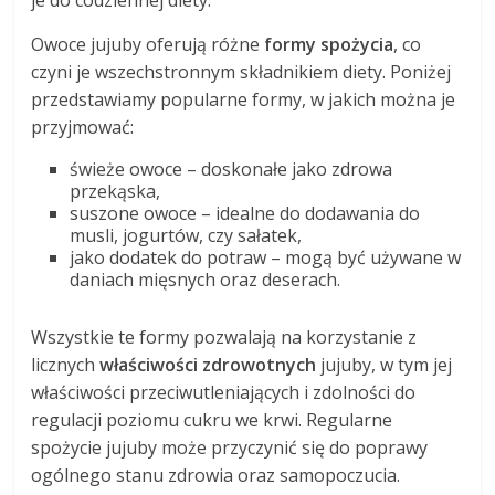
Owoce jujuby oferują różne
formy spożycia
, co
czyni je wszechstronnym składnikiem diety. Poniżej
przedstawiamy popularne formy, w jakich można je
przyjmować:
świeże owoce – doskonałe jako zdrowa
przekąska,
suszone owoce – idealne do dodawania do
musli, jogurtów, czy sałatek,
jako dodatek do potraw – mogą być używane w
daniach mięsnych oraz deserach.
Wszystkie te formy pozwalają na korzystanie z
licznych
właściwości zdrowotnych
jujuby, w tym jej
właściwości przeciwutleniających i zdolności do
regulacji poziomu cukru we krwi. Regularne
spożycie jujuby może przyczynić się do poprawy
ogólnego stanu zdrowia oraz samopoczucia.