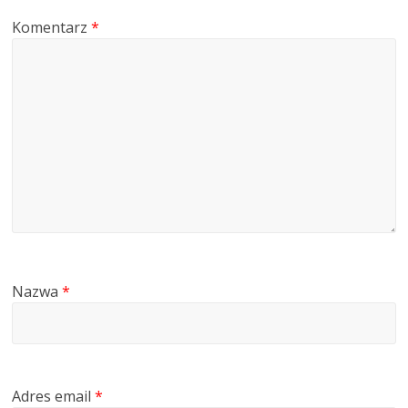
Komentarz
*
Nazwa
*
Adres email
*