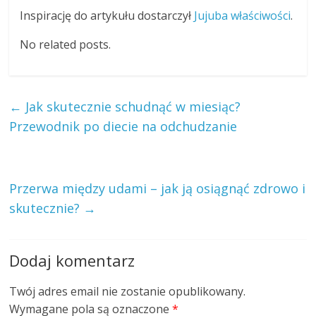
Inspirację do artykułu dostarczył
Jujuba właściwości
.
No related posts.
←
Jak skutecznie schudnąć w miesiąc?
Przewodnik po diecie na odchudzanie
Przerwa między udami – jak ją osiągnąć zdrowo i
skutecznie?
→
Dodaj komentarz
Twój adres email nie zostanie opublikowany.
Wymagane pola są oznaczone
*