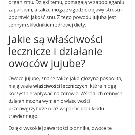
organizmu. Dzięki temu, pomagają w zapobieganiu
zaparciom, a także mogą złagodzić objawy stresu i
poprawić jakość snu. Z tego powodu jujuba jest
cennym składnikiem zdrowej diety.
Jakie są właściwości
lecznicze i działanie
owoców jujube?
Owoce jujube, znane także jako głożyna pospolita,
mają wiele
właściwości leczniczych
, które mogą
korzystnie wpływać na zdrowie. Wśród ich cennych
działań można wymienić właściwości
przeciwgrzybicze oraz wsparcie dla układu
trawiennego.
Dzięki wysokiej zawartości błonnika, owoce te