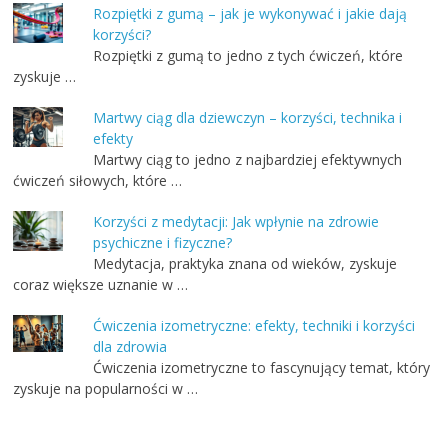
Rozpiętki z gumą – jak je wykonywać i jakie dają
korzyści?
Rozpiętki z gumą to jedno z tych ćwiczeń, które
zyskuje …
Martwy ciąg dla dziewczyn – korzyści, technika i
efekty
Martwy ciąg to jedno z najbardziej efektywnych
ćwiczeń siłowych, które …
Korzyści z medytacji: Jak wpłynie na zdrowie
psychiczne i fizyczne?
Medytacja, praktyka znana od wieków, zyskuje
coraz większe uznanie w …
Ćwiczenia izometryczne: efekty, techniki i korzyści
dla zdrowia
Ćwiczenia izometryczne to fascynujący temat, który
zyskuje na popularności w …