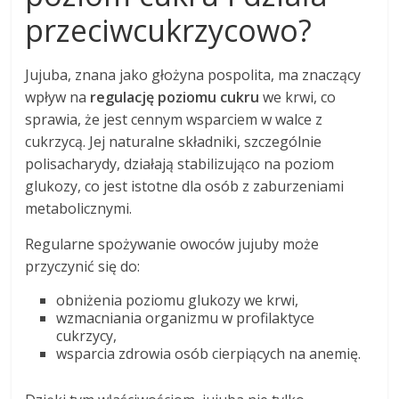
przeciwcukrzycowo?
Jujuba, znana jako głożyna pospolita, ma znaczący
wpływ na
regulację poziomu cukru
we krwi, co
sprawia, że jest cennym wsparciem w walce z
cukrzycą. Jej naturalne składniki, szczególnie
polisacharydy, działają stabilizująco na poziom
glukozy, co jest istotne dla osób z zaburzeniami
metabolicznymi.
Regularne spożywanie owoców jujuby może
przyczynić się do:
obniżenia poziomu glukozy we krwi,
wzmacniania organizmu w profilaktyce
cukrzycy,
wsparcia zdrowia osób cierpiących na anemię.