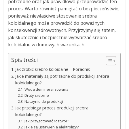
potrzebne oraz jak prawidłowo przeprowadzić ten
proces. Warto również pamiętać o bezpieczeństwie,
ponieważ niewłaściwe stosowanie srebra
koloidalnego może prowadzić do poważnych
konsekwencji zdrowotnych. Przyjrzyjmy się zatem,
jak skutecznie i bezpiecznie wytwarzać srebro
koloidalne w domowych warunkach.
Spis treści
Jak zrobić srebro koloidalne – Poradnik
Jakie materiały są potrzebne do produkcji srebra
koloidalnego?
Woda demineralizowana
Druty srebrne
Naczynie do produkcji
Jak przebiega proces produkcji srebra
koloidalnego?
Jak przygotować roztwór?
Jakie są ustawienia elektrolizy?