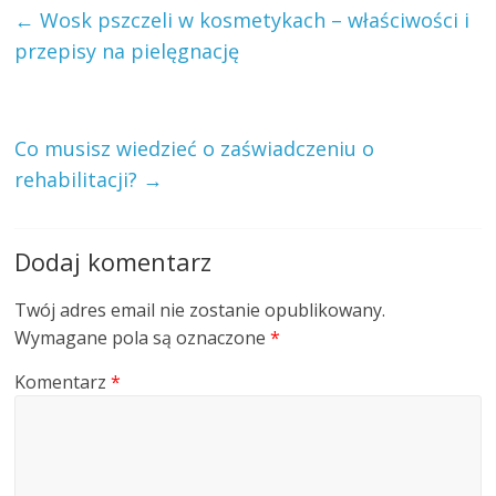
←
Wosk pszczeli w kosmetykach – właściwości i
przepisy na pielęgnację
Co musisz wiedzieć o zaświadczeniu o
rehabilitacji?
→
Dodaj komentarz
Twój adres email nie zostanie opublikowany.
Wymagane pola są oznaczone
*
Komentarz
*