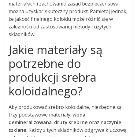
materiałach i zachowaniu zasad bezpieczeństwa
można uzyskać skuteczny produkt. Pamiętaj jednak,
że jakość finalnego koloidu może różnić się w
zależności od zastosowanej metody i użytych
składników.
Jakie materiały są
potrzebne do
produkcji srebra
koloidalnego?
Aby produkować srebro koloidalne, niezbędne są
trzy podstawowe materiały:
woda
demineralizowana
,
druty srebrne
oraz
naczynie
szklane
. Każdy z tych składników odgrywa kluczową