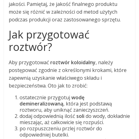
jakości. Pamiętaj, że jakość finalnego produktu
może się różnić w zależności od metod użytych
podczas produkcji oraz zastosowanego sprzętu.
Jak przygotować
roztwór?
Aby przygotować
roztwór koloidalny
, należy
postępować zgodnie z określonymi krokami, które
zapewnią uzyskanie właściwego składu i
bezpieczeństwa. Oto jak to zrobić:
ostatecznie przygotuj
wodę
demineralizowaną
, która jest podstawą
roztworu, aby uniknąć zanieczyszczeń.
dodaj odpowiednią ilość
soli
do wody, dokładnie
mieszając, aż całkowicie się rozpuści.
po rozpuszczeniu przlej roztwór do
odpowiedniej butelki.