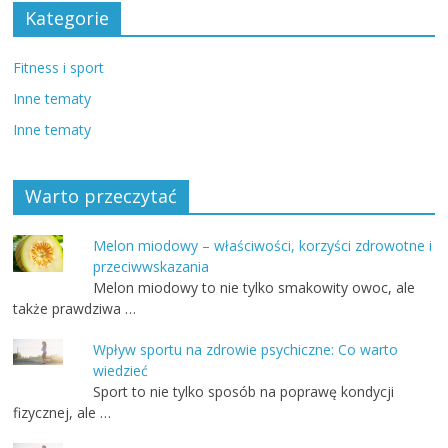
Kategorie
Fitness i sport
Inne tematy
Inne tematy
Warto przeczytać
Melon miodowy – właściwości, korzyści zdrowotne i
przeciwwskazania
Melon miodowy to nie tylko smakowity owoc, ale
także prawdziwa …
Wpływ sportu na zdrowie psychiczne: Co warto
wiedzieć
Sport to nie tylko sposób na poprawę kondycji
fizycznej, ale …