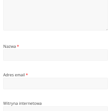
Nazwa
*
Adres email
*
Witryna internetowa