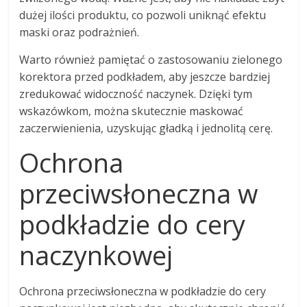
dużej ilości produktu, co pozwoli uniknąć efektu
maski oraz podrażnień.
Warto również pamiętać o zastosowaniu zielonego
korektora przed podkładem, aby jeszcze bardziej
zredukować widoczność naczynek. Dzięki tym
wskazówkom, można skutecznie maskować
zaczerwienienia, uzyskując gładką i jednolitą cerę.
Ochrona
przeciwsłoneczna w
podkładzie do cery
naczynkowej
Ochrona przeciwsłoneczna w podkładzie do cery