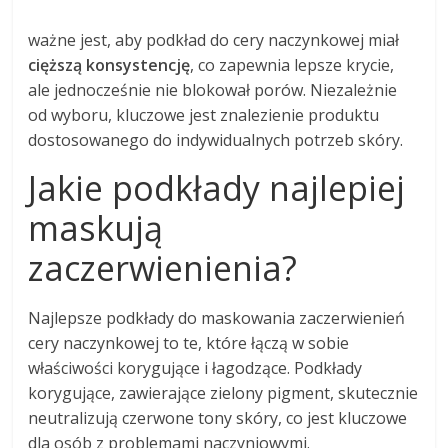
ważne jest, aby podkład do cery naczynkowej miał
cięższą konsystencję
, co zapewnia lepsze krycie,
ale jednocześnie nie blokował porów. Niezależnie
od wyboru, kluczowe jest znalezienie produktu
dostosowanego do indywidualnych potrzeb skóry.
Jakie podkłady najlepiej
maskują
zaczerwienienia?
Najlepsze podkłady do maskowania zaczerwienień
cery naczynkowej to te, które łączą w sobie
właściwości korygujące i łagodzące. Podkłady
korygujące, zawierające zielony pigment, skutecznie
neutralizują czerwone tony skóry, co jest kluczowe
dla osób z problemami naczyniowymi.