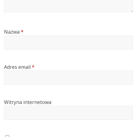
Nazwa
*
Adres email
*
Witryna internetowa