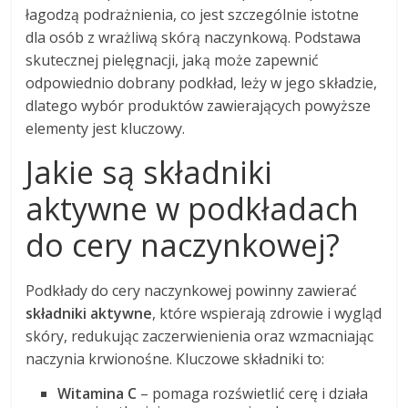
łagodzą podrażnienia, co jest szczególnie istotne
dla osób z wrażliwą skórą naczynkową. Podstawa
skutecznej pielęgnacji, jaką może zapewnić
odpowiednio dobrany podkład, leży w jego składzie,
dlatego wybór produktów zawierających powyższe
elementy jest kluczowy.
Jakie są składniki
aktywne w podkładach
do cery naczynkowej?
Podkłady do cery naczynkowej powinny zawierać
składniki aktywne
, które wspierają zdrowie i wygląd
skóry, redukując zaczerwienienia oraz wzmacniając
naczynia krwionośne. Kluczowe składniki to:
Witamina C
– pomaga rozświetlić cerę i działa