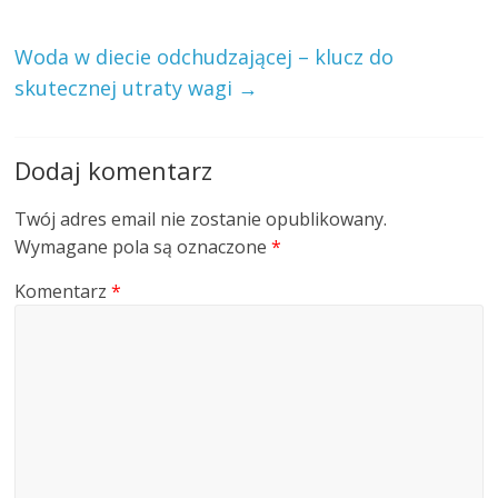
Woda w diecie odchudzającej – klucz do
skutecznej utraty wagi
→
Dodaj komentarz
Twój adres email nie zostanie opublikowany.
Wymagane pola są oznaczone
*
Komentarz
*