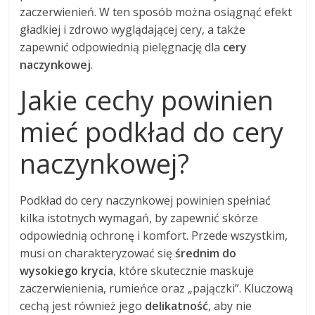
zaczerwienień. W ten sposób można osiągnąć efekt
gładkiej i zdrowo wyglądającej cery, a także
zapewnić odpowiednią pielęgnację dla
cery
naczynkowej
.
Jakie cechy powinien
mieć podkład do cery
naczynkowej?
Podkład do cery naczynkowej powinien spełniać
kilka istotnych wymagań, by zapewnić skórze
odpowiednią ochronę i komfort. Przede wszystkim,
musi on charakteryzować się
średnim do
wysokiego krycia
, które skutecznie maskuje
zaczerwienienia, rumieńce oraz „pajączki”. Kluczową
cechą jest również jego
delikatność
, aby nie