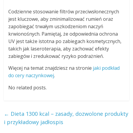
Codzienne stosowanie filtrów przeciwsłonecznych
jest kluczowe, aby zminimalizować rumień oraz
zapobiegać trwałym uszkodzeniom naczyń
krwionośnych. Pamiętaj, że odpowiednia ochrona
UV jest także istotna po zabiegach kosmetycznych,
takich jak laseroterapia, aby zachować efekty
zabiegów i zredukować ryzyko podrażnień.
Więcej na temat znajdziesz na stronie
jaki podkład
do cery naczynkowej
.
No related posts.
←
Dieta 1300 kcal – zasady, dozwolone produkty
i przykładowy jadłospis