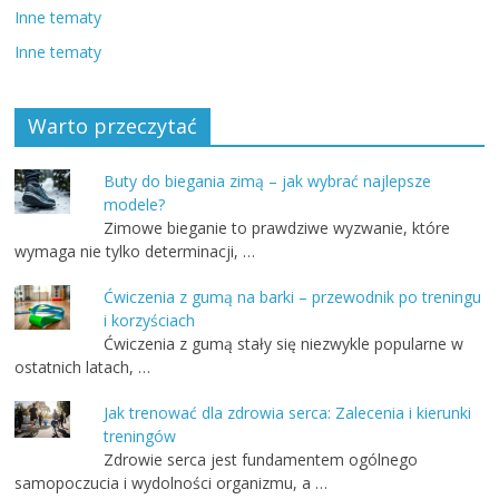
Inne tematy
Inne tematy
Warto przeczytać
Buty do biegania zimą – jak wybrać najlepsze
modele?
Zimowe bieganie to prawdziwe wyzwanie, które
wymaga nie tylko determinacji, …
Ćwiczenia z gumą na barki – przewodnik po treningu
i korzyściach
Ćwiczenia z gumą stały się niezwykle popularne w
ostatnich latach, …
Jak trenować dla zdrowia serca: Zalecenia i kierunki
treningów
Zdrowie serca jest fundamentem ogólnego
samopoczucia i wydolności organizmu, a …