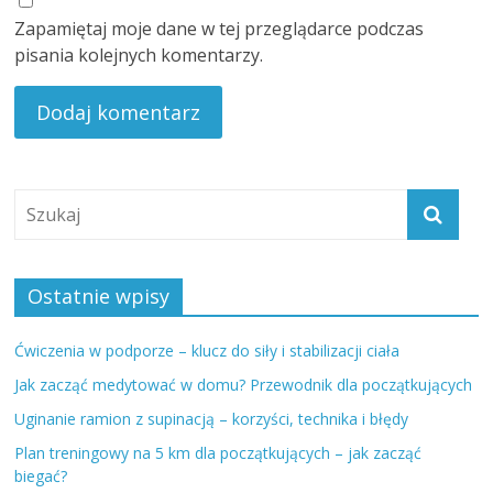
Zapamiętaj moje dane w tej przeglądarce podczas
pisania kolejnych komentarzy.
Ostatnie wpisy
Ćwiczenia w podporze – klucz do siły i stabilizacji ciała
Jak zacząć medytować w domu? Przewodnik dla początkujących
Uginanie ramion z supinacją – korzyści, technika i błędy
Plan treningowy na 5 km dla początkujących – jak zacząć
biegać?