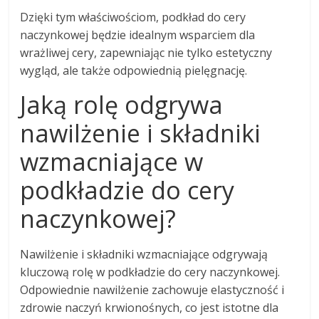
Dzięki tym właściwościom, podkład do cery
naczynkowej będzie idealnym wsparciem dla
wrażliwej cery, zapewniając nie tylko estetyczny
wygląd, ale także odpowiednią pielęgnację.
Jaką rolę odgrywa
nawilżenie i składniki
wzmacniające w
podkładzie do cery
naczynkowej?
Nawilżenie i składniki wzmacniające odgrywają
kluczową rolę w podkładzie do cery naczynkowej.
Odpowiednie nawilżenie zachowuje elastyczność i
zdrowie naczyń krwionośnych, co jest istotne dla