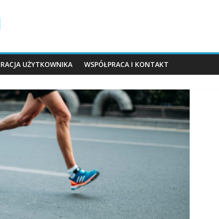
TRACJA UŻYTKOWNIKA
WSPÓŁPRACA I KONTAKT