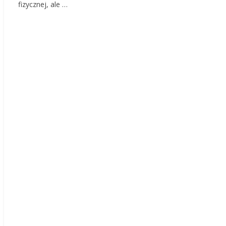
fizycznej, ale …