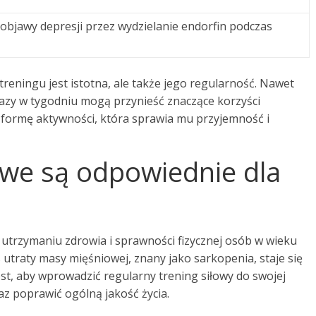
 objawy depresji przez wydzielanie endorfin podczas
treningu jest istotna, ale także jego regularność. Nawet
zy w tygodniu mogą przynieść znaczące korzyści
 formę aktywności, która sprawia mu przyjemność i
łowe są odpowiednie dla
?
 utrzymaniu zdrowia i sprawności fizycznej osób w wieku
s utraty masy mięśniowej, znany jako sarkopenia, staje się
st, aby wprowadzić regularny trening siłowy do swojej
az poprawić ogólną jakość życia.