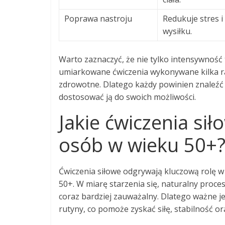
Poprawa nastroju
Redukuje stres i
wysiłku.
Warto zaznaczyć, że nie tylko intensywność 
umiarkowane ćwiczenia wykonywane kilka ra
zdrowotne. Dlatego każdy powinien znaleźć
dostosować ją do swoich możliwości.
Jakie ćwiczenia si
osób w wieku 50+
Ćwiczenia siłowe odgrywają kluczową rolę w
50+. W miarę starzenia się, naturalny proce
coraz bardziej zauważalny. Dlatego ważne je
rutyny, co pomoże zyskać siłę, stabilność or