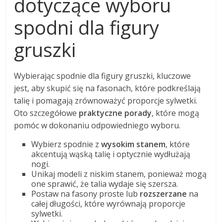
dotyczące wyboru
spodni dla figury
gruszki
Wybierając spodnie dla figury gruszki, kluczowe
jest, aby skupić się na fasonach, które podkreślają
talię i pomagają zrównoważyć proporcje sylwetki.
Oto szczegółowe
praktyczne porady
, które mogą
pomóc w dokonaniu odpowiedniego wyboru.
Wybierz spodnie z
wysokim stanem
, które
akcentują wąską talię i optycznie wydłużają
nogi.
Unikaj modeli z niskim stanem, ponieważ mogą
one sprawić, że talia wydaje się szersza.
Postaw na fasony proste lub
rozszerzane
na
całej długości, które wyrównają proporcje
sylwetki.