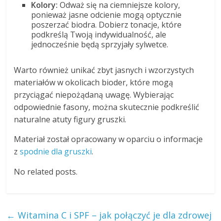
Kolory:
Odważ się na ciemniejsze kolory,
ponieważ jasne odcienie mogą optycznie
poszerzać biodra. Dobierz tonacje, które
podkreślą Twoją indywidualność, ale
jednocześnie będą sprzyjały sylwetce.
Warto również unikać zbyt jasnych i wzorzystych
materiałów w okolicach bioder, które mogą
przyciągać niepożądaną uwagę. Wybierając
odpowiednie fasony, można skutecznie podkreślić
naturalne atuty figury gruszki.
Materiał został opracowany w oparciu o informacje
z
spodnie dla gruszki
.
No related posts.
←
Witamina C i SPF – jak połączyć je dla zdrowej