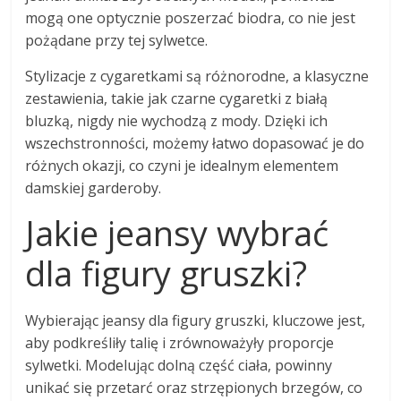
mogą one optycznie poszerzać biodra, co nie jest
pożądane przy tej sylwetce.
Stylizacje z cygaretkami są różnorodne, a klasyczne
zestawienia, takie jak czarne cygaretki z białą
bluzką, nigdy nie wychodzą z mody. Dzięki ich
wszechstronności, możemy łatwo dopasować je do
różnych okazji, co czyni je idealnym elementem
damskiej garderoby.
Jakie jeansy wybrać
dla figury gruszki?
Wybierając jeansy dla figury gruszki, kluczowe jest,
aby podkreśliły talię i zrównoważyły proporcje
sylwetki. Modelując dolną część ciała, powinny
unikać się przetarć oraz strzępionych brzegów, co