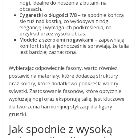
nogi, idealne do noszenia z butami na
obcasach.
Cygaretki o długości 7/8
– te spodnie kończą
się tuż nad kostką, co wydobywa z nóg
elegancję i wymaga ich podkreślenia, na
przykład przez wysoki obcas.
Modele z szerokimi nogawkami
– zapewniają
komfort i styl, a jednocześnie sprawiają, że talia
jest bardziej zaznaczona.
Wybierając odpowiednie fasony, warto również
postawić na materiały, które dodadzą struktury
oraz kolory, które dodatkowo podkreślą walory
sylwetki. Zastosowanie fasonów, które optycznie
wydłużają nogi oraz eksponują talię, jest kluczowe
dla tworzenia harmonijnej stylizacji dla figury
gruszki.
Jak spodnie z wysoką