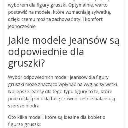
wyborem dla figury gruszki. Optymalnie, warto
postawić na modele, które wzmacniają sylwetkę,
dzięki czemu można zachować styl i komfort
jednocześnie.
Jakie modele jeansów są
odpowiednie dla
gruszki?
Wybór odpowiednich modeli jeansów dla figury
gruszki może znacząco wpłynąć na wygląd sylwetki.
Najlepsze jeansy dla tego typu figury to te, które
podkreślają smukłą talię i równocześnie balansują
szersze biodra.
Oto kilka modeli, które są idealne dla kobiet o
figurze gruszki: