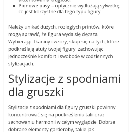
Pionowe pasy
– optycznie wydłużają sylwetkę,
co jest korzystne dla tego typu figury.
Należy unikać dużych, rozległych printów, które
mogą sprawić, że figura wyda się cięższa.
Wybierając tkaniny i wzory, skup się na tych, które
podkreślają atuty twojej figury, zachowując
jednocześnie komfort i swobodę w codziennych
stylizacjach.
Stylizacje z spodniami
dla gruszki
Stylizacje z spodniami dla figury gruszki powinny
koncentrować się na podkreśleniu talii oraz
zachowaniu harmonii w całym wyglądzie. Dobrze
dobrane elementy garderoby, takie jak