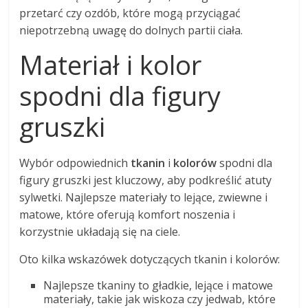
przetarć czy ozdób, które mogą przyciągać
niepotrzebną uwagę do dolnych partii ciała.
Materiał i kolor
spodni dla figury
gruszki
Wybór odpowiednich
tkanin
i
kolorów
spodni dla
figury gruszki jest kluczowy, aby podkreślić atuty
sylwetki. Najlepsze materiały to lejące, zwiewne i
matowe, które oferują komfort noszenia i
korzystnie układają się na ciele.
Oto kilka wskazówek dotyczących tkanin i kolorów:
Najlepsze tkaniny to gładkie, lejące i matowe
materiały, takie jak wiskoza czy jedwab, które