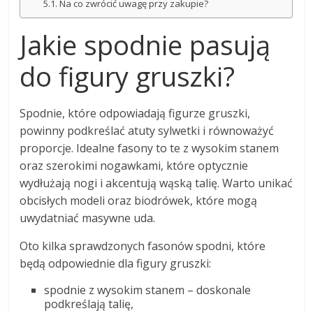
Na co zwrócić uwagę przy zakupie?
Jakie spodnie pasują
do figury gruszki?
Spodnie, które odpowiadają figurze gruszki,
powinny podkreślać atuty sylwetki i równoważyć
proporcje. Idealne fasony to te z wysokim stanem
oraz szerokimi nogawkami, które optycznie
wydłużają nogi i akcentują wąską talię. Warto unikać
obcisłych modeli oraz biodrówek, które mogą
uwydatniać masywne uda.
Oto kilka sprawdzonych fasonów spodni, które
będą odpowiednie dla figury gruszki:
spodnie z wysokim stanem – doskonale
podkreślają talię,