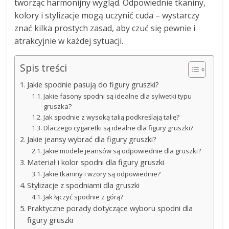
tworząc harmonijny wygląd. Odpowiednie tkaniny,
kolory i stylizacje mogą uczynić cuda – wystarczy
znać kilka prostych zasad, aby czuć się pewnie i
atrakcyjnie w każdej sytuacji.
Spis treści
Jakie spodnie pasują do figury gruszki?
Jakie fasony spodni są idealne dla sylwetki typu
gruszka?
Jak spodnie z wysoką talią podkreślają talię?
Dlaczego cygaretki są idealne dla figury gruszki?
Jakie jeansy wybrać dla figury gruszki?
Jakie modele jeansów są odpowiednie dla gruszki?
Materiał i kolor spodni dla figury gruszki
Jakie tkaniny i wzory są odpowiednie?
Stylizacje z spodniami dla gruszki
Jak łączyć spodnie z górą?
Praktyczne porady dotyczące wyboru spodni dla
figury gruszki