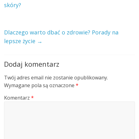
skóry?
Dlaczego warto dbać o zdrowie? Porady na
lepsze życie
→
Dodaj komentarz
Twój adres email nie zostanie opublikowany.
Wymagane pola są oznaczone
*
Komentarz
*