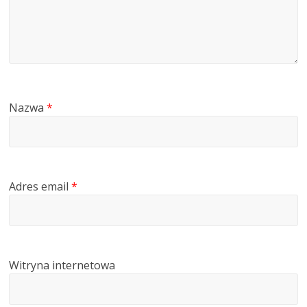
Nazwa
*
Adres email
*
Witryna internetowa