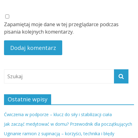
Zapamiętaj moje dane w tej przeglądarce podczas
pisania kolejnych komentarzy.
Ostatnie wpisy
Ćwiczenia w podporze – klucz do siły i stabilizacji ciała
Jak zacząć medytować w domu? Przewodnik dla początkujących
Uginanie ramion z supinacją – korzyści, technika i błędy