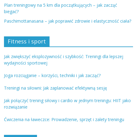
Plan treningowy na 5 km dla początkujących – jak zacząć
biegać?
Paschimottanasana – jak poprawić zdrowie i elastyczność ciała?
Fitness i sport
Jak zwiększyć eksplozywność i szybkość: Treningi dla lepszej
wydajności sportowej
Joga rozciąganie – korzyści, techniki i jak zacząć?
Treningi na siłowni: Jak zaplanować efektywną sesję
Jak połączyć trening siłowy i cardio w jednym treningu: HIIT jako
rozwiązanie
Ćwiczenia na ławeczce: Prowadzenie, sprzęt i zalety treningu