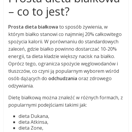
– co to jest?
Prosta dieta białkowa
to sposób żywienia, w
którym białko stanowi co najmniej 20% całkowitego
spożycia kalorii. W porównaniu do standardowych
zaleceń, gdzie białko powinno dostarczać 10-20%
energii, ta dieta kładzie większy nacisk na białko.
Oprócz tego, ogranicza spożycie węglowodanów i
tłuszczów, co czyni ją popularnym wyborem wśród
osób dążących do
odchudzania
oraz zdrowego
odżywiania.
Dietę białkową można znaleźć w różnych formach, z
popularnymi podejściami takimi jak:
dieta Dukana,
dieta Atkinsa,
dieta Zone,