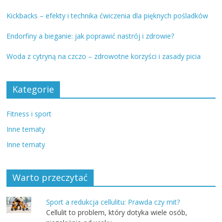
Kickbacks – efekty i technika ćwiczenia dla pięknych pośladków
Endorfiny a bieganie: jak poprawić nastrój i zdrowie?
Woda z cytryną na czczo – zdrowotne korzyści i zasady picia
Kategorie
Fitness i sport
Inne tematy
Inne tematy
Warto przeczytać
Sport a redukcja cellulitu: Prawda czy mit?
Cellulit to problem, który dotyka wiele osób,