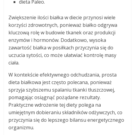
dieta Paleo.
Zwiększenie ilości białka w diecie przynosi wiele
korzyści zdrowotnych, ponieważ białko odgrywa
kluczową rolę w budowie tkanek oraz produkcji
enzymów i hormonów. Dodatkowo, wysoka
zawartość białka w posiłkach przyczynia się do
uczucia sytości, co może ułatwiać kontrolę masy
ciała.
W kontekście efektywnego odchudzania, prosta
dieta białkowa jest często polecana, ponieważ
sprzyja szybszemu spalaniu tkanki tłuszczowej,
pomagając osiągnąć pożądane rezultaty.
Praktyczne wdrożenie tej diety polega na
umiejętnym dobieraniu składników odżywczych, co
przyczynia się do lepszego bilansu energetycznego
organizmu.