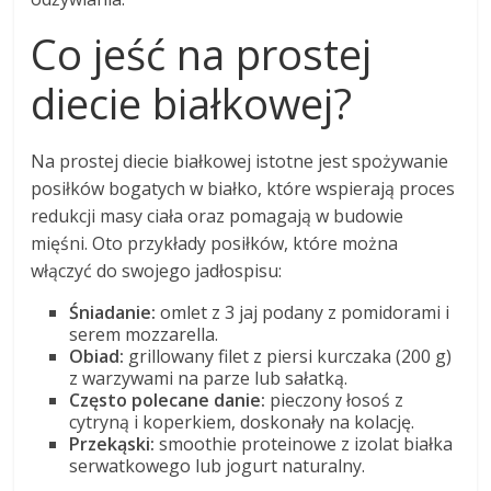
Co jeść na prostej
diecie białkowej?
Na prostej diecie białkowej istotne jest spożywanie
posiłków bogatych w białko, które wspierają proces
redukcji masy ciała oraz pomagają w budowie
mięśni. Oto przykłady posiłków, które można
włączyć do swojego jadłospisu:
Śniadanie:
omlet z 3 jaj podany z pomidorami i
serem mozzarella.
Obiad:
grillowany filet z piersi kurczaka (200 g)
z warzywami na parze lub sałatką.
Często polecane danie:
pieczony łosoś z
cytryną i koperkiem, doskonały na kolację.
Przekąski:
smoothie proteinowe z izolat białka
serwatkowego lub jogurt naturalny.