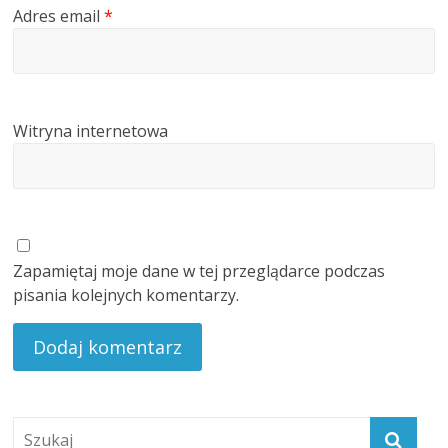
Adres email
*
Witryna internetowa
Zapamiętaj moje dane w tej przeglądarce podczas
pisania kolejnych komentarzy.