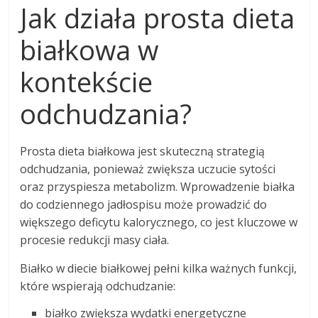
Jak działa prosta dieta
białkowa w
kontekście
odchudzania?
Prosta dieta białkowa jest skuteczną strategią
odchudzania, ponieważ zwiększa uczucie sytości
oraz przyspiesza metabolizm. Wprowadzenie białka
do codziennego jadłospisu może prowadzić do
większego deficytu kalorycznego, co jest kluczowe w
procesie redukcji masy ciała.
Białko w diecie białkowej pełni kilka ważnych funkcji,
które wspierają odchudzanie:
białko zwiększa wydatki energetyczne