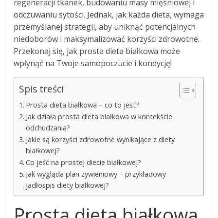
regeneracji tkanek, budowaniu masy mięśniowej i
odczuwaniu sytości. Jednak, jak każda dieta, wymaga
przemyślanej strategii, aby uniknąć potencjalnych
niedoborów i maksymalizować korzyści zdrowotne.
Przekonaj się, jak prosta dieta białkowa może
wpłynąć na Twoje samopoczucie i kondycję!
Spis treści
Prosta dieta białkowa – co to jest?
Jak działa prosta dieta białkowa w kontekście
odchudzania?
Jakie są korzyści zdrowotne wynikające z diety
białkowej?
Co jeść na prostej diecie białkowej?
Jak wygląda plan żywieniowy – przykładowy
jadłospis diety białkowej?
Prosta dieta białkowa