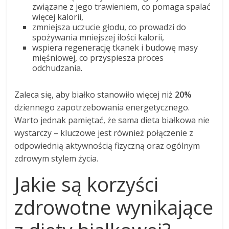
związane z jego trawieniem, co pomaga spalać
więcej kalorii,
zmniejsza uczucie głodu, co prowadzi do
spożywania mniejszej ilości kalorii,
wspiera regenerację tkanek i budowę masy
mięśniowej, co przyspiesza proces
odchudzania.
Zaleca się, aby białko stanowiło więcej niż
20%
dziennego zapotrzebowania energetycznego.
Warto jednak pamiętać, że sama dieta białkowa nie
wystarczy – kluczowe jest również połączenie z
odpowiednią aktywnością fizyczną oraz ogólnym
zdrowym stylem życia.
Jakie są korzyści
zdrowotne wynikające