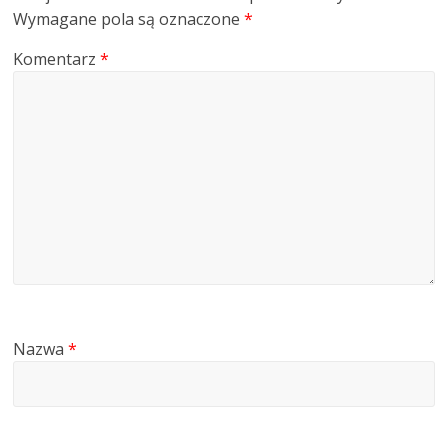
Wymagane pola są oznaczone
*
Komentarz
*
Nazwa
*