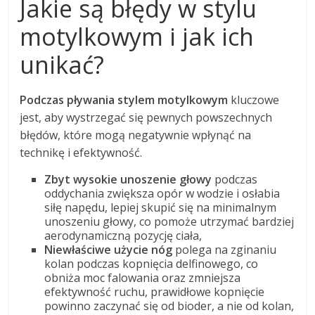
Jakie są błędy w stylu
motylkowym i jak ich
unikać?
Podczas pływania stylem motylkowym
kluczowe
jest, aby wystrzegać się pewnych powszechnych
błędów, które mogą negatywnie wpłynąć na
technikę i efektywność.
Zbyt wysokie unoszenie głowy
podczas
oddychania zwiększa opór w wodzie i osłabia
siłę napędu, lepiej skupić się na minimalnym
unoszeniu głowy, co pomoże utrzymać bardziej
aerodynamiczną pozycję ciała,
Niewłaściwe użycie nóg
polega na zginaniu
kolan podczas kopnięcia delfinowego, co
obniża moc falowania oraz zmniejsza
efektywność ruchu, prawidłowe kopnięcie
powinno zaczynać się od bioder, a nie od kolan,