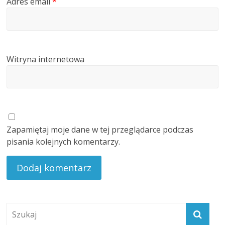
Adres email
*
Witryna internetowa
Zapamiętaj moje dane w tej przeglądarce podczas
pisania kolejnych komentarzy.