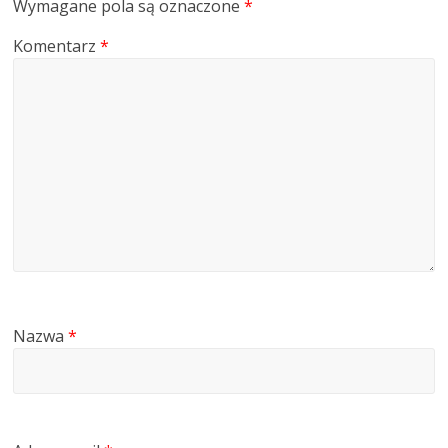
Wymagane pola są oznaczone
*
Komentarz
*
Nazwa
*