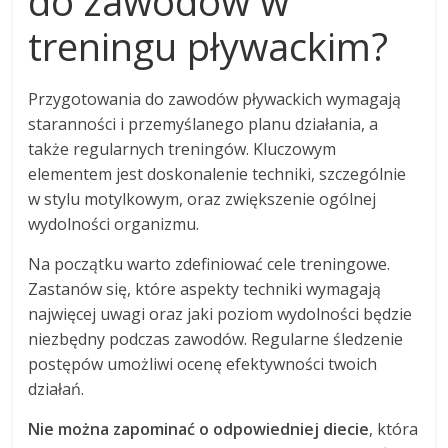
do zawodów w
treningu pływackim?
Przygotowania do zawodów pływackich wymagają
staranności i przemyślanego planu działania, a
także regularnych treningów. Kluczowym
elementem jest doskonalenie techniki, szczególnie
w stylu motylkowym, oraz zwiększenie ogólnej
wydolności organizmu.
Na początku warto zdefiniować cele treningowe.
Zastanów się, które aspekty techniki wymagają
najwięcej uwagi oraz jaki poziom wydolności będzie
niezbędny podczas zawodów. Regularne śledzenie
postępów umożliwi ocenę efektywności twoich
działań.
Nie można zapominać o odpowiedniej diecie
, która