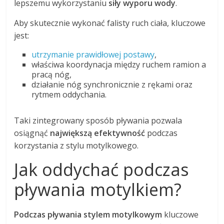
lepszemu wykorzystaniu
siły wyporu wody
.
Aby skutecznie wykonać falisty ruch ciała, kluczowe
jest:
utrzymanie prawidłowej postawy
,
właściwa koordynacja między ruchem ramion a
pracą nóg,
działanie nóg synchronicznie z rękami oraz
rytmem oddychania.
Taki zintegrowany sposób pływania pozwala
osiągnąć
największą efektywność
podczas
korzystania z stylu motylkowego.
Jak oddychać podczas
pływania motylkiem?
Podczas pływania stylem motylkowym
kluczowe