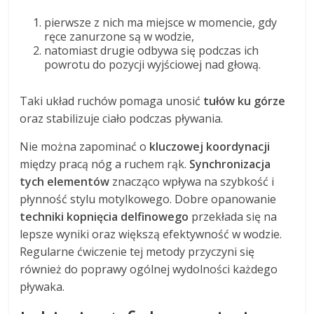
pierwsze z nich ma miejsce w momencie, gdy
ręce zanurzone są w wodzie,
natomiast drugie odbywa się podczas ich
powrotu do pozycji wyjściowej nad głową.
Taki układ ruchów pomaga unosić
tułów ku górze
oraz stabilizuje ciało podczas pływania.
Nie można zapominać o
kluczowej koordynacji
między pracą nóg a ruchem rąk.
Synchronizacja
tych elementów
znacząco wpływa na szybkość i
płynność stylu motylkowego. Dobre opanowanie
techniki kopnięcia delfinowego
przekłada się na
lepsze wyniki oraz większą efektywność w wodzie.
Regularne ćwiczenie tej metody przyczyni się
również do poprawy ogólnej wydolności każdego
pływaka.