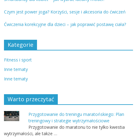
Czym jest power joga? Korzyści, sesje i akcesoria do ćwiczeń
Ćwiczenia korekcyjne dla dzieci – jak poprawić postawę ciała?
Kategorie
Fitness i sport
Inne tematy
Inne tematy
Warto przeczytać
Przygotowanie do treningu maratońskiego: Plan
treningowy i strategie wytrzymałościowe
Przygotowanie do maratonu to nie tylko kwestia
wytrzymałości, ale także …