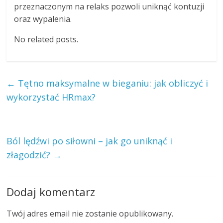
przeznaczonym na relaks pozwoli uniknąć kontuzji
oraz wypalenia.
No related posts.
←
Tętno maksymalne w bieganiu: jak obliczyć i
wykorzystać HRmax?
Ból lędźwi po siłowni – jak go uniknąć i
złagodzić?
→
Dodaj komentarz
Twój adres email nie zostanie opublikowany.