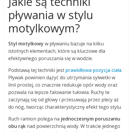
Jakie są techniki
pływania w stylu
motylkowym?
Styl motylkowy
w pływaniu bazuje na kilku
istotnych elementach, które są kluczowe dla
efektywnego poruszania się w wodzie.
Podstawą tej techniki jest
prawidłowa pozycja ciała
.
Pływak powinien dążyć do utrzymania sylwetki w
linii prostej, co znacznie redukuje opór wody oraz
pozwala na lepsze falowanie tułowia. Ruchy te
zaczynają się od głowy i przesuwają przez plecy aż
do nóg, tworząc charakterystyczny efekt tego stylu.
Ruch ramion polega na
jednoczesnym poruszaniu
obu rąk
nad powierzchnią wody. W trakcie jednego