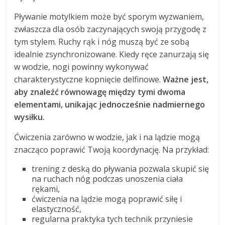
Pływanie motylkiem może być sporym wyzwaniem,
zwłaszcza dla osób zaczynających swoją przygodę z
tym stylem. Ruchy rąk i nóg muszą być ze sobą
idealnie zsynchronizowane. Kiedy ręce zanurzają się
w wodzie, nogi powinny wykonywać
charakterystyczne kopnięcie delfinowe.
Ważne jest,
aby znaleźć równowagę między tymi dwoma
elementami, unikając jednocześnie nadmiernego
wysiłku.
Ćwiczenia zarówno w wodzie, jak i na lądzie mogą
znacząco poprawić Twoją koordynację. Na przykład:
trening z deską do pływania pozwala skupić się
na ruchach nóg podczas unoszenia ciała
rękami,
ćwiczenia na lądzie mogą poprawić siłę i
elastyczność,
regularna praktyka tych technik przyniesie