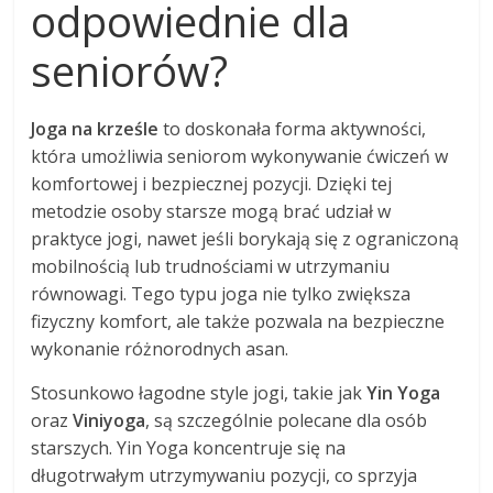
odpowiednie dla
seniorów?
Joga na krześle
to doskonała forma aktywności,
która umożliwia seniorom wykonywanie ćwiczeń w
komfortowej i bezpiecznej pozycji. Dzięki tej
metodzie osoby starsze mogą brać udział w
praktyce jogi, nawet jeśli borykają się z ograniczoną
mobilnością lub trudnościami w utrzymaniu
równowagi. Tego typu joga nie tylko zwiększa
fizyczny komfort, ale także pozwala na bezpieczne
wykonanie różnorodnych asan.
Stosunkowo łagodne style jogi, takie jak
Yin Yoga
oraz
Viniyoga
, są szczególnie polecane dla osób
starszych. Yin Yoga koncentruje się na
długotrwałym utrzymywaniu pozycji, co sprzyja