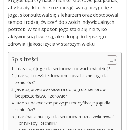
kręgosłupa czy nadciśnienie? Kluczowe jest jednak,
aby każdy, kto chce rozpocząć swoją przygodę z
jogą, skonsultował się z lekarzem oraz dostosował
tempo i rodzaj ćwiczeń do swoich indywidualnych
potrzeb. W ten sposób joga staje się nie tylko
aktywnością fizyczną, ale i drogą do lepszego
zdrowia i jakości życia w starszym wieku.
Spis treści
Jak zacząć jogę dla seniorów i co warto wiedzieć?
Jakie są korzyści zdrowotne i psychiczne jogi dla
seniorów?
Jakie są przeciwwskazania do jogi dla seniorów –
bezpieczeństwo i zdrowie?
Jakie są bezpieczne pozycje i modyfikacje jogi dla
seniorów?
Jakie ćwiczenia jogi dla seniorów można wykonywać
– przykłady i techniki?