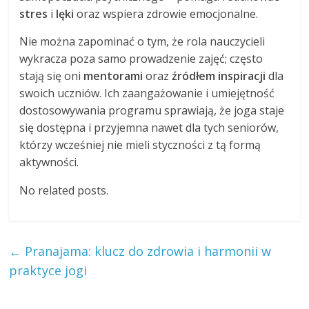
stres
i
lęki
oraz wspiera zdrowie emocjonalne.
Nie można zapominać o tym, że rola nauczycieli
wykracza poza samo prowadzenie zajęć; często
stają się oni
mentorami
oraz
źródłem inspiracji
dla
swoich uczniów. Ich zaangażowanie i umiejętność
dostosowywania programu sprawiają, że joga staje
się dostępna i przyjemna nawet dla tych seniorów,
którzy wcześniej nie mieli styczności z tą formą
aktywności.
No related posts.
←
Pranajama: klucz do zdrowia i harmonii w
praktyce jogi