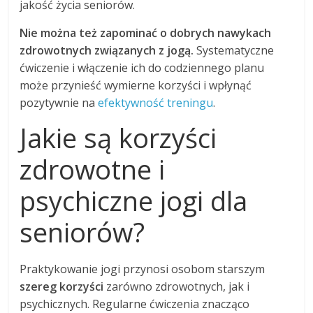
jakość życia seniorów.
Nie można też zapominać o dobrych nawykach
zdrowotnych związanych z jogą.
Systematyczne
ćwiczenie i włączenie ich do codziennego planu
może przynieść wymierne korzyści i wpłynąć
pozytywnie na
efektywność treningu
.
Jakie są korzyści
zdrowotne i
psychiczne jogi dla
seniorów?
Praktykowanie jogi przynosi osobom starszym
szereg korzyści
zarówno zdrowotnych, jak i
psychicznych. Regularne ćwiczenia znacząco