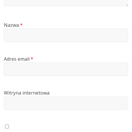
Nazwa
*
Adres email
*
Witryna internetowa