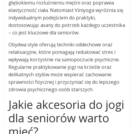
głębokiemu rozluźnieniu mięśni oraz poprawia
elastyczność ciała. Natomiast Viniyoga wyróżnia się
indywidualnym podejściem do praktyki,
dostosowując asany do potrzeb każdego uczestnika
– co jest kluczowe dla seniorów.
Obydwa style oferują techniki oddechowe oraz
relaksacyjne, które pomagają redukować stres i
wpływają korzystnie na samopoczucie psychiczne.
Regularne praktykowanie jogi na krześle oraz
delikatnych stylów może wspierać zachowanie
sprawności fizycznej i przyczyniać się do lepszego
zdrowia psychicznego osób starszych.
Jakie akcesoria do jogi
dla seniorów warto
mieć?