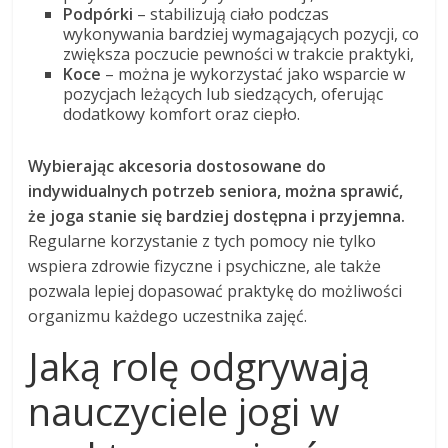
Podpórki
– stabilizują ciało podczas
wykonywania bardziej wymagających pozycji, co
zwiększa poczucie pewności w trakcie praktyki,
Koce
– można je wykorzystać jako wsparcie w
pozycjach leżących lub siedzących, oferując
dodatkowy komfort oraz ciepło.
Wybierając akcesoria dostosowane do
indywidualnych potrzeb seniora, można sprawić,
że joga stanie się bardziej dostępna i przyjemna.
Regularne korzystanie z tych pomocy nie tylko
wspiera zdrowie fizyczne i psychiczne, ale także
pozwala lepiej dopasować praktykę do możliwości
organizmu każdego uczestnika zajęć.
Jaką rolę odgrywają
nauczyciele jogi w