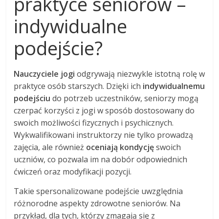
praktyce seniorów –
indywidualne
podejście?
Nauczyciele jogi
odgrywają niezwykle istotną rolę w
praktyce osób starszych. Dzięki ich
indywidualnemu
podejściu
do potrzeb uczestników, seniorzy mogą
czerpać korzyści z jogi w sposób dostosowany do
swoich możliwości fizycznych i psychicznych.
Wykwalifikowani instruktorzy nie tylko prowadzą
zajęcia, ale również
oceniają kondycję
swoich
uczniów, co pozwala im na dobór odpowiednich
ćwiczeń oraz modyfikacji pozycji.
Takie spersonalizowane podejście uwzględnia
różnorodne aspekty zdrowotne seniorów. Na
przykład, dla tych, którzy zmagają się z