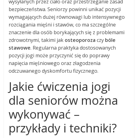
wysyłanych przez ciało oraz przestrzeganie zasad
bezpieczeństwa. Seniorzy powinni unikać pozycji
wymagających dużej równowagi lub intensywnego
rozciągania mięśni i stawów, co ma szczególne
znaczenie dla osób borykających się z problemami
zdrowotnymi, takimi jak
osteoporoza
czy
bóle
stawowe
. Regularna praktyka dostosowanych
pozycji jogi może przyczynić się do poprawy
napięcia mięśniowego oraz złagodzenia
odczuwanego dyskomfortu fizycznego.
Jakie ćwiczenia jogi
dla seniorów można
wykonywać –
przykłady i techniki?