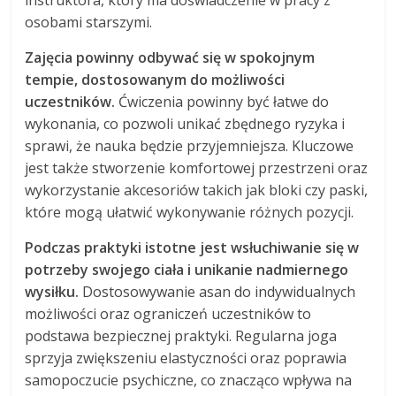
osobami starszymi.
Zajęcia powinny odbywać się w spokojnym
tempie, dostosowanym do możliwości
uczestników.
Ćwiczenia powinny być łatwe do
wykonania, co pozwoli unikać zbędnego ryzyka i
sprawi, że nauka będzie przyjemniejsza. Kluczowe
jest także stworzenie komfortowej przestrzeni oraz
wykorzystanie akcesoriów takich jak bloki czy paski,
które mogą ułatwić wykonywanie różnych pozycji.
Podczas praktyki istotne jest wsłuchiwanie się w
potrzeby swojego ciała i unikanie nadmiernego
wysiłku.
Dostosowywanie asan do indywidualnych
możliwości oraz ograniczeń uczestników to
podstawa bezpiecznej praktyki. Regularna joga
sprzyja zwiększeniu elastyczności oraz poprawia
samopoczucie psychiczne, co znacząco wpływa na