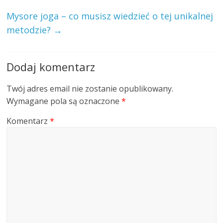
Mysore joga – co musisz wiedzieć o tej unikalnej
metodzie?
→
Dodaj komentarz
Twój adres email nie zostanie opublikowany.
Wymagane pola są oznaczone
*
Komentarz
*