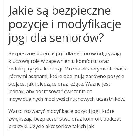
Jakie są bezpieczne
pozycje i modyfikacje
jogi dla seniorów?
Bezpieczne pozycje jogi dla seniorów
odgrywają
kluczową rolę w zapewnieniu komfortu oraz
redukcji ryzyka kontuzji. Można eksperymentować z
różnymi asanami, które obejmują zarówno pozycje
stojące, jak i siedzące oraz leżące. Ważne jest
jednak, aby dostosować ćwiczenia do
indywidualnych możliwości ruchowych uczestników.
Warto rozważyć modyfikacje pozycji jogi, które
zwiększają bezpieczeństwo oraz komfort podczas
praktyki. Użycie akcesoriów takich jak: