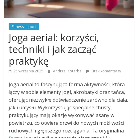
Fitness i sport
Joga aerial: korzyści,
techniki i jak zacząć
praktykę
25 września 2025
Andrzej Kotarba
Brak komentarzy
Joga aerial to fascynująca forma aktywności, która
łączy w sobie elementy jogi, akrobatyki oraz tańca,
oferując niezwykłe doświadczenie zarówno dla ciała,
jak i umysłu. Wykorzystując specjalne chusty,
praktykujący mają okazję wykonywać asany w
powietrzu, co otwiera drzwi do nowych możliwości
ruchowych i głębszego rozciągania. Ta oryginalna