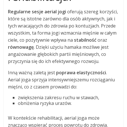
Regularne sesje aerial jogi
oferują szereg korzyści,
które są istotne zarówno dla osób aktywnych, jak i
tych wracających do zdrowia po kontuzjach. Przede
wszystkim, ta forma jogi wzmacnia mięśnie w całym
ciele, co pozytywnie wpływa na
stabilność
oraz
równowagę
. Dzięki użyciu hamaka możliwe jest
angażowanie głębokich partii mięśniowych, co
przyczynia się do ich efektywnego rozwoju.
Inną ważną zaletą jest
poprawa elastyczności
.
Aerial joga sprzyja intensywniejszemu rozciąganiu
mięśni, co z czasem prowadzi do:
zwiększenia zakresu ruchu w stawach,
obniżenia ryzyka urazów.
W kontekście rehabilitacji, aerial joga może
znacząco wspierać proces powrotu do zdrowia.