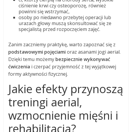
ciśnienie krwi czy osteoporozę, również
powinni się wstrzymać,
osoby po niedawno przebytej operacji lub
urazach głowy muszą skonsultować się ze
specjalistą przed rozpoczęciem zajęć.
Zanim zaczniemy praktykę, warto zapoznać się z
podstawowymi pojęciami
oraz asanami jogi aerial.
Dzięki temu możemy
bezpiecznie wykonywać
ćwiczenia
i czerpać przyjemność z tej wyjątkowej
formy aktywności fizycznej.
Jakie efekty przynoszą
treningi aerial,
wzmocnienie mięśni i
rehabilitacja?