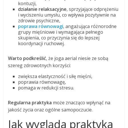
kontuzji,
działanie relaksacyjne
, sprzyjające odprężeniu
i wyciszeniu umysłu, co wpływa pozytywnie na
zdrowie psychiczne,
poprawa równowagi
, angażująca różnorodne
grupy mięśniowe i wymagająca pełnego
skupienia, co przyczynia się do lepszej
koordynacji ruchowej.
Warto podkreślić
, że joga aerial niesie ze sobą
szereg zdrowotnych korzyści:
zwiększa elastyczność i siłę mięśni,
poprawia równowagę,
pomaga w redukcji stresu.
Regularna praktyka
może znacząco wpłynąć na
jakość życia oraz ogólne samopoczucie.
Jak wygląda praktyka