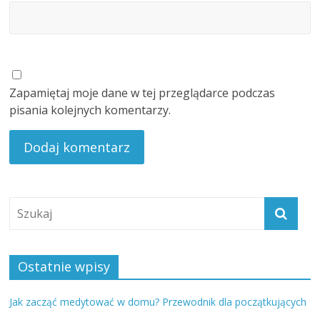
Zapamiętaj moje dane w tej przeglądarce podczas
pisania kolejnych komentarzy.
Ostatnie wpisy
Jak zacząć medytować w domu? Przewodnik dla początkujących