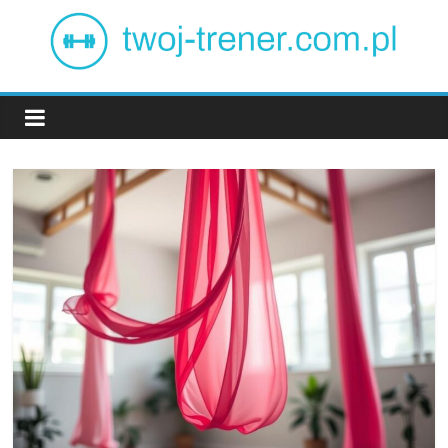
Skip
to
content
Twój
trener