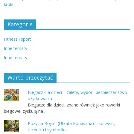
kroku
Kategorie
Fitness i sport
Inne tematy
Inne tematy
Warto przeczytać
Biegacz dla dzieci – zalety, wybór i bezpieczeństwo
użytkowania
Biegacze dla dzieci, znane również jako rowerki
biegowe, zyskują na …
Pozycja Bogini (Utkata Konasana) – korzyści,
technika i symbolika