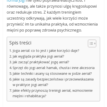
forma jogi
nie tylko poprawia elastyczność i
równowagę, ale także przynosi ulgę kręgosłupowi
oraz redukuje stres. Z każdym treningiem
uczestnicy odkrywają, jak wiele korzyści może
przynieść im ta unikalna praktyka, od wzmocnienia
mięśni po poprawę zdrowia psychicznego.
Spis treści
Joga aerial: co to jest i jakie korzyści daje?
Jak wygląda praktyka jogi aerial?
Jak zacząć praktykować jogę aerial?
Sprzęt do jogi aerial: hamak, chusta i inne akcesoria
Jakie techniki i asany są stosowane w jodze aerial?
Jakie są zasady bezpieczeństwa i przeciwwskazania
w praktyce jogi aerial?
Jakie efekty przynoszą treningi aerial, wzmocnienie
mięśni i rehabilitacja?