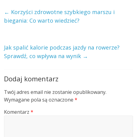
←
Korzyści zdrowotne szybkiego marszu i
biegania: Co warto wiedzieć?
Jak spalić kalorie podczas jazdy na rowerze?
Sprawdź, co wpływa na wynik
→
Dodaj komentarz
Twój adres email nie zostanie opublikowany.
Wymagane pola są oznaczone
*
Komentarz
*