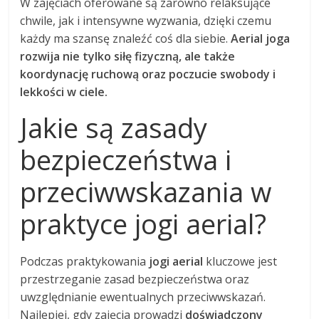
W zajęciach oferowane są zarówno relaksujące
chwile, jak i intensywne wyzwania, dzięki czemu
każdy ma szansę znaleźć coś dla siebie.
Aerial joga
rozwija nie tylko siłę fizyczną, ale także
koordynację ruchową oraz poczucie swobody i
lekkości w ciele.
Jakie są zasady
bezpieczeństwa i
przeciwwskazania w
praktyce jogi aerial?
Podczas praktykowania
jogi aerial
kluczowe jest
przestrzeganie zasad bezpieczeństwa oraz
uwzględnianie ewentualnych przeciwwskazań.
Najlepiej, gdy zajęcia prowadzi
doświadczony