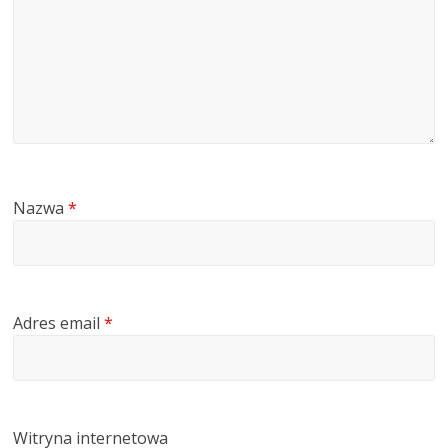
Nazwa
*
Adres email
*
Witryna internetowa