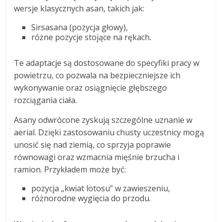
wersje klasycznych asan, takich jak:
Sirsasana (pozycja głowy),
różne pozycje stojące na rękach.
Te adaptacje są dostosowane do specyfiki pracy w
powietrzu, co pozwala na bezpieczniejsze ich
wykonywanie oraz osiągnięcie głębszego
rozciągania ciała.
Asany odwrócone zyskują szczególne uznanie w
aerial. Dzięki zastosowaniu chusty uczestnicy mogą
unosić się nad ziemią, co sprzyja poprawie
równowagi oraz wzmacnia mięśnie brzucha i
ramion. Przykładem może być:
pozycja „kwiat lotosu” w zawieszeniu,
różnorodne wygięcia do przodu.