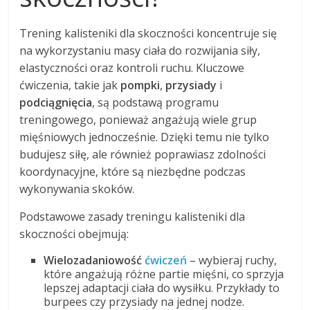
Trening kalisteniki dla skoczności koncentruje się
na wykorzystaniu masy ciała do rozwijania siły,
elastyczności oraz kontroli ruchu. Kluczowe
ćwiczenia, takie jak
pompki
,
przysiady
i
podciągnięcia
, są podstawą programu
treningowego, ponieważ angażują wiele grup
mięśniowych jednocześnie. Dzięki temu nie tylko
budujesz siłę, ale również poprawiasz zdolności
koordynacyjne, które są niezbędne podczas
wykonywania skoków.
Podstawowe zasady treningu kalisteniki dla
skoczności obejmują:
Wielozadaniowość
ćwiczeń
– wybieraj ruchy,
które angażują różne partie mięśni, co sprzyja
lepszej adaptacji ciała do wysiłku. Przykłady to
burpees czy przysiady na jednej nodze.