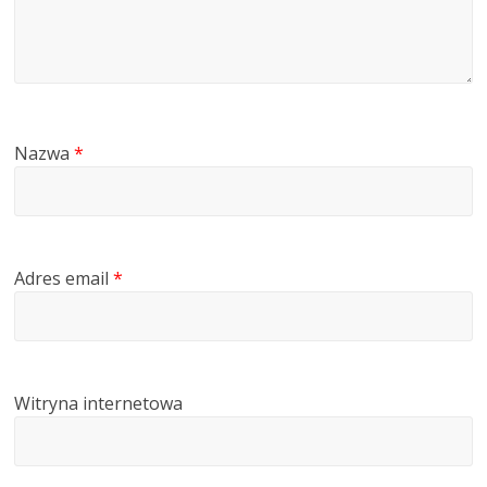
Nazwa
*
Adres email
*
Witryna internetowa