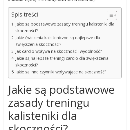
Spis treści
Jakie są podstawowe zasady treningu kalisteniki dla
skoczności?
Jakie ćwiczenia kalisteniczne są najlepsze dla
zwiększenia skoczności?
Jak cardio wpływa na skoczność i wydolność?
Jakie są najlepsze treningi cardio dla zwiększenia
skoczności?
Jakie są inne czynniki wpływające na skoczność?
Jakie są podstawowe
zasady treningu
kalisteniki dla
skoczności?