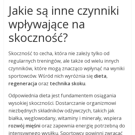
Jakie są inne czynniki
wpływające na
skoczność?
Skoczność to cecha, która nie zależy tylko od
regularnych treningów, ale także od wielu innych
czynników, które mogą znacząco wpłynąć na wyniki
sportowców. Wśród nich wyróżnia się
dieta
,
regeneracja
oraz
technika skoku
.
Odpowiednia dieta jest fundamentem osiągania
wysokiej skoczności. Dostarczanie organizmowi
niezbędnych składników odżywczych, takich jak
białka, węglowodany, witaminy i minerały, wspiera
rozwój mięśni
oraz zapewnia energię potrzebną do
intensywnego wysiłku. Sportowcy powinni zwracać