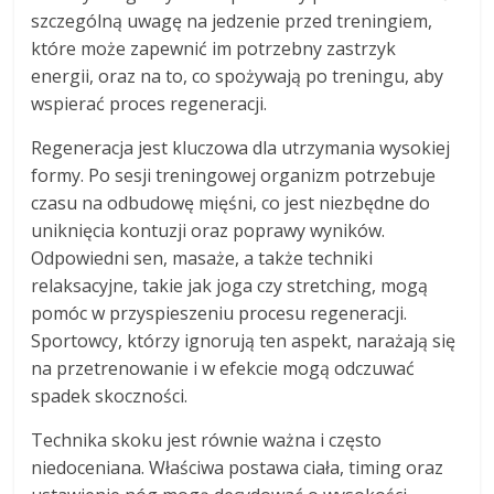
szczególną uwagę na jedzenie przed treningiem,
które może zapewnić im potrzebny zastrzyk
energii, oraz na to, co spożywają po treningu, aby
wspierać proces regeneracji.
Regeneracja jest kluczowa dla utrzymania wysokiej
formy. Po sesji treningowej organizm potrzebuje
czasu na odbudowę mięśni, co jest niezbędne do
uniknięcia kontuzji oraz poprawy wyników.
Odpowiedni sen, masaże, a także techniki
relaksacyjne, takie jak joga czy stretching, mogą
pomóc w przyspieszeniu procesu regeneracji.
Sportowcy, którzy ignorują ten aspekt, narażają się
na przetrenowanie i w efekcie mogą odczuwać
spadek skoczności.
Technika skoku jest równie ważna i często
niedoceniana. Właściwa postawa ciała, timing oraz