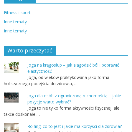
Fitness i sport
Inne tematy
Inne tematy
Warto przeczytać
Joga na kręgosłup – jak złagodzić ból i poprawić
elastyczność
Joga, od wieków praktykowana jako forma
holistycznego podejścia do zdrowia, …
Joga dla osób z ograniczoną ruchomością – jakie
pozycje warto wybrać?
Joga to nie tylko forma aktywności fizycznej, ale
także doskonałe …
Rolfing: co to jest i jakie ma korzyści dla zdrowia?