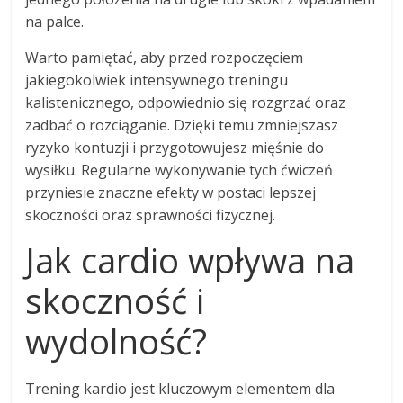
na palce.
Warto pamiętać, aby przed rozpoczęciem
jakiegokolwiek intensywnego treningu
kalistenicznego, odpowiednio się rozgrzać oraz
zadbać o rozciąganie. Dzięki temu zmniejszasz
ryzyko kontuzji i przygotowujesz mięśnie do
wysiłku. Regularne wykonywanie tych ćwiczeń
przyniesie znaczne efekty w postaci lepszej
skoczności oraz sprawności fizycznej.
Jak cardio wpływa na
skoczność i
wydolność?
Trening kardio jest kluczowym elementem dla