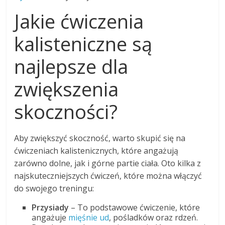
Jakie ćwiczenia
kalisteniczne są
najlepsze dla
zwiększenia
skoczności?
Aby zwiększyć skoczność, warto skupić się na
ćwiczeniach kalistenicznych, które angażują
zarówno dolne, jak i górne partie ciała. Oto kilka z
najskuteczniejszych ćwiczeń, które można włączyć
do swojego treningu:
Przysiady
– To podstawowe ćwiczenie, które
angażuje
mięśnie ud
, pośladków oraz rdzeń.