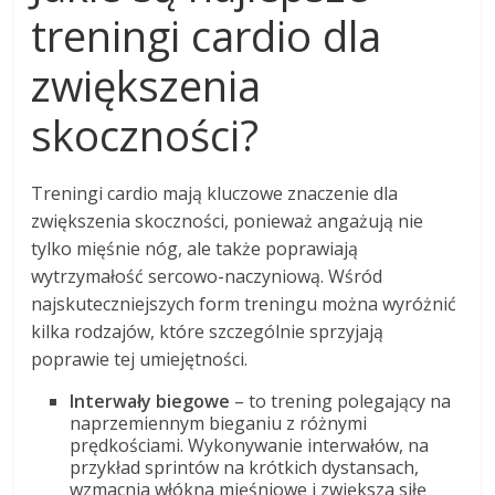
treningi cardio dla
zwiększenia
skoczności?
Treningi cardio mają kluczowe znaczenie dla
zwiększenia skoczności, ponieważ angażują nie
tylko mięśnie nóg, ale także poprawiają
wytrzymałość sercowo-naczyniową. Wśród
najskuteczniejszych form treningu można wyróżnić
kilka rodzajów, które szczególnie sprzyjają
poprawie tej umiejętności.
Interwały biegowe
– to trening polegający na
naprzemiennym bieganiu z różnymi
prędkościami. Wykonywanie interwałów, na
przykład sprintów na krótkich dystansach,
wzmacnia włókna mięśniowe i zwiększa siłę