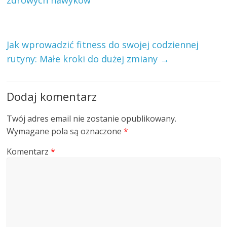
zdrowych nawyków
Jak wprowadzić fitness do swojej codziennej
rutyny: Małe kroki do dużej zmiany
→
Dodaj komentarz
Twój adres email nie zostanie opublikowany.
Wymagane pola są oznaczone
*
Komentarz
*