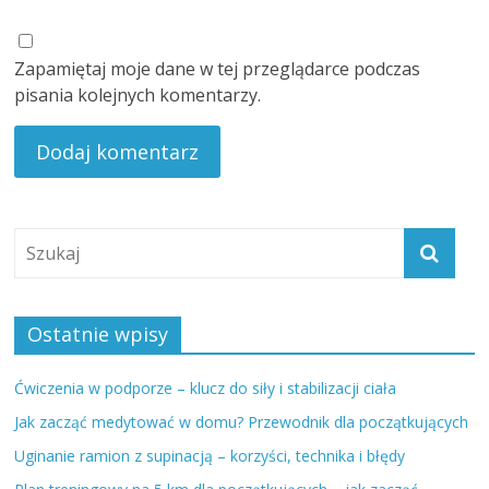
Zapamiętaj moje dane w tej przeglądarce podczas
pisania kolejnych komentarzy.
Ostatnie wpisy
Ćwiczenia w podporze – klucz do siły i stabilizacji ciała
Jak zacząć medytować w domu? Przewodnik dla początkujących
Uginanie ramion z supinacją – korzyści, technika i błędy