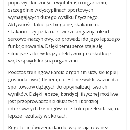
poprawy
skoczności
i
wydolności
organizmu,
szczególnie w dyscyplinach sportowych
wymagających dużego wysiłku fizycznego.
Aktywności takie jak bieganie, skakanie na
skakance czy jazda na rowerze angażują układ
sercowo-naczyniowy, co prowadzi do jego lepszego
funkcjonowania. Dzięki temu serce staje się
silniejsze, a krew krąży efektywniej, co skutkuje
większą wydolnością organizmu.
Podczas treningów kardio organizm uczy się lepiej
gospodarować tlenem, co jest niezwykle ważne dla
sportowców dążących do optymalizacji swoich
wyników. Dzięki
lepszej kondycji
fizycznej możliwe
jest przeprowadzanie dłuższych i bardziej
intensywnych treningów, co z kolei przekłada się na
lepsze rezultaty w skokach.
Regularne ćwiczenia kardio wspierają również