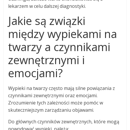
lekarzem w celu dalszej diagnostyki.
Jakie są związki
między wypiekami na
twarzy a czynnikami
zewnętrznymi i
emocjami?
Wypieki na twarzy często mają silne powiązania z
czynnikami zewnętrznymi oraz emocjami.
Zrozumienie tych zależności może pomóc w
skuteczniejszym zarządzaniu objawami.
Do głównych czynników zewnętrznych, które mogą
powodować wypieki, należą: