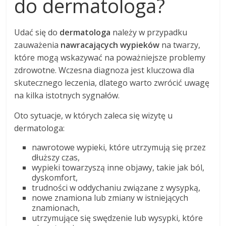
do dermatologa?
Udać się do
dermatologa
należy w przypadku
zauważenia
nawracających wypieków
na twarzy,
które mogą wskazywać na poważniejsze problemy
zdrowotne. Wczesna diagnoza jest kluczowa dla
skutecznego leczenia, dlatego warto zwrócić uwagę
na kilka istotnych sygnałów.
Oto sytuacje, w których zaleca się wizytę u
dermatologa:
nawrotowe wypieki, które utrzymują się przez
dłuższy czas,
wypieki towarzyszą inne objawy, takie jak ból,
dyskomfort,
trudności w oddychaniu związane z wysypką,
nowe znamiona lub zmiany w istniejących
znamionach,
utrzymujące się swędzenie lub wysypki, które