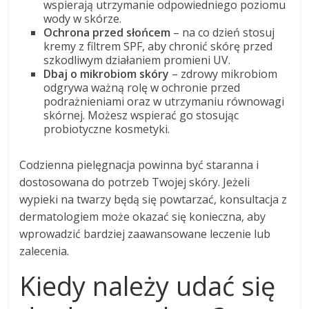
wspierają utrzymanie odpowiedniego poziomu
wody w skórze.
Ochrona przed słońcem
– na co dzień stosuj
kremy z filtrem SPF, aby chronić skórę przed
szkodliwym działaniem promieni UV.
Dbaj o mikrobiom skóry
– zdrowy mikrobiom
odgrywa ważną rolę w ochronie przed
podrażnieniami oraz w utrzymaniu równowagi
skórnej. Możesz wspierać go stosując
probiotyczne kosmetyki.
Codzienna pielęgnacja powinna być staranna i
dostosowana do potrzeb Twojej skóry. Jeżeli
wypieki na twarzy będą się powtarzać, konsultacja z
dermatologiem może okazać się konieczna, aby
wprowadzić bardziej zaawansowane leczenie lub
zalecenia.
Kiedy należy udać się