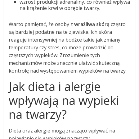
wzrost produkcji adrenaliny, co również wpływa
na krążenie krwi w obrębie twarzy.
Warto pamiętać, że osoby z
wrażliwą skórą
często
są bardziej podatne na te zjawiska. Ich skóra
reaguje intensywniej na bodźce takie jak zmiany
temperatury czy stres, co może prowadzić do
częstszych wypieków. Zrozumienie tych
mechanizmów może znacznie ułatwić skuteczną
kontrolę nad występowaniem wypieków na twarzy.
Jak dieta i alergie
wpływają na wypieki
na twarzy?
Dieta oraz alergie mogą znacząco wpływać na
pojawianie się wypieków na twarzy.