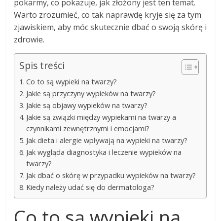
pokarmy, co pokazuje, jak złożony jest ten temat.
Warto zrozumieć, co tak naprawdę kryje się za tym
zjawiskiem, aby móc skutecznie dbać o swoją skórę i
zdrowie.
Spis treści
Co to są wypieki na twarzy?
Jakie są przyczyny wypieków na twarzy?
Jakie są objawy wypieków na twarzy?
Jakie są związki między wypiekami na twarzy a
czynnikami zewnętrznymi i emocjami?
Jak dieta i alergie wpływają na wypieki na twarzy?
Jak wygląda diagnostyka i leczenie wypieków na
twarzy?
Jak dbać o skórę w przypadku wypieków na twarzy?
Kiedy należy udać się do dermatologa?
Co to są wypieki na