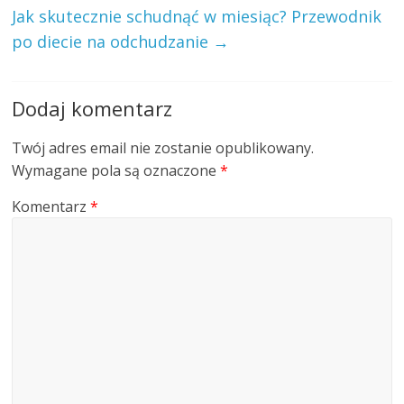
Jak skutecznie schudnąć w miesiąc? Przewodnik
po diecie na odchudzanie
→
Dodaj komentarz
Twój adres email nie zostanie opublikowany.
Wymagane pola są oznaczone
*
Komentarz
*