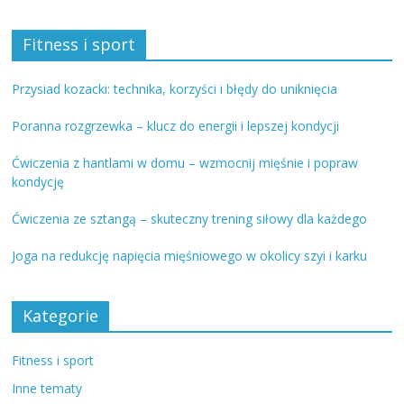
Fitness i sport
Przysiad kozacki: technika, korzyści i błędy do uniknięcia
Poranna rozgrzewka – klucz do energii i lepszej kondycji
Ćwiczenia z hantlami w domu – wzmocnij mięśnie i popraw
kondycję
Ćwiczenia ze sztangą – skuteczny trening siłowy dla każdego
Joga na redukcję napięcia mięśniowego w okolicy szyi i karku
Kategorie
Fitness i sport
Inne tematy