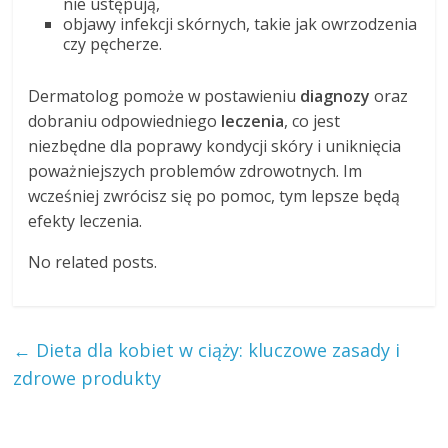
nie ustępują,
objawy infekcji skórnych, takie jak owrzodzenia
czy pęcherze.
Dermatolog pomoże w postawieniu
diagnozy
oraz
dobraniu odpowiedniego
leczenia
, co jest
niezbędne dla poprawy kondycji skóry i uniknięcia
poważniejszych problemów zdrowotnych. Im
wcześniej zwrócisz się po pomoc, tym lepsze będą
efekty leczenia.
No related posts.
←
Dieta dla kobiet w ciąży: kluczowe zasady i
zdrowe produkty