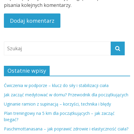
pisania kolejnych komentarzy.
Ostatnie wpisy
Ćwiczenia w podporze – klucz do siły i stabilizacji ciała
Jak zacząć medytować w domu? Przewodnik dla początkujących
Uginanie ramion z supinacją – korzyści, technika i błędy
Plan treningowy na 5 km dla początkujących – jak zacząć
biegać?
Paschimottanasana – jak poprawić zdrowie i elastyczność ciała?