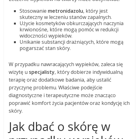
Stosowanie
metronidazolu
, który jest
skuteczny w leczeniu stanów zapalnych.
Użycie kosmetyków obkurczających naczynia
krwionośne, które mogą pomóc w redukcji
widoczności wypieków.
Unikanie substancji drażniących, które mogą
pogarszać stan skóry.
W przypadku nawracających wypieków, zaleca się
wizytę u
specjalisty
, który dobierze indywidualną
terapię oraz dodatkowe badania, aby ustalić
przyczynę problemu. Właściwe podejście
diagnostyczne i terapeutyczne może znacząco
poprawić komfort życia pacjentów oraz kondycję ich
skóry.
Jak dbać o skórę w