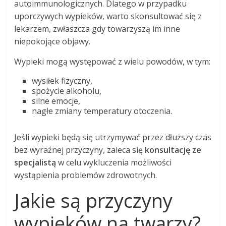
autoimmunologicznych. Dlatego w przypadku
uporczywych wypieków, warto skonsultować się z
lekarzem, zwłaszcza gdy towarzyszą im inne
niepokojące objawy.
Wypieki mogą występować z wielu powodów, w tym:
wysiłek fizyczny,
spożycie alkoholu,
silne emocje,
nagłe zmiany temperatury otoczenia.
Jeśli wypieki będą się utrzymywać przez dłuższy czas
bez wyraźnej przyczyny, zaleca się
konsultację ze
specjalistą
w celu wykluczenia możliwości
wystąpienia problemów zdrowotnych.
Jakie są przyczyny
wypieków na twarzy?