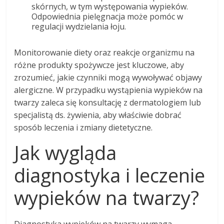
skórnych, w tym występowania wypieków.
Odpowiednia pielęgnacja może pomóc w
regulacji wydzielania łoju.
Monitorowanie diety oraz reakcje organizmu na
różne produkty spożywcze jest kluczowe, aby
zrozumieć, jakie czynniki mogą wywoływać objawy
alergiczne. W przypadku wystąpienia wypieków na
twarzy zaleca się konsultację z dermatologiem lub
specjalistą ds. żywienia, aby właściwie dobrać
sposób leczenia i zmiany dietetyczne.
Jak wygląda
diagnostyka i leczenie
wypieków na twarzy?
Diagnostyka wypieków na twarzy wymaga