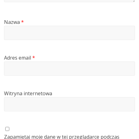
Nazwa
*
Adres email
*
Witryna internetowa
Zapamiętaj moje dane w tej przeglądarce podczas