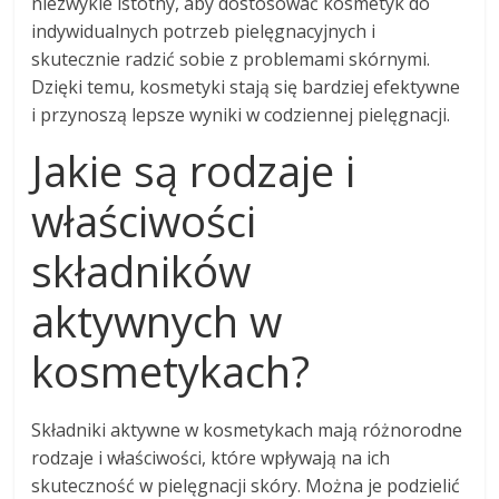
niezwykle istotny, aby dostosować kosmetyk do
indywidualnych potrzeb pielęgnacyjnych i
skutecznie radzić sobie z problemami skórnymi.
Dzięki temu, kosmetyki stają się bardziej efektywne
i przynoszą lepsze wyniki w codziennej pielęgnacji.
Jakie są rodzaje i
właściwości
składników
aktywnych w
kosmetykach?
Składniki aktywne w kosmetykach mają różnorodne
rodzaje i właściwości, które wpływają na ich
skuteczność w pielęgnacji skóry. Można je podzielić