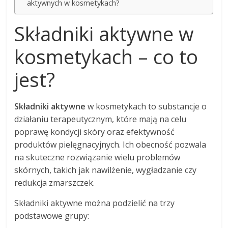
aktywnych w kosmetykach?
Składniki aktywne w
kosmetykach – co to
jest?
Składniki aktywne
w kosmetykach to substancje o
działaniu terapeutycznym, które mają na celu
poprawę kondycji skóry oraz efektywność
produktów pielęgnacyjnych. Ich obecność pozwala
na skuteczne rozwiązanie wielu problemów
skórnych, takich jak nawilżenie, wygładzanie czy
redukcja zmarszczek.
Składniki aktywne można podzielić na trzy
podstawowe grupy: