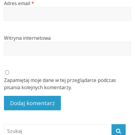
Adres email
*
Witryna internetowa
Zapamiętaj moje dane w tej przeglądarce podczas
pisania kolejnych komentarzy.