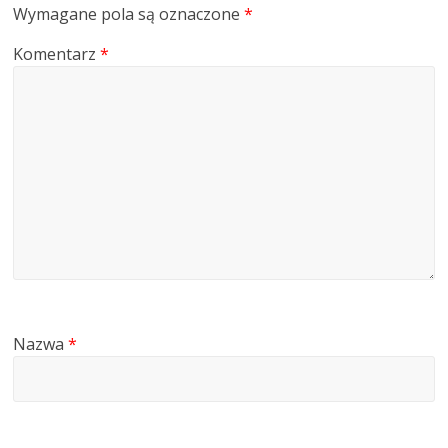
Wymagane pola są oznaczone
*
Komentarz
*
Nazwa
*