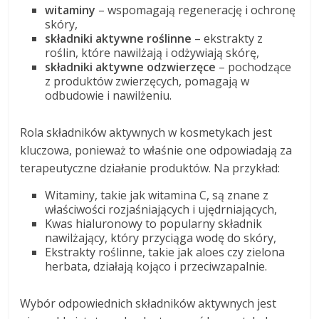
witaminy
– wspomagają regenerację i ochronę
skóry,
składniki aktywne roślinne
– ekstrakty z
roślin, które nawilżają i odżywiają skórę,
składniki aktywne odzwierzęce
– pochodzące
z produktów zwierzęcych, pomagają w
odbudowie i nawilżeniu.
Rola składników aktywnych w kosmetykach jest
kluczowa, ponieważ to właśnie one odpowiadają za
terapeutyczne działanie produktów. Na przykład:
Witaminy, takie jak witamina C, są znane z
właściwości rozjaśniających i ujędrniających,
Kwas hialuronowy to popularny składnik
nawilżający, który przyciąga wodę do skóry,
Ekstrakty roślinne, takie jak aloes czy zielona
herbata, działają kojąco i przeciwzapalnie.
Wybór odpowiednich składników aktywnych jest