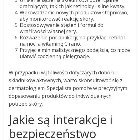
drażniących, takich jak retinoidy i silne kwasy.
Wprowadzanie nowych produktów stopniowo,
aby monitorować reakcję skóry.
Dostosowywanie stężeń i formuł do
wrażliwości własnej cery.
Rozważenie pór aplikacji; na przykład, retinol
na noc, a witaminę C rano.
Przyjęcie minimalistycznego podejścia, co może
ułatwić codzienną pielęgnację.
W przypadku wątpliwości dotyczących doboru
składników aktywnych, warto skonsultować się z
dermatologiem. Specjalista pomoże w precyzyjnym
dopasowaniu produktów do indywidualnych
potrzeb skóry.
Jakie są interakcje i
bezpieczeństwo