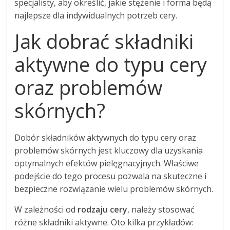
specjalisty, aby określić, jakie stężenie i forma będą
najlepsze dla indywidualnych potrzeb cery.
Jak dobrać składniki
aktywne do typu cery
oraz problemów
skórnych?
Dobór składników aktywnych do typu cery oraz
problemów skórnych jest kluczowy dla uzyskania
optymalnych efektów pielęgnacyjnych. Właściwe
podejście do tego procesu pozwala na skuteczne i
bezpieczne rozwiązanie wielu problemów skórnych.
W zależności od
rodzaju cery
, należy stosować
różne składniki aktywne. Oto kilka przykładów: