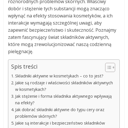
różnorodnych problemów skórnych. Właściwy
dobór i stężenie tych substancji mogą znacząco
wpłynąć na efekty stosowania kosmetyków, a ich
interakcje wymagają szczególnej uwagi, aby
zapewnić bezpieczeństwo i skuteczność. Poznajmy
zatem fascynujący świat składników aktywnych,
które mogą zrewolucjonizować naszą codzienną
pielęgnację.
Spis treści
Składniki aktywne w kosmetykach – co to jest?
Jakie są rodzaje i właściwości składników aktywnych
w kosmetykach?
Jak stężenie i forma składnika aktywnego wpływają
na efekty?
Jak dobrać składniki aktywne do typu cery oraz
problemów skórnych?
Jakie są interakcje i bezpieczeństwo składników