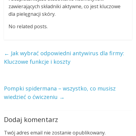
zawierających składniki aktywne, co jest kluczowe
dla pielęgnacji skóry.
No related posts.
←
Jak wybrać odpowiedni antywirus dla firmy:
Kluczowe funkcje i koszty
Pompki spidermana – wszystko, co musisz
wiedzieć o ćwiczeniu
→
Dodaj komentarz
Twój adres email nie zostanie opublikowany.