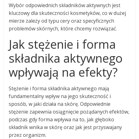
Wybór odpowiednich składników aktywnych jest
kluczowy dla skuteczności kosmetyków, co w dużej
mierze zależy od typu cery oraz specyficznych
problemów skórnych, które chcemy rozwiązać.
Jak stężenie i forma
składnika aktywnego
wpływają na efekty?
Stężenie i forma składnika aktywnego mają
fundamentalny wpływ na jego skuteczność i
sposób, w jaki działa na skórę. Odpowiednie
stężenie zapewnia osiągnięcie pożądanych efektów,
podczas gdy forma wpływa na to, jak głęboko
składnik wnika w skórę oraz jak jest przyswajany
przez organizm.