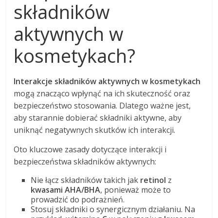
składników
aktywnych w
kosmetykach?
Interakcje składników aktywnych w kosmetykach
mogą znacząco wpłynąć na ich skuteczność oraz
bezpieczeństwo stosowania. Dlatego ważne jest,
aby starannie dobierać składniki aktywne, aby
uniknąć negatywnych skutków ich interakcji.
Oto kluczowe zasady dotyczące interakcji i
bezpieczeństwa składników aktywnych:
Nie łącz składników takich jak
retinol
z
kwasami AHA/BHA
, ponieważ może to
prowadzić do podrażnień.
Stosuj składniki o synergicznym działaniu. Na