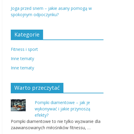
Joga przed snem – jakie asany pomogą w
spokojnym odpoczynku?
Kategorie
Fitness i sport
Inne tematy
Inne tematy
Warto przeczytać
Pompki diamentowe – jak je
wykonywać i jakie przynoszą
efekty?
Pompki diamentowe to nie tylko wyzwanie dla
zaawansowanych miłośników fitnessu, …