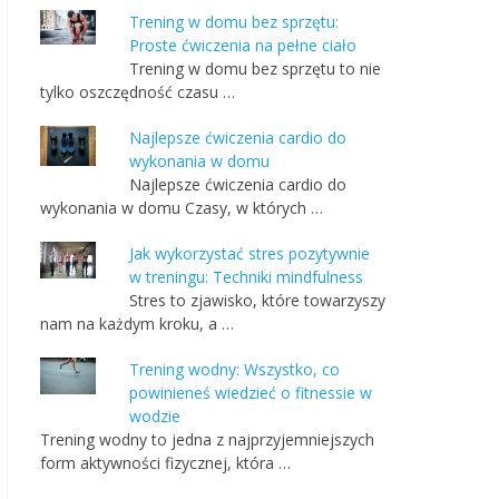
Trening w domu bez sprzętu:
Proste ćwiczenia na pełne ciało
Trening w domu bez sprzętu to nie
tylko oszczędność czasu …
Najlepsze ćwiczenia cardio do
wykonania w domu
Najlepsze ćwiczenia cardio do
wykonania w domu Czasy, w których …
Jak wykorzystać stres pozytywnie
w treningu: Techniki mindfulness
Stres to zjawisko, które towarzyszy
nam na każdym kroku, a …
Trening wodny: Wszystko, co
powinieneś wiedzieć o fitnessie w
wodzie
Trening wodny to jedna z najprzyjemniejszych
form aktywności fizycznej, która …