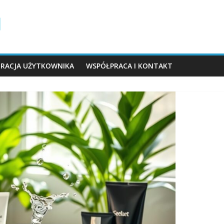
TRACJA UŻYTKOWNIKA
WSPÓŁPRACA I KONTAKT