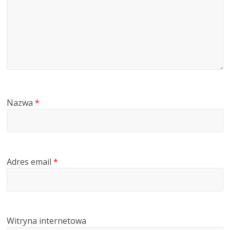
Nazwa
*
Adres email
*
Witryna internetowa