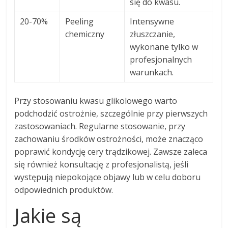
się do kwasu.
20-70%
Peeling
Intensywne
chemiczny
złuszczanie,
wykonane tylko w
profesjonalnych
warunkach.
Przy stosowaniu kwasu glikolowego warto
podchodzić ostrożnie, szczególnie przy pierwszych
zastosowaniach. Regularne stosowanie, przy
zachowaniu środków ostrożności, może znacząco
poprawić kondycję cery trądzikowej. Zawsze zaleca
się również konsultację z profesjonalistą, jeśli
występują niepokojące objawy lub w celu doboru
odpowiednich produktów.
Jakie są