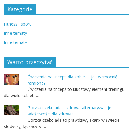
Kategorie
Fitness i sport
Inne tematy
Inne tematy
Warto przeczytać
Ćwiczenia na triceps dla kobiet – jak wzmocnić
ramiona?
Ćwiczenia na triceps to kluczowy element treningu
dla wielu kobiet, …
Gorzka czekolada – zdrowa alternatywa i jej
właściwości dla zdrowia
Gorzka czekolada to prawdziwy skarb w świecie
słodyczy, łączący w …