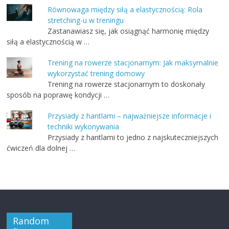
Równowaga między siłą a elastycznością: Rola
stretching-u w treningu
Zastanawiasz się, jak osiągnąć harmonię między
siłą a elastycznością w …
Trening na rowerze stacjonarnym: Jak maksymalnie
wykorzystać trening domowy
Trening na rowerze stacjonarnym to doskonały
sposób na poprawę kondycji …
Przysiady z hantlami – najważniejsze informacje i
techniki wykonywania
Przysiady z hantlami to jedno z najskuteczniejszych
ćwiczeń dla dolnej …
Random