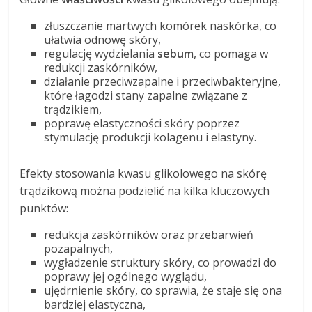
złuszczanie martwych komórek naskórka, co
ułatwia odnowę skóry,
regulację wydzielania
sebum
, co pomaga w
redukcji zaskórników,
działanie przeciwzapalne i przeciwbakteryjne,
które łagodzi stany zapalne związane z
trądzikiem,
poprawę elastyczności skóry poprzez
stymulację produkcji kolagenu i elastyny.
Efekty stosowania kwasu glikolowego na skórę
trądzikową można podzielić na kilka kluczowych
punktów:
redukcja zaskórników oraz przebarwień
pozapalnych,
wygładzenie struktury skóry, co prowadzi do
poprawy jej ogólnego wyglądu,
ujędrnienie skóry, co sprawia, że staje się ona
bardziej elastyczna,