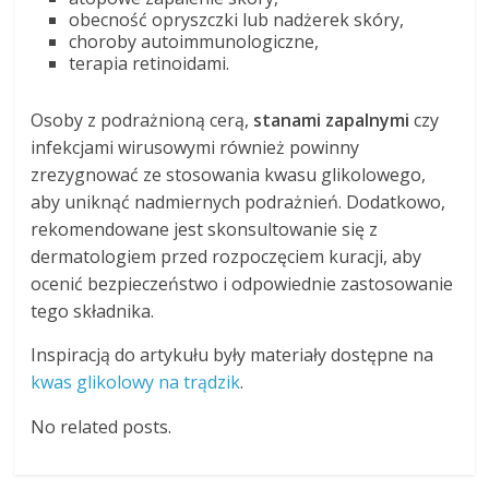
obecność opryszczki lub nadżerek skóry,
choroby autoimmunologiczne,
terapia retinoidami.
Osoby z podrażnioną cerą,
stanami zapalnymi
czy
infekcjami wirusowymi również powinny
zrezygnować ze stosowania kwasu glikolowego,
aby uniknąć nadmiernych podrażnień. Dodatkowo,
rekomendowane jest skonsultowanie się z
dermatologiem przed rozpoczęciem kuracji, aby
ocenić bezpieczeństwo i odpowiednie zastosowanie
tego składnika.
Inspiracją do artykułu były materiały dostępne na
kwas glikolowy na trądzik
.
No related posts.