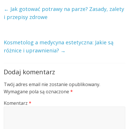
←
Jak gotować potrawy na parze? Zasady, zalety
i przepisy zdrowe
Kosmetolog a medycyna estetyczna: Jakie są
różnice i uprawnienia?
→
Dodaj komentarz
Twój adres email nie zostanie opublikowany.
Wymagane pola są oznaczone
*
Komentarz
*