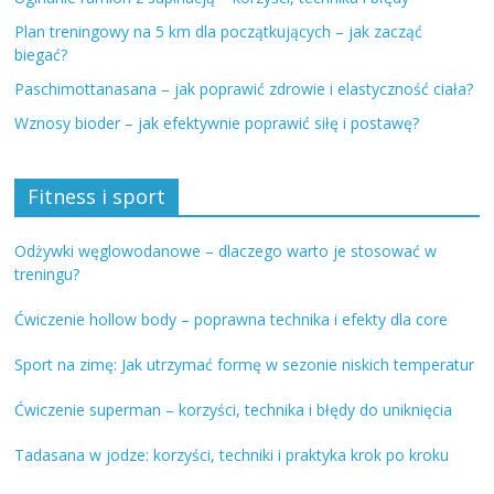
Plan treningowy na 5 km dla początkujących – jak zacząć
biegać?
Paschimottanasana – jak poprawić zdrowie i elastyczność ciała?
Wznosy bioder – jak efektywnie poprawić siłę i postawę?
Fitness i sport
Odżywki węglowodanowe – dlaczego warto je stosować w
treningu?
Ćwiczenie hollow body – poprawna technika i efekty dla core
Sport na zimę: Jak utrzymać formę w sezonie niskich temperatur
Ćwiczenie superman – korzyści, technika i błędy do uniknięcia
Tadasana w jodze: korzyści, techniki i praktyka krok po kroku