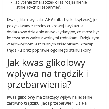
spłycenie zmarszczek oraz rozjaśnienie
istniejących przebarwień.
Kwas glikolowy, jako
AHA
(alfa-hydroksykwas), jest
pozyskiwany z trzciny cukrowej i wykazuje
dodatkowe działanie antyoksydacyjne, co może być
korzystne w walce z wolnymi rodnikami. Dzięki tym
właściwościom jest cennym składnikiem w terapii
trądziku oraz poprawie ogólnego stanu skóry.
Jak kwas glikolowy
wpływa na trądzik i
przebarwienia?
Kwas glikolowy
ma znaczący wpływ na leczenie
zarówno
trądziku
, jak i
przebarwień
. Działa