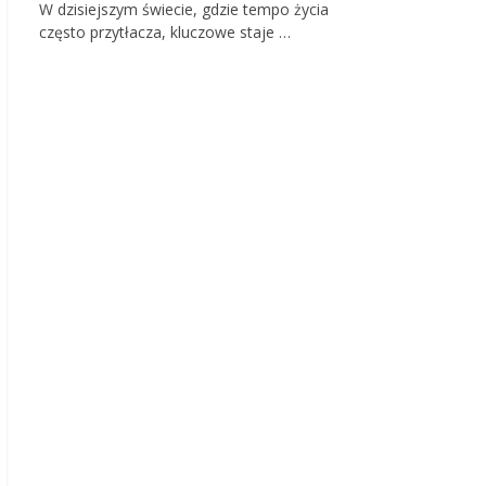
W dzisiejszym świecie, gdzie tempo życia
często przytłacza, kluczowe staje …