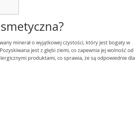
kosmetyczna?
wany minerał o wyjątkowej czystości, który jest bogaty w
Pozyskiwana jest z głębi ziemi, co zapewnia jej wolność od
lergicznymi produktami, co sprawia, że są odpowiednie dla