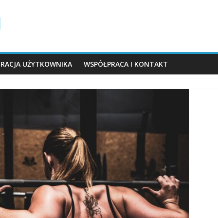
TRACJA UŻYTKOWNIKA
WSPÓŁPRACA I KONTAKT