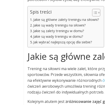
Spis treści
Jakie są główne zalety treningu na siłowni?
Jakie są wady treningu na siłowni?
Jakie są zalety treningu w domu?
Jakie są wady treningu w domu?
Jak wybrać najlepszą opcję dla siebie?
Jakie są główne za
Trening na siłowni ma wiele zalet, które pr
sportowców. Przede wszystkim, siłownia of
na efektywne wykonywanie różnorodnych
ć
ćwiczeń aerobowych umożliwia trening różn
rodzaju ćwiczeń do indywidualnych potrzeb.
Kolejnym atutem jest
zróżnicowanie zajęć 