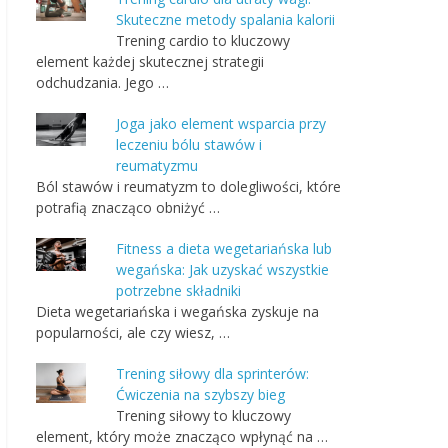
Skuteczne metody spalania kalorii
Trening cardio to kluczowy
element każdej skutecznej strategii
odchudzania. Jego …
Joga jako element wsparcia przy
leczeniu bólu stawów i
reumatyzmu
Ból stawów i reumatyzm to dolegliwości, które
potrafią znacząco obniżyć …
Fitness a dieta wegetariańska lub
wegańska: Jak uzyskać wszystkie
potrzebne składniki
Dieta wegetariańska i wegańska zyskuje na
popularności, ale czy wiesz, …
Trening siłowy dla sprinterów:
Ćwiczenia na szybszy bieg
Trening siłowy to kluczowy
element, który może znacząco wpłynąć na …