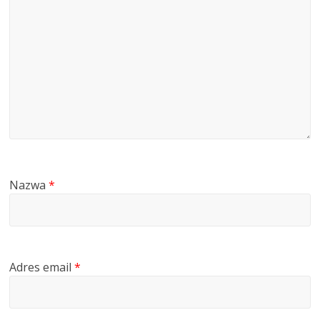
Nazwa
*
Adres email
*