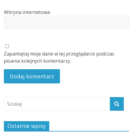
Witryna internetowa
Zapamiętaj moje dane w tej przeglądarce podczas
pisania kolejnych komentarzy.
Ostatnie wpisy