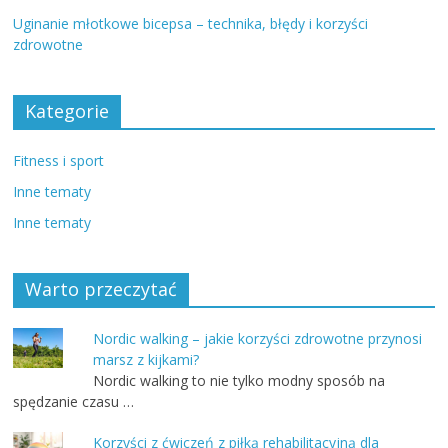
Uginanie młotkowe bicepsa – technika, błędy i korzyści
zdrowotne
Kategorie
Fitness i sport
Inne tematy
Inne tematy
Warto przeczytać
Nordic walking – jakie korzyści zdrowotne przynosi
marsz z kijkami?
Nordic walking to nie tylko modny sposób na
spędzanie czasu …
Korzyści z ćwiczeń z piłką rehabilitacyjną dla