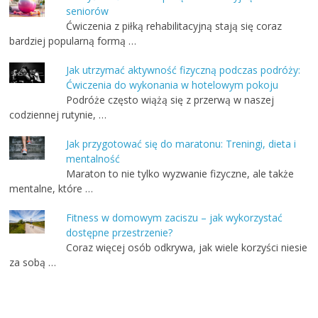
seniorów
Ćwiczenia z piłką rehabilitacyjną stają się coraz
bardziej popularną formą …
Jak utrzymać aktywność fizyczną podczas podróży:
Ćwiczenia do wykonania w hotelowym pokoju
Podróże często wiążą się z przerwą w naszej
codziennej rutynie, …
Jak przygotować się do maratonu: Treningi, dieta i
mentalność
Maraton to nie tylko wyzwanie fizyczne, ale także
mentalne, które …
Fitness w domowym zaciszu – jak wykorzystać
dostępne przestrzenie?
Coraz więcej osób odkrywa, jak wiele korzyści niesie
za sobą …