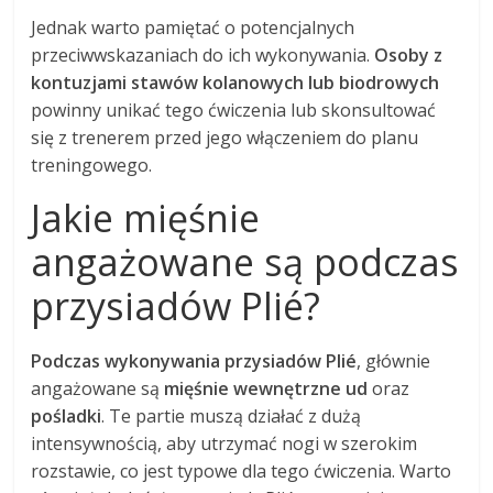
Jednak warto pamiętać o potencjalnych
przeciwwskazaniach do ich wykonywania.
Osoby z
kontuzjami stawów kolanowych lub biodrowych
powinny unikać tego ćwiczenia lub skonsultować
się z trenerem przed jego włączeniem do planu
treningowego.
Jakie mięśnie
angażowane są podczas
przysiadów Plié?
Podczas wykonywania przysiadów Plié
, głównie
angażowane są
mięśnie wewnętrzne ud
oraz
pośladki
. Te partie muszą działać z dużą
intensywnością, aby utrzymać nogi w szerokim
rozstawie, co jest typowe dla tego ćwiczenia. Warto