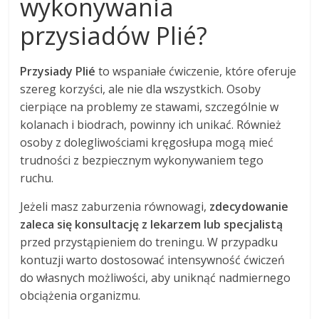
wykonywania
przysiadów Plié?
Przysiady Plié
to wspaniałe ćwiczenie, które oferuje
szereg korzyści, ale nie dla wszystkich. Osoby
cierpiące na problemy ze stawami, szczególnie w
kolanach i biodrach, powinny ich unikać. Również
osoby z dolegliwościami kręgosłupa mogą mieć
trudności z bezpiecznym wykonywaniem tego
ruchu.
Jeżeli masz zaburzenia równowagi,
zdecydowanie
zaleca się konsultację z lekarzem lub specjalistą
przed przystąpieniem do treningu. W przypadku
kontuzji warto dostosować intensywność ćwiczeń
do własnych możliwości, aby uniknąć nadmiernego
obciążenia organizmu.