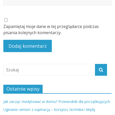
Zapamiętaj moje dane w tej przeglądarce podczas
pisania kolejnych komentarzy.
Ostatnie wpisy
Jak zacząć medytować w domu? Przewodnik dla początkujących
Uginanie ramion z supinacją – korzyści, technika i błędy