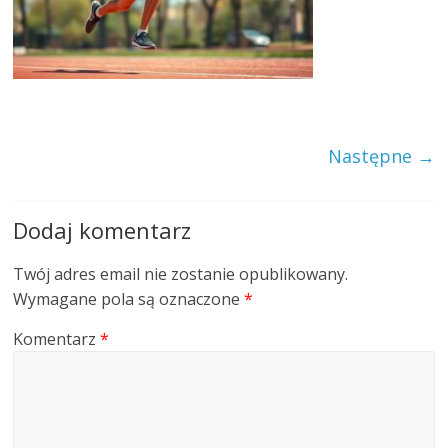
Następne →
Dodaj komentarz
Twój adres email nie zostanie opublikowany.
Wymagane pola są oznaczone
*
Komentarz
*