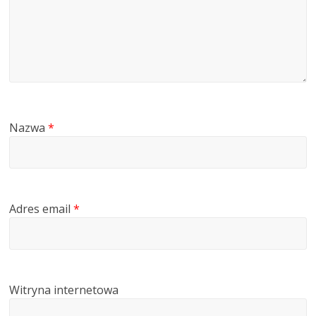
Nazwa
*
Adres email
*
Witryna internetowa