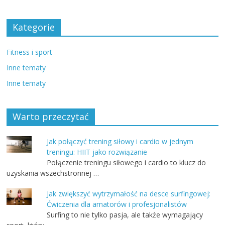
Kategorie
Fitness i sport
Inne tematy
Inne tematy
Warto przeczytać
Jak połączyć trening siłowy i cardio w jednym
treningu: HIIT jako rozwiązanie
Połączenie treningu siłowego i cardio to klucz do
uzyskania wszechstronnej …
Jak zwiększyć wytrzymałość na desce surfingowej:
Ćwiczenia dla amatorów i profesjonalistów
Surfing to nie tylko pasja, ale także wymagający