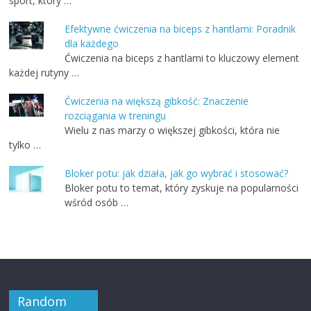
sport, który …
Efektywne ćwiczenia na biceps z hantlami: Poradnik
dla każdego
Ćwiczenia na biceps z hantlami to kluczowy element
każdej rutyny …
Ćwiczenia na większą gibkość: Znaczenie
rozciągania w treningu
Wielu z nas marzy o większej gibkości, która nie
tylko …
Bloker potu: jak działa, jak go wybrać i stosować?
Bloker potu to temat, który zyskuje na popularności
wśród osób …
Random