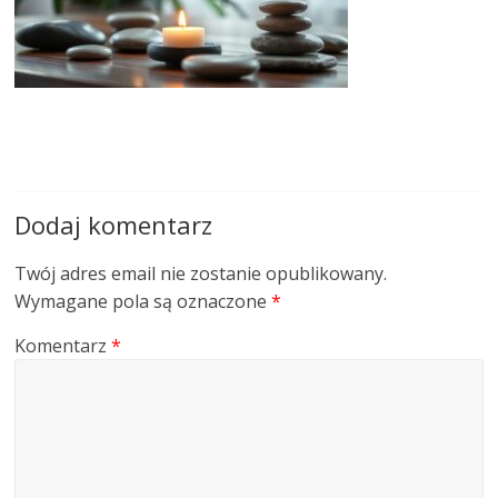
Dodaj komentarz
Twój adres email nie zostanie opublikowany.
Wymagane pola są oznaczone
*
Komentarz
*