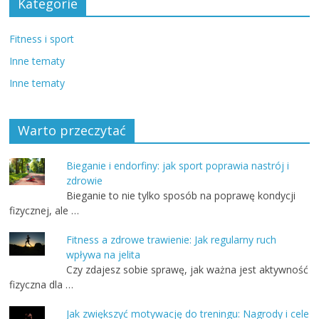
Kategorie
Fitness i sport
Inne tematy
Inne tematy
Warto przeczytać
Bieganie i endorfiny: jak sport poprawia nastrój i
zdrowie
Bieganie to nie tylko sposób na poprawę kondycji
fizycznej, ale …
Fitness a zdrowe trawienie: Jak regularny ruch
wpływa na jelita
Czy zdajesz sobie sprawę, jak ważna jest aktywność
fizyczna dla …
Jak zwiększyć motywację do treningu: Nagrody i cele