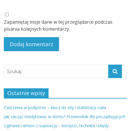
Zapamiętaj moje dane w tej przeglądarce podczas
pisania kolejnych komentarzy.
Ostatnie wpisy
Ćwiczenia w podporze – klucz do siły i stabilizacji ciała
Jak zacząć medytować w domu? Przewodnik dla początkujących
Uginanie ramion z supinacją – korzyści, technika i błędy