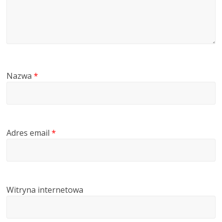
Nazwa
*
Adres email
*
Witryna internetowa