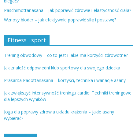
biegać?
Paschimottanasana – jak poprawić zdrowie i elastyczność ciała?
Wznosy bioder – jak efektywnie poprawić siłę i postawę?
Fitness i sport
Trening obwodowy – co to jest i jakie ma korzyści zdrowotne?
Jak znaleźć odpowiedni klub sportowy dla swojego dziecka
Prasarita Padottanasana – korzyści, technika i wariacje asany
Jak zwiększyć intensywność treningu cardio: Techniki treningowe
dla lepszych wyników
Joga dla poprawy zdrowia układu krążenia – jakie asany
wybierać?