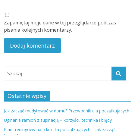
Zapamiętaj moje dane w tej przeglądarce podczas
pisania kolejnych komentarzy.
Ostatnie wpisy
Jak zacząć medytować w domu? Przewodnik dla początkujących
Uginanie ramion z supinacją – korzyści, technika i błędy
Plan treningowy na 5 km dla początkujących – jak zacząć