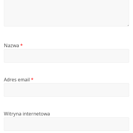
Nazwa
*
Adres email
*
Witryna internetowa