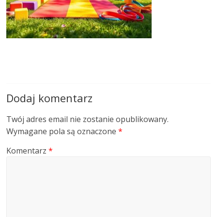
Dodaj komentarz
Twój adres email nie zostanie opublikowany.
Wymagane pola są oznaczone
*
Komentarz
*