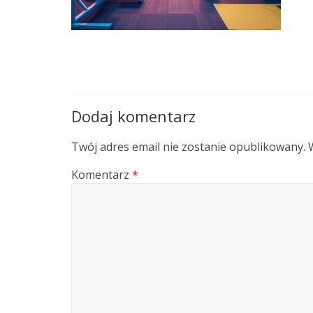
Dodaj komentarz
Twój adres email nie zostanie opublikowany.
Komentarz
*