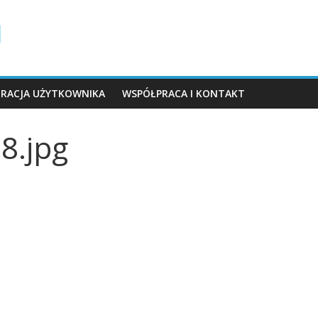
TRACJA UŻYTKOWNIKA
WSPÓŁPRACA I KONTAKT
8.jpg