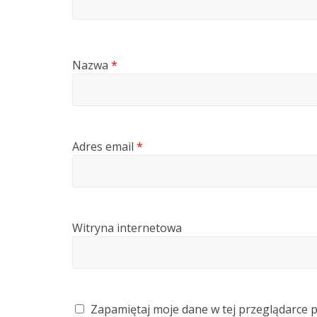
Nazwa
*
Adres email
*
Witryna internetowa
Zapamiętaj moje dane w tej przeglądarce 