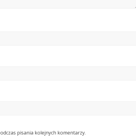
podczas pisania kolejnych komentarzy.