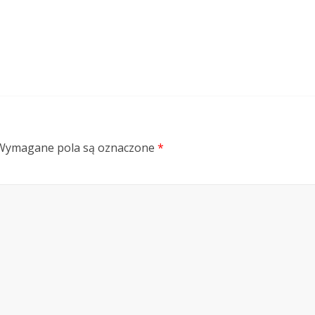
Wymagane pola są oznaczone
*