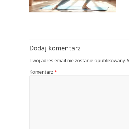
Dodaj komentarz
Twój adres email nie zostanie opublikowany.
Komentarz
*