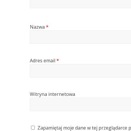
Nazwa
*
Adres email
*
Witryna internetowa
Zapamiętaj moje dane w tej przeglądarce 