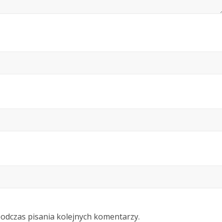
podczas pisania kolejnych komentarzy.