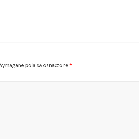
Wymagane pola są oznaczone
*